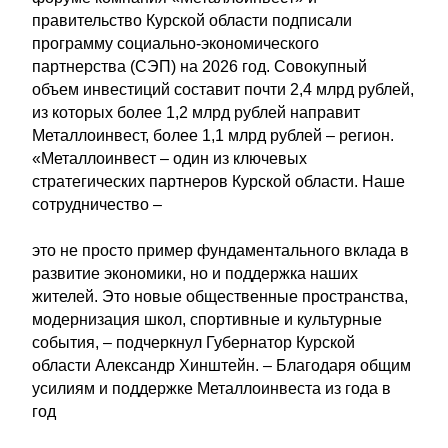
правительство Курской области подписали
программу социально-экономического
партнерства (СЭП) на 2026 год. Совокупный
объем инвестиций составит почти 2,4 млрд рублей,
из которых более 1,2 млрд рублей направит
Металлоинвест, более 1,1 млрд рублей – регион.
«Металлоинвест – один из ключевых
стратегических партнеров Курской области. Наше
сотрудничество –
это не просто пример фундаментального вклада в
развитие экономики, но и поддержка наших
жителей. Это новые общественные пространства,
модернизация школ, спортивные и культурные
события, – подчеркнул Губернатор Курской
области Александр Хинштейн. – Благодаря общим
усилиям и поддержке Металлоинвеста из года в
год