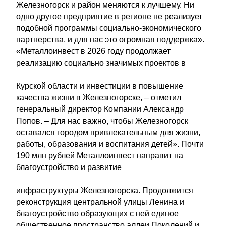
Железногорск и район меняются к лучшему. Ни
одно другое предприятие в регионе не реализует
подобной программы социально-экономического
партнерства, и для нас это огромная поддержка».
«Металлоинвест в 2026 году продолжает
реализацию социально значимых проектов в
Курской области и инвестиции в повышение
качества жизни в Железногорске, – отметил
генеральный директор Компании Александр
Попов. – Для нас важно, чтобы Железногорск
оставался городом привлекательным для жизни,
работы, образования и воспитания детей». Почти
190 млн рублей Металлоинвест направит на
благоустройство и развитие
инфраструктуры Железногорска. Продолжится
реконструкция центральной улицы Ленина и
благоустройство образующих с ней единое
общественное пространство аллеи Поколений и