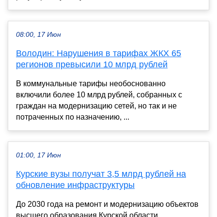
08:00, 17 Июн
Володин: Нарушения в тарифах ЖКХ 65
регионов превысили 10 млрд рублей
В коммунальные тарифы необоснованно
включили более 10 млрд рублей, собранных с
граждан на модернизацию сетей, но так и не
потраченных по назначению, ...
01:00, 17 Июн
Курские вузы получат 3,5 млрд рублей на
обновление инфраструктуры
До 2030 года на ремонт и модернизацию объектов
высшего образования Курской области