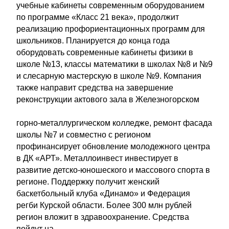
учебные кабинеты современным оборудованием
по программе «Класс 21 века», продолжит
реализацию профориентационных программ для
школьников. Планируется до конца года
оборудовать современные кабинеты физики в
школе №13, классы математики в школах №8 и №9
и слесарную мастерскую в школе №9. Компания
также направит средства на завершение
реконструкции актового зала в Железногорском
горно-металлургическом колледже, ремонт фасада
школы №7 и совместно с регионом
профинансирует обновление молодежного центра
в ДК «АРТ». Металлоинвест инвестирует в
развитие детско-юношеского и массового спорта в
регионе. Поддержку получит женский
баскетбольный клуба «Динамо» и Федерация
регби Курской области. Более 300 млн рублей
регион вложит в здравоохранение. Средства
пойдут на