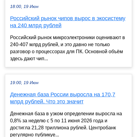
18:00, 19 Июн
Российский рынок чипов вырос в экосистему
на 240 млрд рублей
Российский рынок микроэлектроники оценивают в
240-407 млрд рублей, и это давно не только
разговор о процессорах для ПК. Основной объём
здесь дают чип...
19:00, 19 Июн
Денежная база России выросла на 170,7
млрд рублей. Что это значит
Денежная база в узком определении выросла на
0,8% за неделю с 5 по 11 июня 2026 года и
достигла 21,28 триллиона рублей. Центробанк
регулярно публикуе...