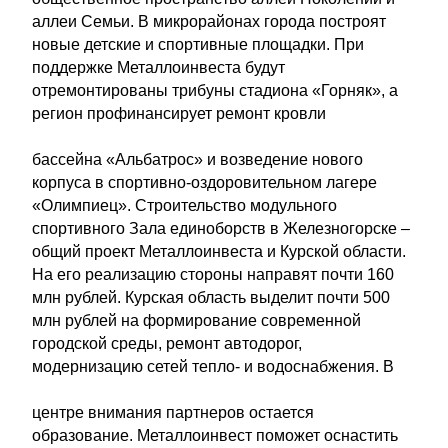
аллеи Семьи. В микрорайонах города построят
новые детские и спортивные площадки. При
поддержке Металлоинвеста будут
отремонтированы трибуны стадиона «Горняк», а
регион профинансирует ремонт кровли
бассейна «Альбатрос» и возведение нового
корпуса в спортивно-оздоровительном лагере
«Олимпиец». Строительство модульного
спортивного Зала единоборств в Железногорске –
общий проект Металлоинвеста и Курской области.
На его реализацию стороны направят почти 160
млн рублей. Курская область выделит почти 500
млн рублей на формирование современной
городской среды, ремонт автодорог,
модернизацию сетей тепло- и водоснабжения. В
центре внимания партнеров остается
образование. Металлоинвест поможет оснастить