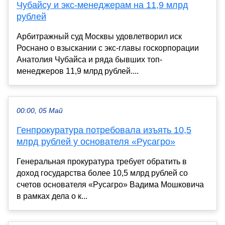
Чубайсу и экс-менеджерам на 11,9 млрд
рублей
Арбитражный суд Москвы удовлетворил иск
Роснано о взыскании с экс-главы госкорпорации
Анатолия Чубайса и ряда бывших топ-
менеджеров 11,9 млрд рублей....
00:00, 05 Май
Генпрокуратура потребовала изъять 10,5
млрд рублей у основателя «Русагро»
Генеральная прокуратура требует обратить в
доход государства более 10,5 млрд рублей со
счетов основателя «Русагро» Вадима Мошковича
в рамках дела о к...