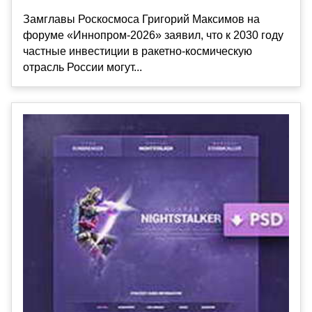
Замглавы Роскосмоса Григорий Максимов на
форуме «Иннопром-2026» заявил, что к 2030 году
частные инвестиции в ракетно-космическую
отрасль России могут...