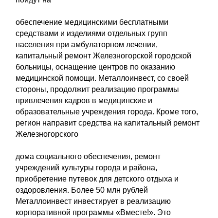
обеспечение медицинскими бесплатными
средствами и изделиями отдельных групп
населения при амбулаторном лечении,
капитальный ремонт Железногорской городской
больницы, оснащение центров по оказанию
медицинской помощи. Металлоинвест, со своей
стороны, продолжит реализацию программы
привлечения кадров в медицинские и
образовательные учреждения города. Кроме того,
регион направит средства на капитальный ремонт
Железногорского
дома социального обеспечения, ремонт
учреждений культуры города и района,
приобретение путевок для детского отдыха и
оздоровления. Более 50 млн рублей
Металлоинвест инвестирует в реализацию
корпоративной программы «Вместе!». Это