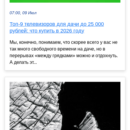
07:00, 09 Июл
Топ-9 телевизоров для дачи до 25 000
рублей: что купить в 2026 году
Мы, конечно, понимаем, что скорее всего у вас не
так много свободного времени на даче, но в
перерывах «между грядками» можно и отдохнуть.
А делать эт...