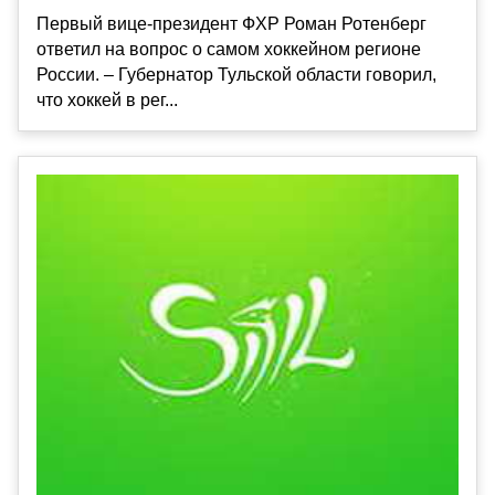
Первый вице-президент ФХР Роман Ротенберг
ответил на вопрос о самом хоккейном регионе
России. – Губернатор Тульской области говорил,
что хоккей в рег...