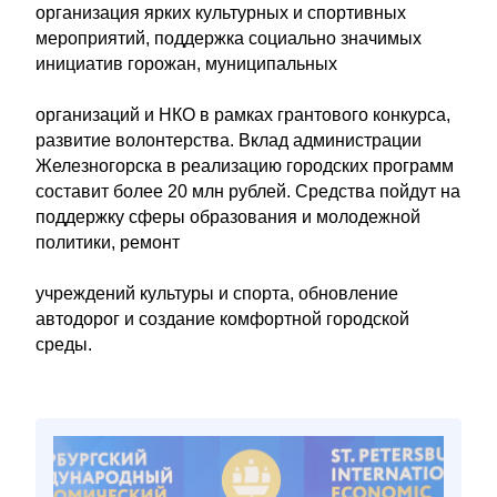
организация ярких культурных и спортивных
мероприятий, поддержка социально значимых
инициатив горожан, муниципальных
организаций и НКО в рамках грантового конкурса,
развитие волонтерства. Вклад администрации
Железногорска в реализацию городских программ
составит более 20 млн рублей. Средства пойдут на
поддержку сферы образования и молодежной
политики, ремонт
учреждений культуры и спорта, обновление
автодорог и создание комфортной городской
среды.