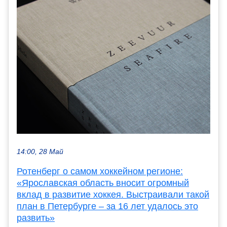
14:00, 28 Май
Ротенберг о самом хоккейном регионе:
«Ярославская область вносит огромный
вклад в развитие хоккея. Выстраивали такой
план в Петербурге – за 16 лет удалось это
развить»