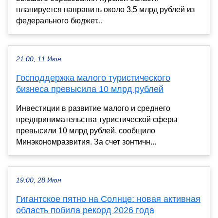
планируется направить около 3,5 млрд рублей из
федерального бюджет...
21:00, 11 Июн
Господдержка малого туристического
бизнеса превысила 10 млрд рублей
Инвестиции в развитие малого и среднего
предпринимательства туристической сферы
превысили 10 млрд рублей, сообщило
Минэкономразвития. За счет зонтичн...
19:00, 28 Июн
Гигантское пятно на Солнце: новая активная
область побила рекорд 2026 года