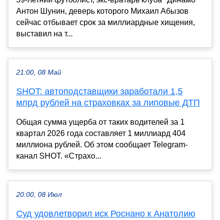
Антон Шунин, деверь которого Михаил Абызов
сейчас отбывает срок за миллиардные хищения,
выставил на т...
21:00, 08 Май
SHOT: автоподставщики заработали 1,5
млрд рублей на страховках за липовые ДТП
Общая сумма ущерба от таких водителей за 1
квартал 2026 года составляет 1 миллиард 404
миллиона рублей. Об этом сообщает Telegram-
канал SHOT. «Страхо...
20:00, 08 Июл
Суд удовлетворил иск Роснано к Анатолию