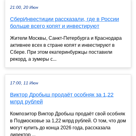
21:00, 20 Июн
СберИнвестиции рассказали, где в России
больше всего копят и инвестируют
Жители Москвы, Санкт-Петербурга и Краснодара
активнее всех в стране копят и инвестируют в
Сбере. При этом екатеринбуржцы поставили
рекорд, а зумеры с...
17:00, 11 Июн
Виктор Дробыш продаёт особняк за 1,22
млрд рублей
Композитор Виктор Дробыш продаёт свой особняк
в Подмосковье за 1,22 млрд рублей. О том, что дом
могут купить до конца 2026 года, рассказала
директор ...