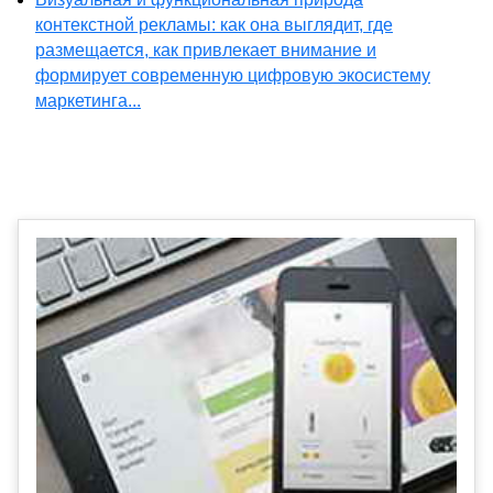
контекстной рекламы: как она выглядит, где
размещается, как привлекает внимание и
формирует современную цифровую экосистему
маркетинга...