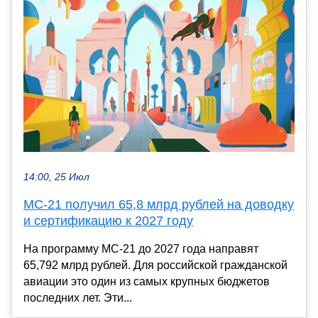
14:00, 25 Июл
МС-21 получил 65,8 млрд рублей на доводку
и сертификацию к 2027 году
На программу МС-21 до 2027 года направят
65,792 млрд рублей. Для российской гражданской
авиации это один из самых крупных бюджетов
последних лет. Эти...