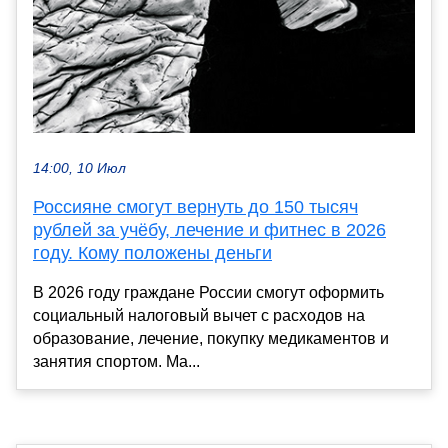
14:00, 10 Июл
Россияне смогут вернуть до 150 тысяч
рублей за учёбу, лечение и фитнес в 2026
году. Кому положены деньги
В 2026 году граждане России смогут оформить
социальный налоговый вычет с расходов на
образование, лечение, покупку медикаментов и
занятия спортом. Ма...