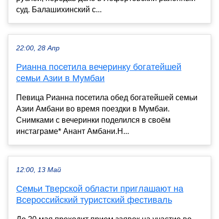
суд. Балашихинский с...
22:00, 28 Апр
Рианна посетила вечеринку богатейшей
семьи Азии в Мумбаи
Певица Рианна посетила обед богатейшей семьи
Азии Амбани во время поездки в Мумбаи.
Снимками с вечеринки поделился в своём
инстаграме* Анант Амбани.Н...
12:00, 13 Май
Семьи Тверской области приглашают на
Всероссийский туристский фестиваль