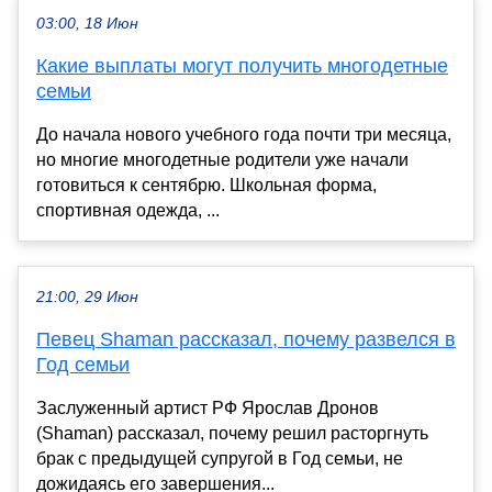
03:00, 18 Июн
Какие выплаты могут получить многодетные
семьи
До начала нового учебного года почти три месяца,
но многие многодетные родители уже начали
готовиться к сентябрю. Школьная форма,
спортивная одежда, ...
21:00, 29 Июн
Певец Shaman рассказал, почему развелся в
Год семьи
Заслуженный артист РФ Ярослав Дронов
(Shaman) рассказал, почему решил расторгнуть
брак с предыдущей супругой в Год семьи, не
дожидаясь его завершения...