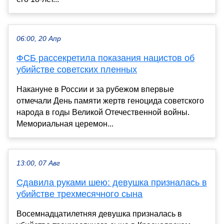
06:00, 20 Апр
ФСБ рассекретила показания нацистов об
убийстве советских пленных
Накануне в России и за рубежом впервые
отмечали День памяти жертв геноцида советского
народа в годы Великой Отечественной войны.
Мемориальная церемон...
13:00, 07 Авг
Сдавила руками шею: девушка призналась в
убийстве трехмесячного сына
Восемнадцатилетняя девушка призналась в