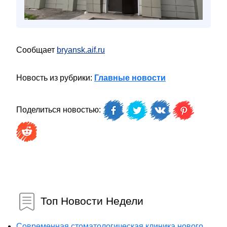
Сообщает
bryansk.aif.ru
Новость из рубрики:
Главные новости
Поделиться новостью:
Топ Новости Недели
Современная стоматологическая клиника нового