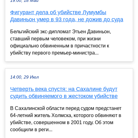
19:00, 18 Май
Фигурант дела об убийстве Лумумбы
Давиньон умер в 93 года, не дожив до суда
Бельгийский экс-дипломат Этьен Давиньон,
ставший первым человеком, при жизни
официально обвиненным в причастности к
убийству первого премьер-министра...
14:00, 29 Июл
Четверть века спустя: на Сахалине будут
судить обвиняемого в жестоком убийстве
В Сахалинской области перед судом предстанет
64-летний житель Холмска, которого обвиняют в
убийстве, совершенном в 2001 году. Об этом
сообщили в реги...