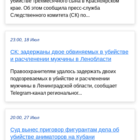
убийстве трехмесячного сына в Красноярском
крае. Об этом сообщила пресс-служба
Следственного комитета (СК) по...
23:00, 18 Июл
СК: задержаны двое обвиняемых в убийстве
и расчленении мужчины в Ленобласти
Правоохранителям удалось задержать двоих
подозреваемых в убийстве и расчленении
мужчины в Ленинградской области, сообщает
Telegram-канал региональног...
20:00, 27 Июл
Суд вынес приговор фигурантам дела об
убийстве аниматоров на Кубани