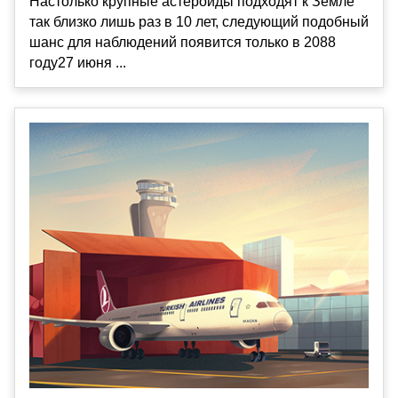
Настолько крупные астероиды подходят к Земле
так близко лишь раз в 10 лет, следующий подобный
шанс для наблюдений появится только в 2088
году27 июня ...