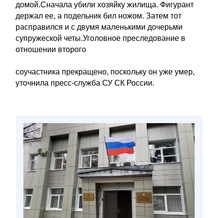
домой.Сначала убили хозяйку жилища. Фигурант
держал ее, а подельник бил ножом. Затем тот
расправился и с двумя маленькими дочерьми
супружеской четы.Уголовное преследование в
отношении второго
соучастника прекращено, поскольку он уже умер,
уточнила пресс-служба СУ СК России.