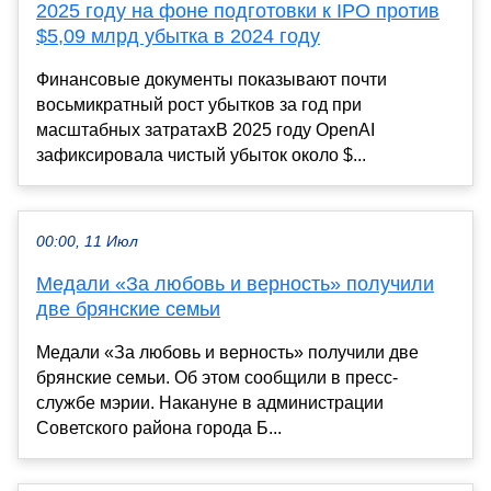
2025 году на фоне подготовки к IPO против
$5,09 млрд убытка в 2024 году
Финансовые документы показывают почти
восьмикратный рост убытков за год при
масштабных затратахВ 2025 году OpenAI
зафиксировала чистый убыток около $...
00:00, 11 Июл
Медали «За любовь и верность» получили
две брянские семьи
Медали «За любовь и верность» получили две
брянские семьи. Об этом сообщили в пресс-
службе мэрии. Накануне в администрации
Советского района города Б...