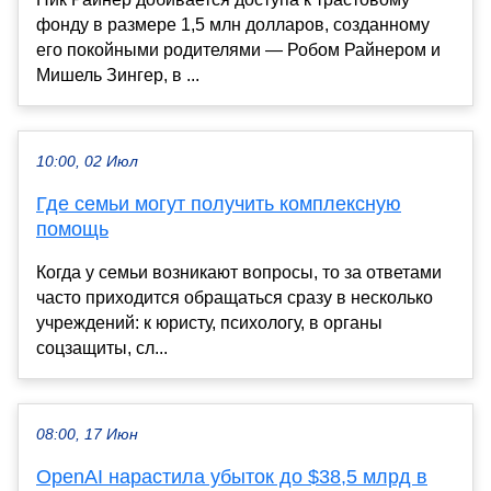
фонду в размере 1,5 млн долларов, созданному
его покойными родителями — Робом Райнером и
Мишель Зингер, в ...
10:00, 02 Июл
Где семьи могут получить комплексную
помощь
Когда у семьи возникают вопросы, то за ответами
часто приходится обращаться сразу в несколько
учреждений: к юристу, психологу, в органы
соцзащиты, сл...
08:00, 17 Июн
OpenAI нарастила убыток до $38,5 млрд в