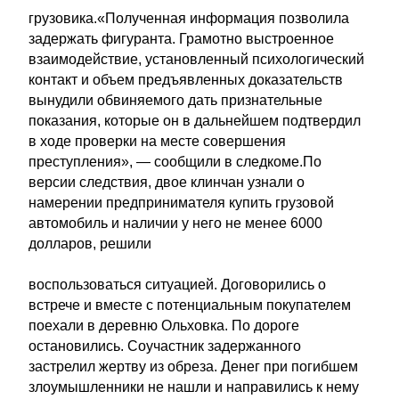
грузовика.«Полученная информация позволила
задержать фигуранта. Грамотно выстроенное
взаимодействие, установленный психологический
контакт и объем предъявленных доказательств
вынудили обвиняемого дать признательные
показания, которые он в дальнейшем подтвердил
в ходе проверки на месте совершения
преступления», — сообщили в следкоме.По
версии следствия, двое клинчан узнали о
намерении предпринимателя купить грузовой
автомобиль и наличии у него не менее 6000
долларов, решили
воспользоваться ситуацией. Договорились о
встрече и вместе с потенциальным покупателем
поехали в деревню Ольховка. По дороге
остановились. Соучастник задержанного
застрелил жертву из обреза. Денег при погибшем
злоумышленники не нашли и направились к нему