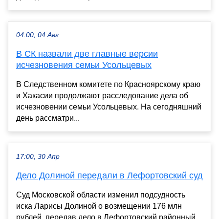
04:00, 04 Авг
В СК назвали две главные версии
исчезновения семьи Усольцевых
В Следственном комитете по Красноярскому краю
и Хакасии продолжают расследование дела об
исчезновении семьи Усольцевых. На сегодняшний
день рассматри...
17:00, 30 Апр
Дело Долиной передали в Лефортовский суд
Суд Московской области изменил подсудность
иска Ларисы Долиной о возмещении 176 млн
рублей, передав дело в Лефортовский районный