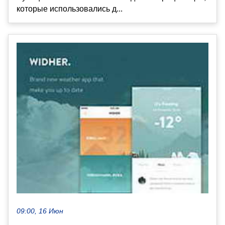
которые использовались д...
09:00, 16 Июн