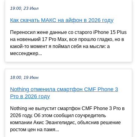
19:00, 23 Июл
Как скачать МАКС на айфон в 2026 году
Переносил жене данные со старого iPhone 15 Plus
на новенький 17 Pro Max, все прошло гладко, но в
какой-то момент я поймал себя на мысли: а
мессенджер...
18:00, 19 Июн
Nothing отменила смартфон CMF Phone 3
Pro в 2026 году
Nothing не выпустит смартфон CMF Phone 3 Pro в
2026 году. Об этом сообщил соучредитель
компании Акис Эвангелидис, объяснив решение
ростом цен на памя...