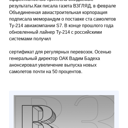
результаты.Как писала газета ВЗГЛЯД, в феврале
Объединенная авиастроительная корпорация
подписала меморандум о поставке ста самолетов
Ту-214 авиакомпании S7. В конце прошлого года
обновленный лайнер Ту-214 с российскими
системами получил
сертификат для регулярных перевозок. Осенью
генеральный директор ОАК Вадим Бадеха
анонсировал увеличение выпуска новых
самолетов почти на 50 процентов.