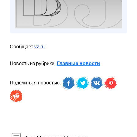
Сообщает
vz.ru
Новость из рубрики:
Главные новости
Поделиться новостью: