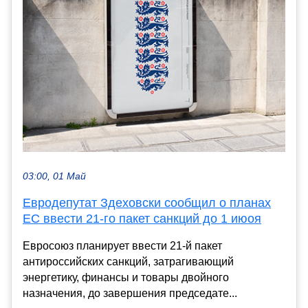
03:00, 01 Май
Евродепутат Здеховски сообщил о планах
ЕС ввести 21-го пакет санкций до 1 июоя
Евросоюз планирует ввести 21-й пакет
антироссийских санкций, затрагивающий
энергетику, финансы и товары двойного
назначения, до завершения председате...