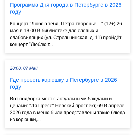
Программа Дня города в Петербурге в 2026
году
Концерт "Люблю тебя, Петра творенье…" (12+) 26
мая в 18.00 В библиотеке для слепых и
слабовидящих (ул. Стрельнинская, д. 11) пройдёт
концерт "Люблю т...
20:00, 07 Май
Где проесть корюшку в Петербурге в 2026
году
Вот подборка мест с актуальными блюдами и
ценами: "Ля Пресс" Невский проспект, 69 В апреле
2026 года в меню были представлены такие блюда
из корюшки,...