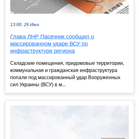
13:00, 25 Июл
Глава ЛНР Пасечник сообщил о
массированном ударе ВСУ по
инфраструктуре региона
Складские помещения, придомовые территории,
коммунальная и гражданская инфраструктура
попали под массированный удар Вооруженных
сил Украины (ВСУ) в м...