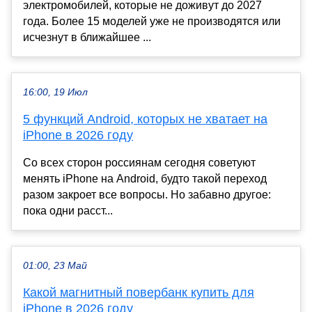
электромобилей, которые не доживут до 2027
года. Более 15 моделей уже не производятся или
исчезнут в ближайшее ...
16:00, 19 Июл
5 функций Android, которых не хватает на
iPhone в 2026 году
Со всех сторон россиянам сегодня советуют
менять iPhone на Android, будто такой переход
разом закроет все вопросы. Но забавно другое:
пока одни расст...
01:00, 23 Май
Какой магнитный повербанк купить для
iPhone в 2026 году