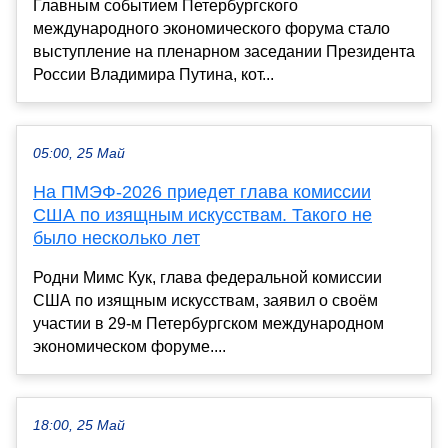
Главным событием Петербургского
международного экономического форума стало
выступление на пленарном заседании Президента
России Владимира Путина, кот...
05:00, 25 Май
На ПМЭФ-2026 приедет глава комиссии
США по изящным искусствам. Такого не
было несколько лет
Родни Мимс Кук, глава федеральной комиссии
США по изящным искусствам, заявил о своём
участии в 29-м Петербургском международном
экономическом форуме....
18:00, 25 Май