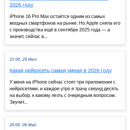
2026 году
iPhone 16 Pro Max остаётся одним из самых
мощных смартфонов на рынке. Но Apple сняла его
с производства ещё в сентябре 2025 года — а
значит, сейчас в...
21:00, 25 Июл
Какая нейросеть самая умная в 2026 году
У меня на iPhone сейчас стоят три приложения с
нейросетями, и каждое утро я трачу секунд десять
на выбор, к какому лезть с очередным вопросом.
Звучит...
20:00, 09 Май