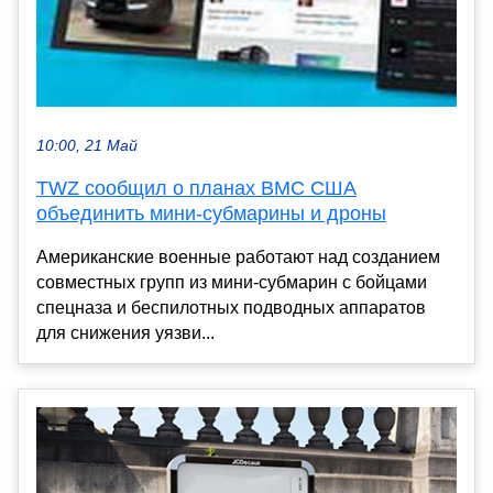
10:00, 21 Май
TWZ сообщил о планах ВМС США
объединить мини-субмарины и дроны
Американские военные работают над созданием
совместных групп из мини-субмарин с бойцами
спецназа и беспилотных подводных аппаратов
для снижения уязви...