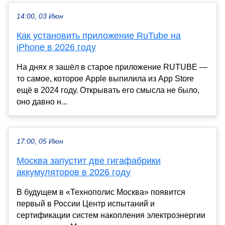
14:00, 03 Июн
Как установить приложение RuTube на
iPhone в 2026 году
На днях я зашёл в старое приложение RUTUBE —
то самое, которое Apple выпилила из App Store
ещё в 2024 году. Открывать его смысла не было,
оно давно н...
17:00, 05 Июн
Москва запустит две гигафабрики
аккумуляторов в 2026 году
В будущем в «Технополис Москва» появится
первый в России Центр испытаний и
сертификации систем накопления электроэнергии