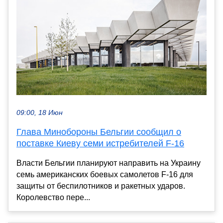
09:00, 18 Июн
Глава Минобороны Бельгии сообщил о
поставке Киеву семи истребителей F-16
Власти Бельгии планируют направить на Украину
семь американских боевых самолетов F-16 для
защиты от беспилотников и ракетных ударов.
Королевство пере...