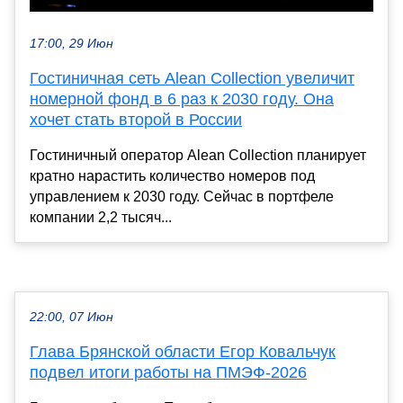
17:00, 29 Июн
Гостиничная сеть Alean Collection увеличит
номерной фонд в 6 раз к 2030 году. Она
хочет стать второй в России
Гостиничный оператор Alean Collection планирует
кратно нарастить количество номеров под
управлением к 2030 году. Сейчас в портфеле
компании 2,2 тысяч...
22:00, 07 Июн
Глава Брянской области Егор Ковальчук
подвел итоги работы на ПМЭФ-2026