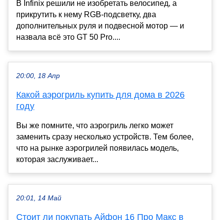
В Infinix решили не изобретать велосипед, а
прикрутить к нему RGB-подсветку, два
дополнительных руля и подвесной мотор — и
назвала всё это GT 50 Pro....
20:00, 18 Апр
Какой аэрогриль купить для дома в 2026
году
Вы же помните, что аэрогриль легко может
заменить сразу несколько устройств. Тем более,
что на рынке аэрогрилей появилась модель,
которая заслуживает...
20:01, 14 Май
Стоит ли покупать Айфон 16 Про Макс в