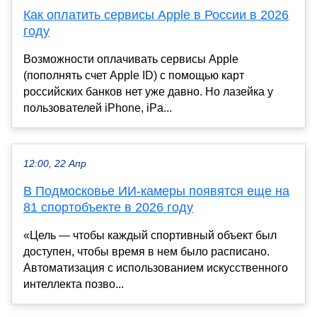
Как оплатить сервисы Apple в России в 2026
году
Возможности оплачивать сервисы Apple
(пополнять счет Apple ID) с помощью карт
российских банков нет уже давно. Но лазейка у
пользователей iPhone, iPa...
12:00, 22 Апр
В Подмосковье ИИ-камеры появятся еще на
81 спортобъекте в 2026 году
«Цель — чтобы каждый спортивный объект был
доступен, чтобы время в нем было расписано.
Автоматизация с использованием искусственного
интеллекта позво...