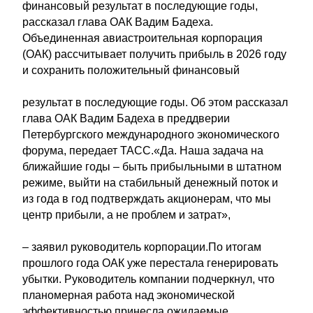
финансовый результат в последующие годы,
рассказал глава ОАК Вадим Бадеха.
Объединенная авиастроительная корпорация
(ОАК) рассчитывает получить прибыль в 2026 году
и сохранить положительный финансовый
результат в последующие годы. Об этом рассказал
глава ОАК Вадим Бадеха в преддверии
Петербургского международного экономического
форума, передает ТАСС.«Да. Наша задача на
ближайшие годы – быть прибыльными в штатном
режиме, выйти на стабильный денежный поток и
из года в год подтверждать акционерам, что мы
центр прибыли, а не проблем и затрат»,
– заявил руководитель корпорации.По итогам
прошлого года ОАК уже перестала генерировать
убытки. Руководитель компании подчеркнул, что
планомерная работа над экономической
эффективностью принесла ожидаемые