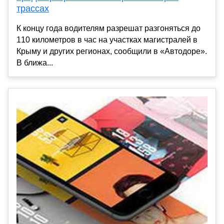
трассах
К концу года водителям разрешат разгоняться до
110 километров в час на участках магистралей в
Крыму и других регионах, сообщили в «Автодоре».
В ближа...