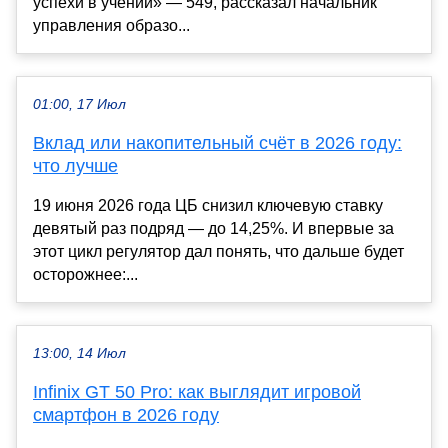
успехи в учении» — 549, рассказал начальник
управления образо...
01:00, 17 Июл
Вклад или накопительный счёт в 2026 году:
что лучше
19 июня 2026 года ЦБ снизил ключевую ставку
девятый раз подряд — до 14,25%. И впервые за
этот цикл регулятор дал понять, что дальше будет
осторожнее:...
13:00, 14 Июл
Infinix GT 50 Pro: как выглядит игровой
смартфон в 2026 году