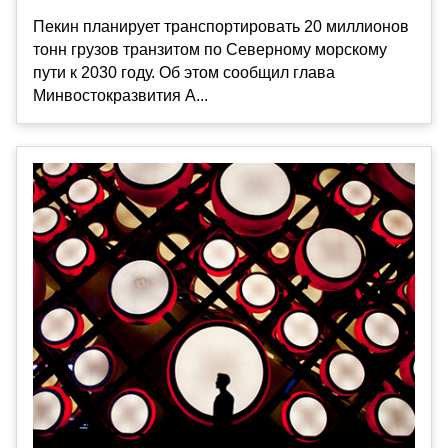
Пекин планирует транспортировать 20 миллионов
тонн грузов транзитом по Северному морскому
пути к 2030 году. Об этом сообщил глава
Минвостокразвития А...