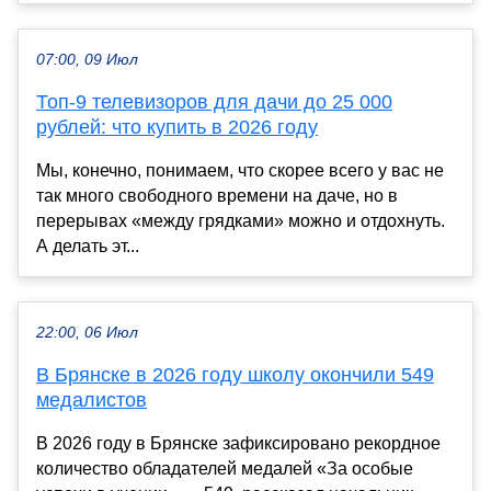
07:00, 09 Июл
Топ-9 телевизоров для дачи до 25 000
рублей: что купить в 2026 году
Мы, конечно, понимаем, что скорее всего у вас не
так много свободного времени на даче, но в
перерывах «между грядками» можно и отдохнуть.
А делать эт...
22:00, 06 Июл
В Брянске в 2026 году школу окончили 549
медалистов
В 2026 году в Брянске зафиксировано рекордное
количество обладателей медалей «За особые