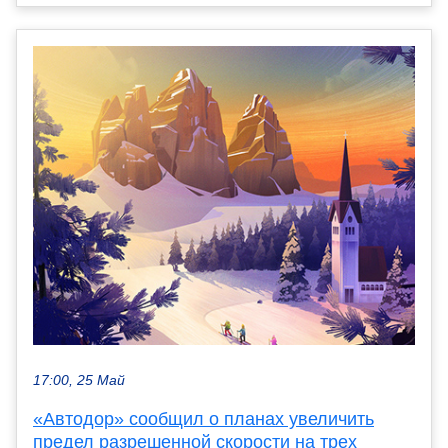
17:00, 25 Май
«Автодор» сообщил о планах увеличить
предел разрешенной скорости на трех