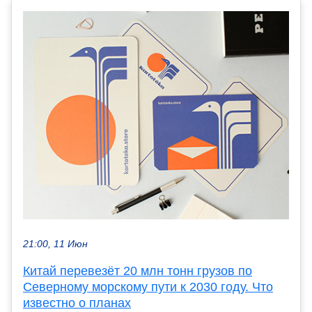
21:00, 11 Июн
Китай перевезёт 20 млн тонн грузов по
Северному морскому пути к 2030 году. Что
известно о планах