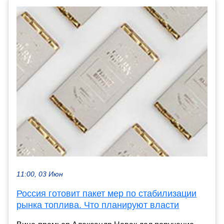
11:00, 03 Июн
Россия готовит пакет мер по стабилизации
рынка топлива. Что планируют власти