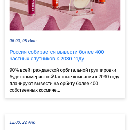
06:00, 05 Июн
Россия собирается вывести более 400
частных спутников к 2030 году
90% всей гражданской орбитальной группировки
будет коммерческойЧастные компании к 2030 году
планируют вывести на орбиту более 400
собственных космиче...
12:00, 22 Апр