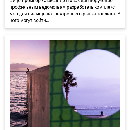
Вице-премьер Александр Новак дал поручение
профильным ведомствам разработать комплекс
мер для насыщения внутреннего рынка топлива. В
него могут войти...