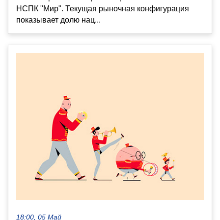
НСПК "Мир". Текущая рыночная конфигурация
показывает долю нац...
18:00, 05 Май