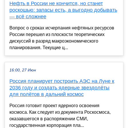
Нефть в России не кончится, но станет
роскошью: запасы есть, а выгодно добывать
— всё сложнее
Вопрос о сроках исчерпания нефтяных ресурсов
России перешел из плоскости теоретических
дискуссий в разряд макроэкономического
планирования. Текущие ц...
16:00, 27 Июн
Россия планирует построить АЭС на Луне к
2036 году и создать ядерные звездолёты
для полётов в дальний космос
Россия готовит проект ядерного освоения
космоса. Как следует из документа Роскосмоса,
оказавшегося в распоряжении СМИ,
государственная корпорация пла...