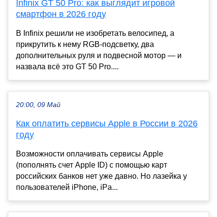
Infinix GT 50 Pro: как выглядит игровой
смартфон в 2026 году
В Infinix решили не изобретать велосипед, а
прикрутить к нему RGB-подсветку, два
дополнительных руля и подвесной мотор — и
назвала всё это GT 50 Pro....
20:00, 09 Май
Как оплатить сервисы Apple в России в 2026
году
Возможности оплачивать сервисы Apple
(пополнять счет Apple ID) с помощью карт
российских банков нет уже давно. Но лазейка у
пользователей iPhone, iPa...