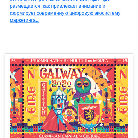
размещается, как привлекает внимание и
формирует современную цифровую экосистему
маркетинга...