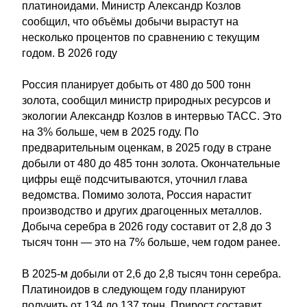
платиноидами. Министр Александр Козлов
сообщил, что объёмы добычи вырастут на
несколько процентов по сравнению с текущим
годом. В 2026 году
Россия планирует добыть от 480 до 500 тонн
золота, сообщил министр природных ресурсов и
экологии Александр Козлов в интервью ТАСС. Это
на 3% больше, чем в 2025 году. По
предварительным оценкам, в 2025 году в стране
добыли от 480 до 485 тонн золота. Окончательные
цифры ещё подсчитываются, уточнил глава
ведомства. Помимо золота, Россия нарастит
производство и других драгоценных металлов.
Добыча серебра в 2026 году составит от 2,8 до 3
тысяч тонн — это на 7% больше, чем годом ранее.
В 2025-м добыли от 2,6 до 2,8 тысяч тонн серебра.
Платиноидов в следующем году планируют
получить от 134 до 137 тонн. Прирост составит