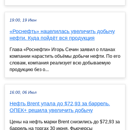
19:00, 19 Июн
«Роснефть» нацелилась увеличить добычу
нефти. Куда пойдёт вся продукция
Глава «Роснефти» Игорь Сечин заявил о планах
компании нарастить объёмы добычи нефти. По его
словам, компания реализует всю добываемую
продукцию без о...
16:00, 06 Июл
Нефть Brent упала до $72,93 за баррель.
ОПЕК+ решила увеличить добычу
Цены на нефть марки Brent снизились до $72,93 за
баррель на торгах 30 июня. Фьючерсы