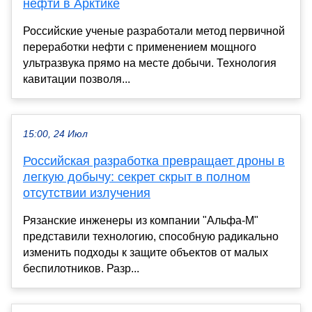
нефти в Арктике
Российские ученые разработали метод первичной
переработки нефти с применением мощного
ультразвука прямо на месте добычи. Технология
кавитации позволя...
15:00, 24 Июл
Российская разработка превращает дроны в
легкую добычу: секрет скрыт в полном
отсутствии излучения
Рязанские инженеры из компании "Альфа-М"
представили технологию, способную радикально
изменить подходы к защите объектов от малых
беспилотников. Разр...