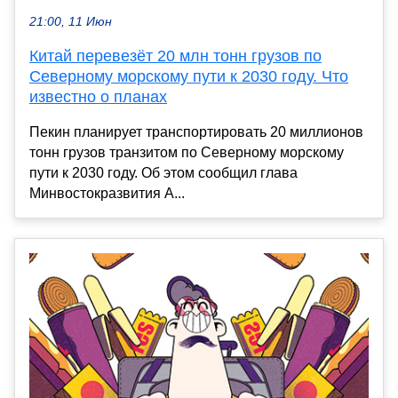
21:00, 11 Июн
Китай перевезёт 20 млн тонн грузов по
Северному морскому пути к 2030 году. Что
известно о планах
Пекин планирует транспортировать 20 миллионов
тонн грузов транзитом по Северному морскому
пути к 2030 году. Об этом сообщил глава
Минвостокразвития А...