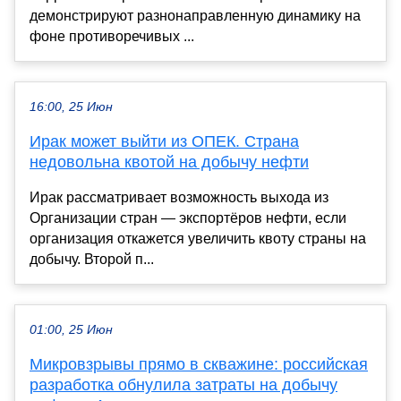
демонстрируют разнонаправленную динамику на
фоне противоречивых ...
16:00, 25 Июн
Ирак может выйти из ОПЕК. Страна
недовольна квотой на добычу нефти
Ирак рассматривает возможность выхода из
Организации стран — экспортёров нефти, если
организация откажется увеличить квоту страны на
добычу. Второй п...
01:00, 25 Июн
Микровзрывы прямо в скважине: российская
разработка обнулила затраты на добычу