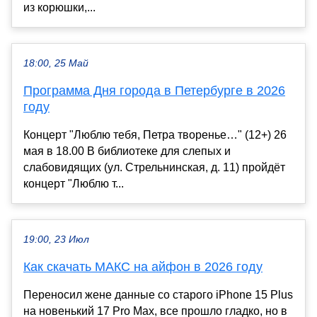
из корюшки,...
18:00, 25 Май
Программа Дня города в Петербурге в 2026
году
Концерт "Люблю тебя, Петра творенье…" (12+) 26
мая в 18.00 В библиотеке для слепых и
слабовидящих (ул. Стрельнинская, д. 11) пройдёт
концерт "Люблю т...
19:00, 23 Июл
Как скачать МАКС на айфон в 2026 году
Переносил жене данные со старого iPhone 15 Plus
на новенький 17 Pro Max, все прошло гладко, но в