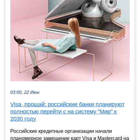
03:00, 22 Июн
Visa, прощай: российские банки планируют
полностью перейти с на систему "Мир" к
2030 году
Российские кредитные организации начали
планомерное замещение карт Visa и Mastercard на