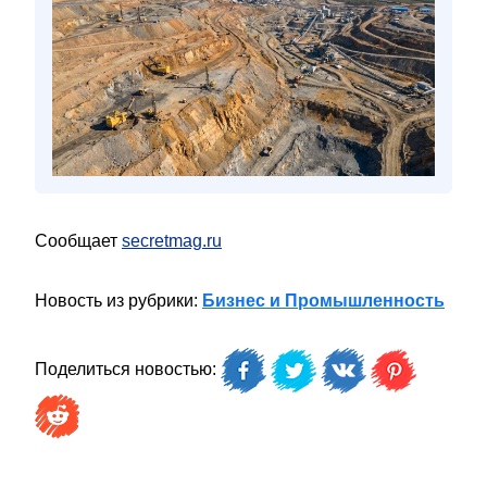
Сообщает
secretmag.ru
Новость из рубрики:
Бизнес и Промышленность
Поделиться новостью: