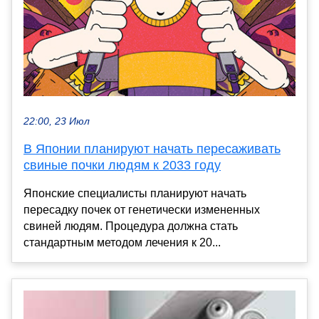
22:00, 23 Июл
В Японии планируют начать пересаживать
свиные почки людям к 2033 году
Японские специалисты планируют начать
пересадку почек от генетически измененных
свиней людям. Процедура должна стать
стандартным методом лечения к 20...