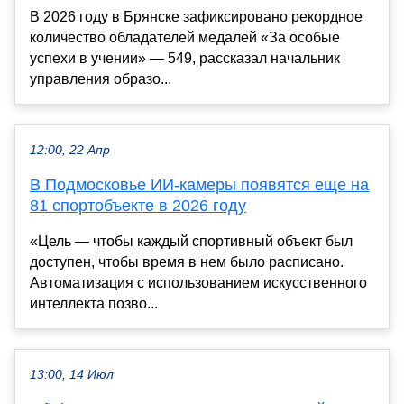
В 2026 году в Брянске зафиксировано рекордное
количество обладателей медалей «За особые
успехи в учении» — 549, рассказал начальник
управления образо...
12:00, 22 Апр
В Подмосковье ИИ-камеры появятся еще на
81 спортобъекте в 2026 году
«Цель — чтобы каждый спортивный объект был
доступен, чтобы время в нем было расписано.
Автоматизация с использованием искусственного
интеллекта позво...
13:00, 14 Июл