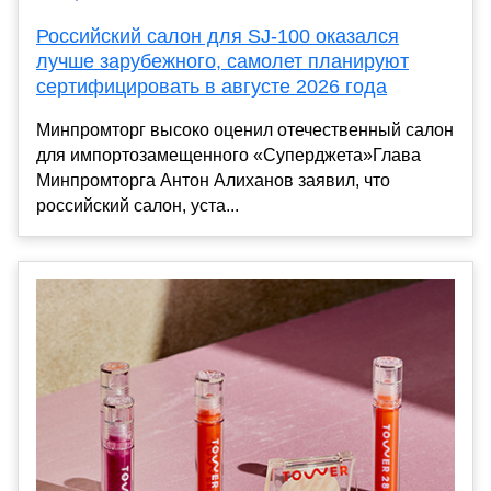
Российский салон для SJ-100 оказался
лучше зарубежного, самолет планируют
сертифицировать в августе 2026 года
Минпромторг высоко оценил отечественный салон
для импортозамещенного «Суперджета»Глава
Минпромторга Антон Алиханов заявил, что
российский салон, уста...