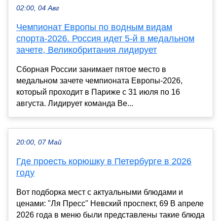
02:00, 04 Авг
Чемпионат Европы по водным видам
спорта-2026. Россия идет 5-й в медальном
зачете, Великобритания лидирует
Сборная России занимает пятое место в
медальном зачете чемпионата Европы-2026,
который проходит в Париже с 31 июля по 16
августа. Лидирует команда Ве...
20:00, 07 Май
Где проесть корюшку в Петербурге в 2026
году
Вот подборка мест с актуальными блюдами и
ценами: "Ля Пресс" Невский проспект, 69 В апреле
2026 года в меню были представлены такие блюда