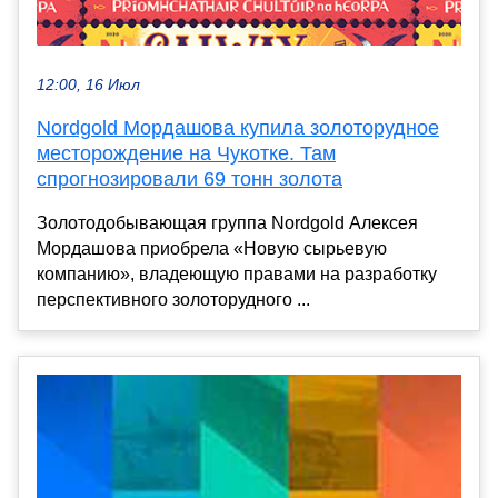
12:00, 16 Июл
Nordgold Мордашова купила золоторудное
месторождение на Чукотке. Там
спрогнозировали 69 тонн золота
Золотодобывающая группа Nordgold Алексея
Мордашова приобрела «Новую сырьевую
компанию», владеющую правами на разработку
перспективного золоторудного ...