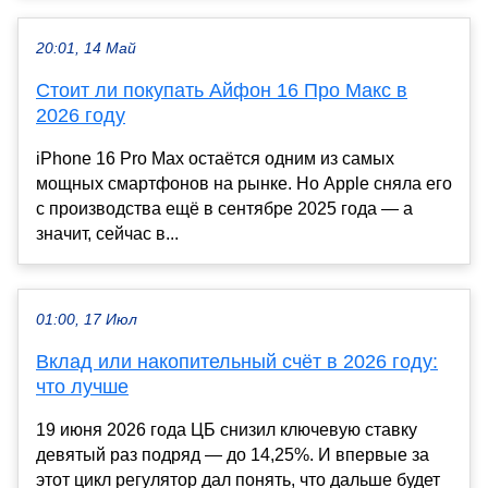
20:01, 14 Май
Стоит ли покупать Айфон 16 Про Макс в
2026 году
iPhone 16 Pro Max остаётся одним из самых
мощных смартфонов на рынке. Но Apple сняла его
с производства ещё в сентябре 2025 года — а
значит, сейчас в...
01:00, 17 Июл
Вклад или накопительный счёт в 2026 году:
что лучше
19 июня 2026 года ЦБ снизил ключевую ставку
девятый раз подряд — до 14,25%. И впервые за
этот цикл регулятор дал понять, что дальше будет