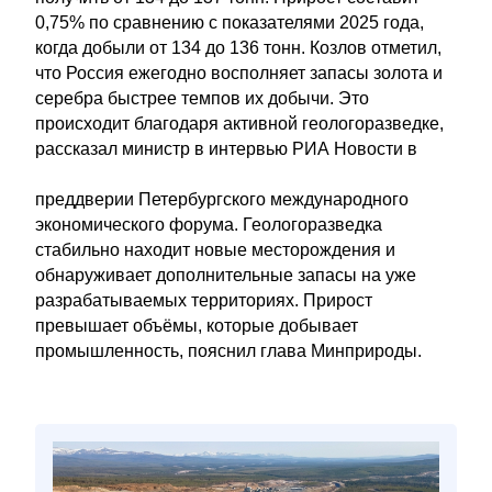
0,75% по сравнению с показателями 2025 года,
когда добыли от 134 до 136 тонн. Козлов отметил,
что Россия ежегодно восполняет запасы золота и
серебра быстрее темпов их добычи. Это
происходит благодаря активной геологоразведке,
рассказал министр в интервью РИА Новости в
преддверии Петербургского международного
экономического форума. Геологоразведка
стабильно находит новые месторождения и
обнаруживает дополнительные запасы на уже
разрабатываемых территориях. Прирост
превышает объёмы, которые добывает
промышленность, пояснил глава Минприроды.