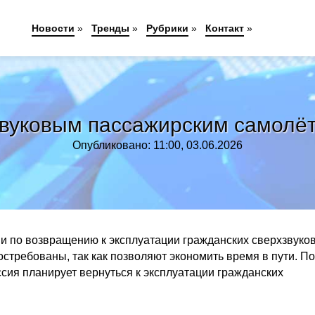
Новости
»
Тренды
»
Рубрики
»
Контакт
»
звуковым пассажирским самолёт
Опубликовано: 11:00, 03.06.2026
и по возвращению к эксплуатации гражданских сверхзвуко
остребованы, так как позволяют экономить время в пути. П
сия планирует вернуться к эксплуатации гражданских