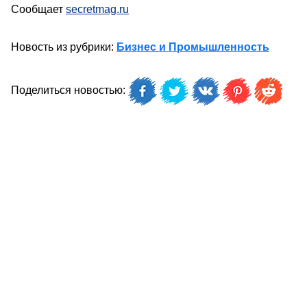
Сообщает
secretmag.ru
Новость из рубрики:
Бизнес и Промышленность
Поделиться новостью: