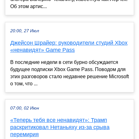
Об этом артис...
20:00, 27 Июл
Джейсон Шрайер: руководители студий Xbox
«ненавидят» Game Pass
В последние недели в сети бурно обсуждается
будущее подписки Xbox Game Pass. Поводом для
этих разговоров стало недавнее решение Microsoft
о том, что ...
07:00, 02 Июн
«Теперь тебя все ненавидят»: Трамп
раскритиковал Нетаньяху из-за срыва
перемирия