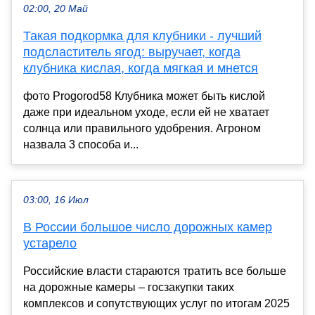
02:00, 20 Май
Такая подкормка для клубники - лучший
подсластитель ягод: выручает, когда
клубника кислая, когда мягкая и мнется
фото Progorod58 Клубника может быть кислой
даже при идеальном уходе, если ей не хватает
солнца или правильного удобрения. Агроном
назвала 3 способа и...
03:00, 16 Июл
В России большое число дорожных камер
устарело
Российские власти стараются тратить все больше
на дорожные камеры – госзакупки таких
комплексов и сопутствующих услуг по итогам 2025