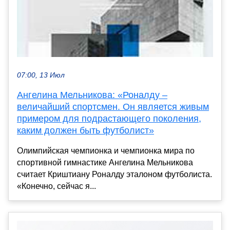
07:00, 13 Июл
Ангелина Мельникова: «Роналду –
величайший спортсмен. Он является живым
примером для подрастающего поколения,
каким должен быть футболист»
Олимпийская чемпионка и чемпионка мира по
спортивной гимнастике Ангелина Мельникова
считает Криштиану Роналду эталоном футболиста.
«Конечно, сейчас я...