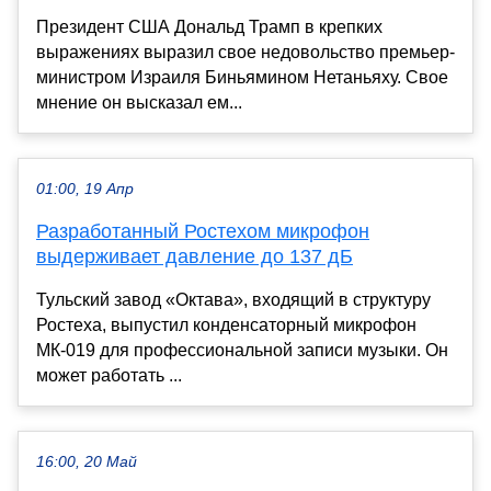
Президент США Дональд Трамп в крепких
выражениях выразил свое недовольство премьер-
министром Израиля Биньямином Нетаньяху. Свое
мнение он высказал ем...
01:00, 19 Апр
Разработанный Ростехом микрофон
выдерживает давление до 137 дБ
Тульский завод «Октава», входящий в структуру
Ростеха, выпустил конденсаторный микрофон
МК-019 для профессиональной записи музыки. Он
может работать ...
16:00, 20 Май