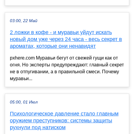
03:00, 22 Май
2 ложки в кофе - и муравьи уйдут искать
новый дом уже через 24 часа - весь секрет в
ароматах, которые они ненавидят
pxhere.com Муравьи бегут от свежей гущи как от
огня. Но эксперты предупреждают: главный секрет
не в отпугивании, а в правильной смеси. Почему
муравьи...
05:00, 01 Июл
Психологическое давление стало главным
оружием преступников: системы защиты
рухнули под натиском