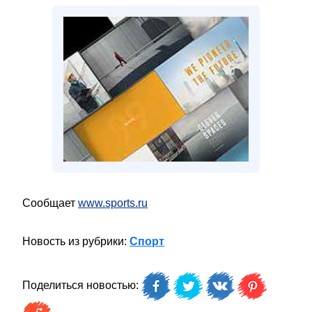
Сообщает
www.sports.ru
Новость из рубрики:
Спорт
Поделиться новостью: