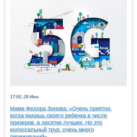
17:00, 29 Июн
Мама Федора Зонова: «Очень приятно,
когда видишь своего ребенка в числе
призеров, в десятке лучших. Но это
колоссальный труд, очень много
переживаний»