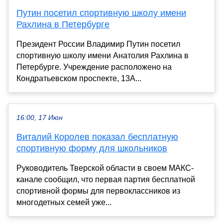
Путин посетил спортивную школу имени
Рахлина в Петербурге
Президент России Владимир Путин посетил
спортивную школу имени Анатолия Рахлина в
Петербурге. Учреждение расположено на
Кондратьевском проспекте, 13А...
16:00, 17 Июн
Виталий Королев показал бесплатную
спортивную форму для школьников
Руководитель Тверской области в своем МАКС-
канале сообщил, что первая партия бесплатной
спортивной формы для первоклассников из
многодетных семей уже...