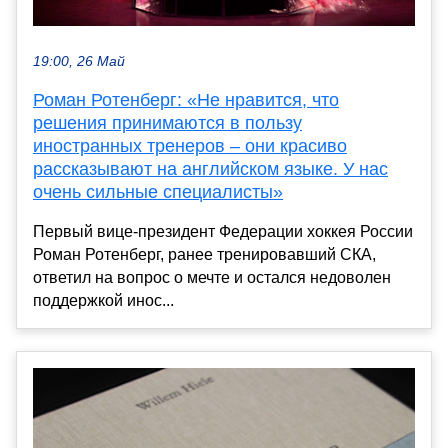
19:00, 26 Май
Роман Ротенберг: «Не нравится, что
решения принимаются в пользу
иностранных тренеров – они красиво
рассказывают на английском языке. У нас
очень сильные специалисты»
Первый вице-президент Федерации хоккея России
Роман Ротенберг, ранее тренировавший СКА,
ответил на вопрос о мечте и остался недоволен
поддержкой инос...