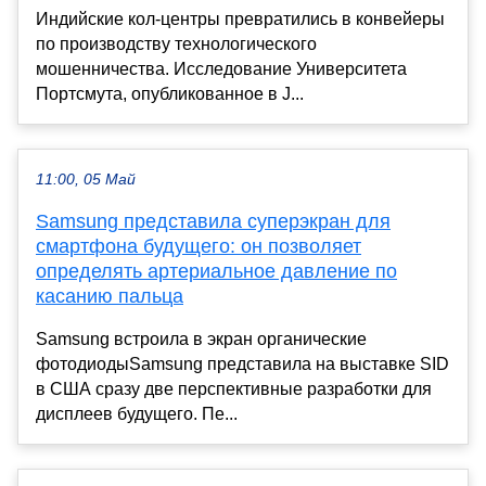
Индийские кол-центры превратились в конвейеры
по производству технологического
мошенничества. Исследование Университета
Портсмута, опубликованное в J...
11:00, 05 Май
Samsung представила суперэкран для
смартфона будущего: он позволяет
определять артериальное давление по
касанию пальца
Samsung встроила в экран органические
фотодиодыSamsung представила на выставке SID
в США сразу две перспективные разработки для
дисплеев будущего. Пе...