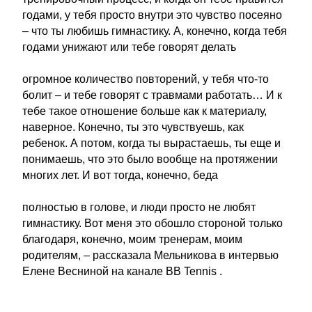
годами, у тебя просто внутри это чувство посеяно
– что ты любишь гимнастику. А, конечно, когда тебя
годами унижают или тебе говорят делать
огромное количество повторений, у тебя что-то
болит – и тебе говорят с травмами работать… И к
тебе такое отношение больше как к материалу,
наверное. Конечно, ты это чувствуешь, как
ребенок. А потом, когда ты вырастаешь, ты еще и
понимаешь, что это было вообще на протяжении
многих лет. И вот тогда, конечно, беда
полностью в голове, и люди просто не любят
гимнастику. Вот меня это обошло стороной только
благодаря, конечно, моим тренерам, моим
родителям, – рассказала Мельникова в интервью
Елене Весниной на канале BB Tennis .