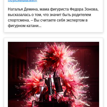
Наталья Демина, мама фигуриста Федора Зонова,
высказалась о том, что значит быть родителем
спортсмена. – Вы считаете себя экспертом в
фигурном катани...