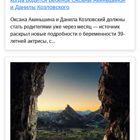
и Данилы Козловского
Оксана Акиньшина и Данила Козловский должны
стать родителями уже через месяц — источник
раскрыл новые подробности о беременности 39-
летней актрисы, с...