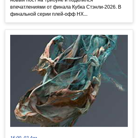
впечатлениями от финала Кубка Стэнли-2026. В
финальной серии плей-офф НХ...
16:00, 02 Авг