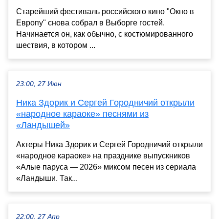
Старейший фестиваль российского кино "Окно в
Европу" снова собрал в Выборге гостей.
Начинается он, как обычно, с костюмированного
шествия, в котором ...
23:00, 27 Июн
Ника Здорик и Сергей Городничий открыли
«народное караоке» песнями из
«Ландышей»
Актеры Ника Здорик и Сергей Городничий открыли
«народное караоке» на празднике выпускников
«Алые паруса — 2026» миксом песен из сериала
«Ландыши. Так...
22:00, 27 Апр