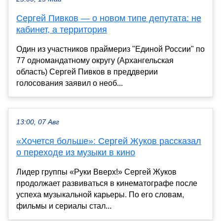
Сергей Пивков — о новом типе депутата: не
кабинет, а территория
Один из участников праймериз "Единой России" по
77 одномандатному округу (Архангельская
область) Сергей Пивков в преддверии
голосования заявил о необ...
13:00, 07 Авг
«Хочется больше»: Сергей Жуков рассказал
о переходе из музыки в кино
Лидер группы «Руки Вверх!» Сергей Жуков
продолжает развиваться в кинематографе после
успеха музыкальной карьеры. По его словам,
фильмы и сериалы стал...