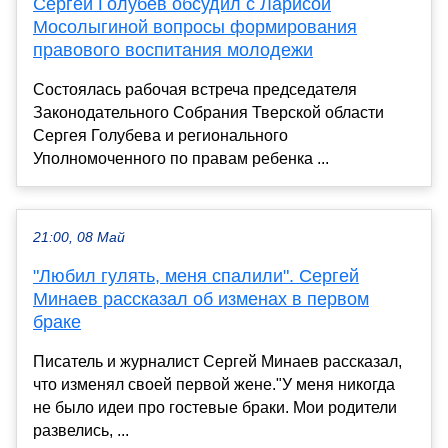
Сергей Голубев обсудил с Ларисой
Мосолыгиной вопросы формирования
правового воспитания молодежи
Состоялась рабочая встреча председателя
Законодательного Собрания Тверской области
Сергея Голубева и регионального
Уполномоченного по правам ребенка ...
21:00, 08 Май
"Любил гулять, меня спалили". Сергей
Минаев рассказал об изменах в первом
браке
Писатель и журналист Сергей Минаев рассказал,
что изменял своей первой жене."У меня никогда
не было идеи про гостевые браки. Мои родители
развелись, ...