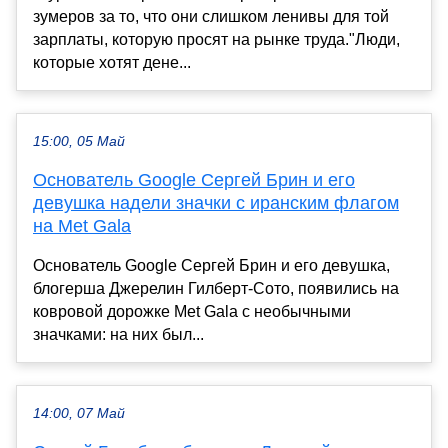
зумеров за то, что они слишком ленивы для той
зарплаты, которую просят на рынке труда."Люди,
которые хотят дене...
15:00, 05 Май
Основатель Google Сергей Брин и его
девушка надели значки с иранским флагом
на Met Gala
Основатель Google Сергей Брин и его девушка,
блогерша Джерелин Гилберт-Сото, появились на
ковровой дорожке Met Gala с необычными
значками: на них был...
14:00, 07 Май