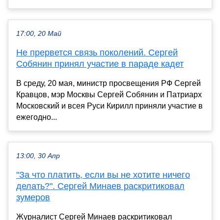
17:00, 20 Май
Не прервется связь поколений. Сергей
Собянин принял участие в параде кадет
В среду, 20 мая, министр просвещения РФ Сергей
Кравцов, мэр Москвы Сергей Собянин и Патриарх
Московский и всея Руси Кирилл приняли участие в
ежегодно...
13:00, 30 Апр
"За что платить, если вы не хотите ничего
делать?". Сергей Минаев раскритиковал
зумеров
Журналист Сергей Минаев раскритиковал