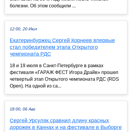
болезни. Об этом сообщили ...
12:00, 20 Июл
Екатеринбуржец Сергей Корнеев впервые
стал победителем этапа Открытого
чемпионата РДС
18 и 19 июля в Санкт-Петербурге в рамках
фестиваля «ГАРАЖ ФЕСТ Игора Драйв» прошел
четвертый этап Открытого чемпионата РДС (RDS
Open). На одной из са...
18:00, 06 Авг
Сергей Урсуляк сравнил длину красных
дорожек в Каннах и на фестивале в Выборге