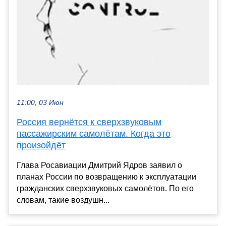
11:00, 03 Июн
Россия вернётся к сверхзвуковым
пассажирским самолётам. Когда это
произойдёт
Глава Росавиации Дмитрий Ядров заявил о
планах России по возвращению к эксплуатации
гражданских сверхзвуковых самолётов. По его
словам, такие воздушн...