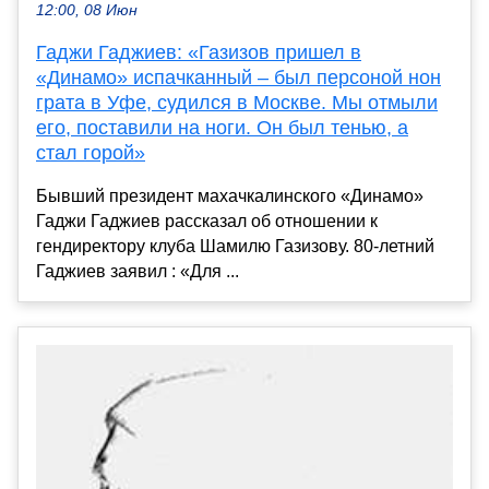
12:00, 08 Июн
Гаджи Гаджиев: «Газизов пришел в
«Динамо» испачканный – был персоной нон
грата в Уфе, судился в Москве. Мы отмыли
его, поставили на ноги. Он был тенью, а
стал горой»
Бывший президент махачкалинского «Динамо»
Гаджи Гаджиев рассказал об отношении к
гендиректору клуба Шамилю Газизову. 80-летний
Гаджиев заявил : «Для ...