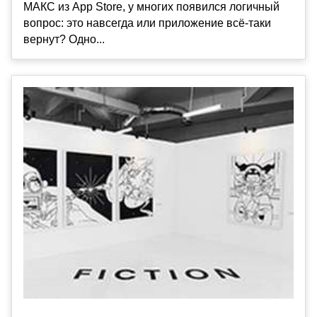
МАКС из App Store, у многих появился логичный
вопрос: это навсегда или приложение всё-таки
вернут? Одно...