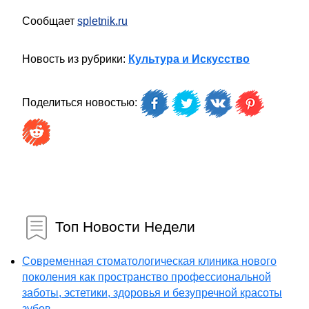
Сообщает
spletnik.ru
Новость из рубрики:
Культура и Искусство
Поделиться новостью:
Топ Новости Недели
Современная стоматологическая клиника нового
поколения как пространство профессиональной
заботы, эстетики, здоровья и безупречной красоты
зубов...