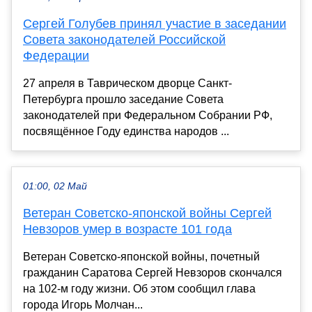
Сергей Голубев принял участие в заседании
Совета законодателей Российской
Федерации
27 апреля в Таврическом дворце Санкт-
Петербурга прошло заседание Совета
законодателей при Федеральном Собрании РФ,
посвящённое Году единства народов ...
01:00, 02 Май
Ветеран Советско-японской войны Сергей
Невзоров умер в возрасте 101 года
Ветеран Советско-японской войны, почетный
гражданин Саратова Сергей Невзоров скончался
на 102-м году жизни. Об этом сообщил глава
города Игорь Молчан...