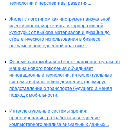
технологии и перспективы развития...
Жилет с логотипом как инструмент визуальной
идентичности, маркетинга и корпоративной
культуры: от выбора материалов и дизайна до
стратегического использования в бизнесе,
рекламе и повседневной практике...
Феномен автомобиля «Тенет»: как концептуальная
машина нового поколения объединяет
инновационные технологии, интеллектуальные
системы и философию движения, формируя
представление о транспорте будущего и меняя
подход к мобильности...
Интеллектуальные системы зрения:
проектирование, разработка и внедрение
компьютерного анализа визуальных данных...