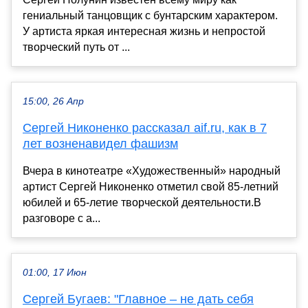
гениальный танцовщик с бунтарским характером.
У артиста яркая интересная жизнь и непростой
творческий путь от ...
15:00, 26 Апр
Сергей Никоненко рассказал aif.ru, как в 7
лет возненавидел фашизм
Вчера в кинотеатре «Художественный» народный
артист Сергей Никоненко отметил свой 85-летний
юбилей и 65-летие творческой деятельности.В
разговоре с a...
01:00, 17 Июн
Сергей Бугаев: "Главное – не дать себя