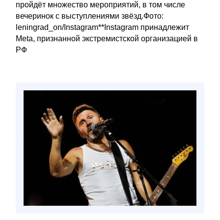
пройдёт множество мероприятий, в том числе
вечеринок с выступлениями звёзд.Фото:
leningrad_on/Instagram**Instagram принадлежит
Meta, признанной экстремистской организацией в
РФ