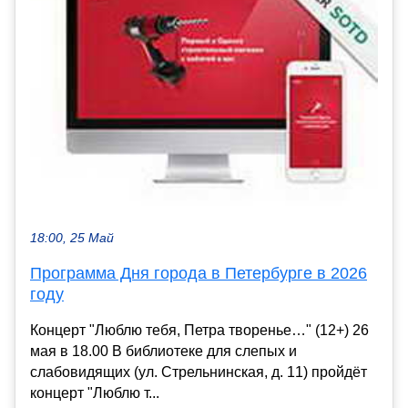
18:00, 25 Май
Программа Дня города в Петербурге в 2026
году
Концерт "Люблю тебя, Петра творенье…" (12+) 26
мая в 18.00 В библиотеке для слепых и
слабовидящих (ул. Стрельнинская, д. 11) пройдёт
концерт "Люблю т...