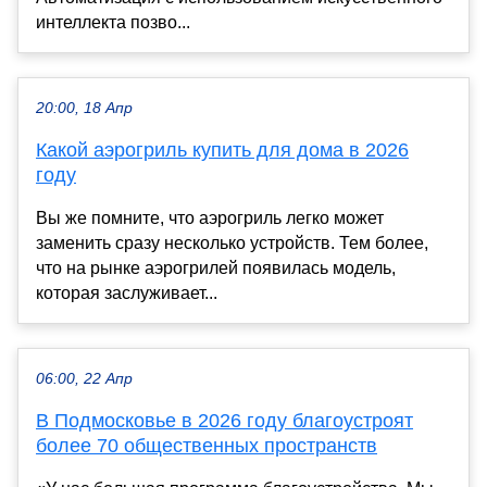
интеллекта позво...
20:00, 18 Апр
Какой аэрогриль купить для дома в 2026
году
Вы же помните, что аэрогриль легко может
заменить сразу несколько устройств. Тем более,
что на рынке аэрогрилей появилась модель,
которая заслуживает...
06:00, 22 Апр
В Подмосковье в 2026 году благоустроят
более 70 общественных пространств