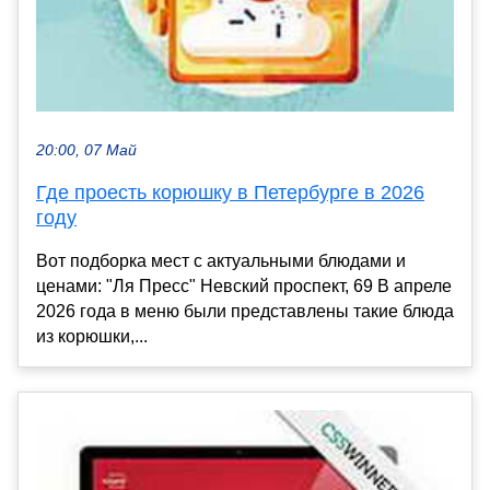
20:00, 07 Май
Где проесть корюшку в Петербурге в 2026
году
Вот подборка мест с актуальными блюдами и
ценами: "Ля Пресс" Невский проспект, 69 В апреле
2026 года в меню были представлены такие блюда
из корюшки,...