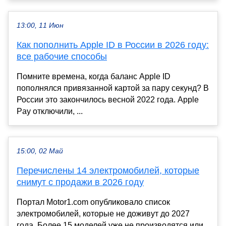
13:00, 11 Июн
Как пополнить Apple ID в России в 2026 году:
все рабочие способы
Помните времена, когда баланс Apple ID
пополнялся привязанной картой за пару секунд? В
России это закончилось весной 2022 года. Apple
Pay отключили, ...
15:00, 02 Май
Перечислены 14 электромобилей, которые
снимут с продажи в 2026 году
Портал Motor1.com опубликовало список
электромобилей, которые не доживут до 2027
года. Более 15 моделей уже не производятся или