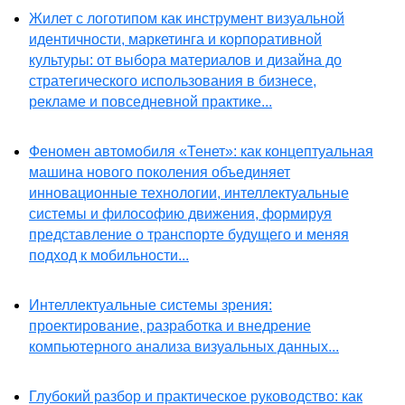
Жилет с логотипом как инструмент визуальной
идентичности, маркетинга и корпоративной
культуры: от выбора материалов и дизайна до
стратегического использования в бизнесе,
рекламе и повседневной практике...
Феномен автомобиля «Тенет»: как концептуальная
машина нового поколения объединяет
инновационные технологии, интеллектуальные
системы и философию движения, формируя
представление о транспорте будущего и меняя
подход к мобильности...
Интеллектуальные системы зрения:
проектирование, разработка и внедрение
компьютерного анализа визуальных данных...
Глубокий разбор и практическое руководство: как