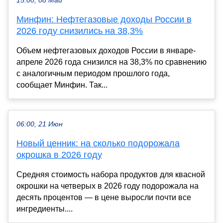
15:00, 08 Май
Минфин: Нефтегазовые доходы России в
2026 году снизились на 38,3%
Объем нефтегазовых доходов России в январе-
апреле 2026 года снизился на 38,3% по сравнению
с аналогичным периодом прошлого года,
сообщает Минфин. Так...
06:00, 21 Июн
Новый ценник: на сколько подорожала
окрошка в 2026 году
Средняя стоимость набора продуктов для квасной
окрошки на четверых в 2026 году подорожала на
десять процентов — в цене выросли почти все
ингредиенты....