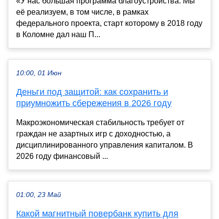
«У нас большая программа благоустройства. Мы
её реализуем, в том числе, в рамках
федерального проекта, старт которому в 2018 году
в Коломне дал наш П...
10:00, 01 Июн
Деньги под защитой: как сохранить и
приумножить сбережения в 2026 году
Макроэкономическая стабильность требует от
граждан не азартных игр с доходностью, а
дисциплинированного управления капиталом. В
2026 году финансовый ...
01:00, 23 Май
Какой магнитный повербанк купить для