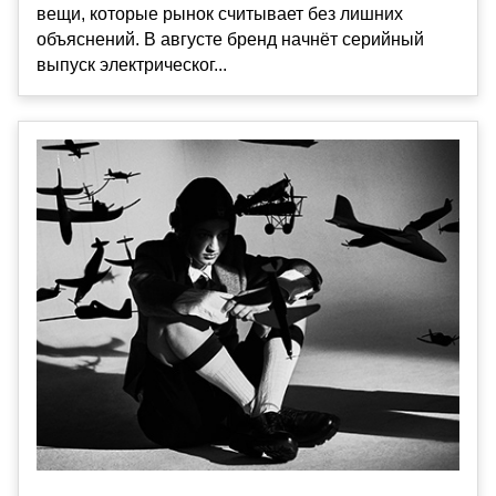
вещи, которые рынок считывает без лишних
объяснений. В августе бренд начнёт серийный
выпуск электрическог...