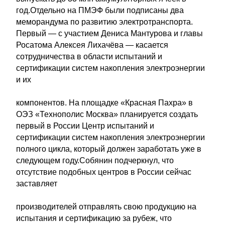
год.Отдельно на ПМЭФ были подписаны два
меморандума по развитию электротранспорта.
Первый — с участием Дениса Мантурова и главы
Росатома Алексея Лихачёва — касается
сотрудничества в области испытаний и
сертификации систем накопления электроэнергии
и их
компонентов. На площадке «Красная Пахра» в
ОЭЗ «Технополис Москва» планируется создать
первый в России Центр испытаний и
сертификации систем накопления электроэнергии
полного цикла, который должен заработать уже в
следующем году.Собянин подчеркнул, что
отсутствие подобных центров в России сейчас
заставляет
производителей отправлять свою продукцию на
испытания и сертификацию за рубеж, что