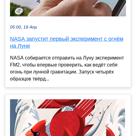
05:00, 19 Апр
NASA запустит первый эксперимент с огнём
на Луне
NASA собирается отправить на Луну эксперимент
FM2, чтобы впервые проверить, как ведёт себя
огонь при лунной гравитации. Запуск четырёх
образцов твёрд...