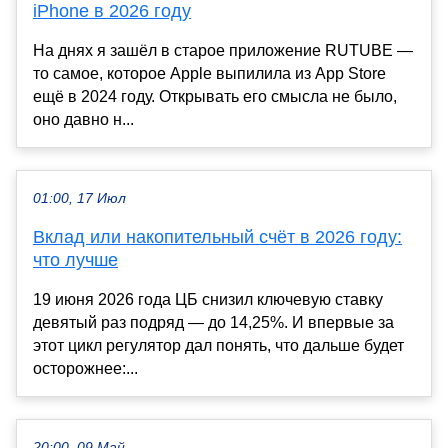
iPhone в 2026 году
На днях я зашёл в старое приложение RUTUBE —
то самое, которое Apple выпилила из App Store
ещё в 2024 году. Открывать его смысла не было,
оно давно н...
01:00, 17 Июл
Вклад или накопительный счёт в 2026 году:
что лучше
19 июня 2026 года ЦБ снизил ключевую ставку
девятый раз подряд — до 14,25%. И впервые за
этот цикл регулятор дал понять, что дальше будет
осторожнее:...
20:00, 09 Май