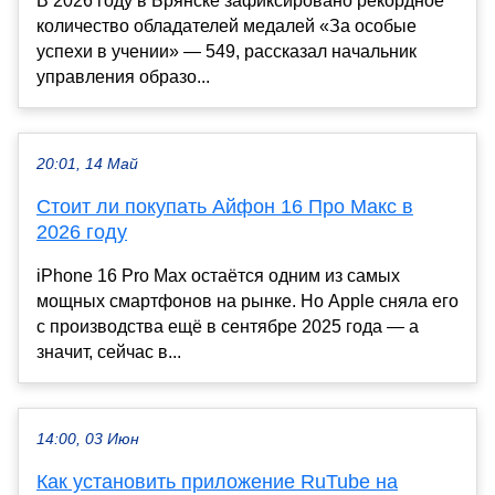
В 2026 году в Брянске зафиксировано рекордное
количество обладателей медалей «За особые
успехи в учении» — 549, рассказал начальник
управления образо...
20:01, 14 Май
Стоит ли покупать Айфон 16 Про Макс в
2026 году
iPhone 16 Pro Max остаётся одним из самых
мощных смартфонов на рынке. Но Apple сняла его
с производства ещё в сентябре 2025 года — а
значит, сейчас в...
14:00, 03 Июн
Как установить приложение RuTube на