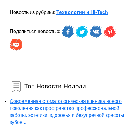
Новость из рубрики:
Технологии и Hi-Tech
Поделиться новостью:
Топ Новости Недели
Современная стоматологическая клиника нового
поколения как пространство профессиональной
заботы, эстетики, здоровья и безупречной красоты
зубов...