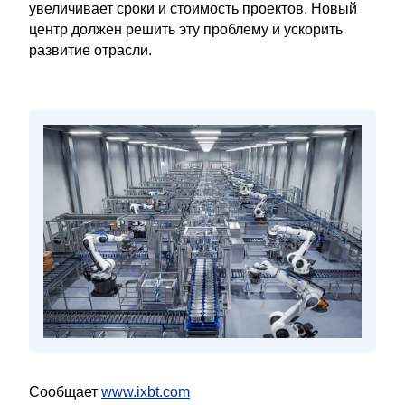
увеличивает сроки и стоимость проектов. Новый
центр должен решить эту проблему и ускорить
развитие отрасли.
Сообщает
www.ixbt.com