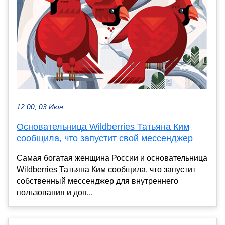
12:00, 03 Июн
Основательница Wildberries Татьяна Ким
сообщила, что запустит свой мессенджер
Самая богатая женщина России и основательница
Wildberries Татьяна Ким сообщила, что запустит
собственный мессенджер для внутреннего
пользования и доп...