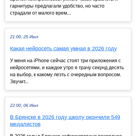
гарнитуры предлагали удобство, но часто
страдали от малого врем...
21:00, 25 Июл
Какая нейросеть самая умная в 2026 году
У меня на iPhone сейчас стоят три приложения с
нейросетями, и каждое утро я трачу секунд десять
на выбор, к какому лезть с очередным вопросом.
Звучит...
22:00, 06 Июл
В Брянске в 2026 году школу окончили 549
медалистов