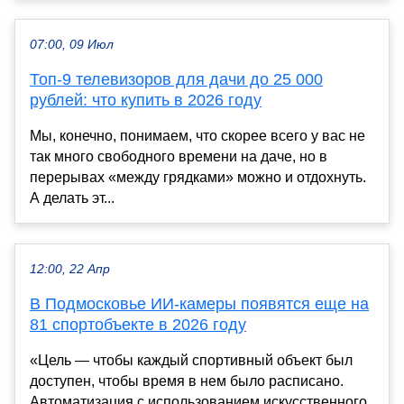
07:00, 09 Июл
Топ-9 телевизоров для дачи до 25 000
рублей: что купить в 2026 году
Мы, конечно, понимаем, что скорее всего у вас не
так много свободного времени на даче, но в
перерывах «между грядками» можно и отдохнуть.
А делать эт...
12:00, 22 Апр
В Подмосковье ИИ-камеры появятся еще на
81 спортобъекте в 2026 году
«Цель — чтобы каждый спортивный объект был
доступен, чтобы время в нем было расписано.
Автоматизация с использованием искусственного