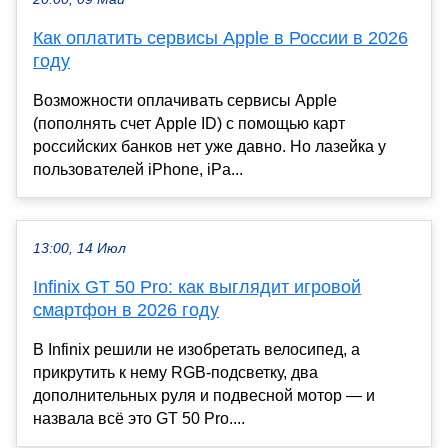
Как оплатить сервисы Apple в России в 2026
году
Возможности оплачивать сервисы Apple
(пополнять счет Apple ID) с помощью карт
российских банков нет уже давно. Но лазейка у
пользователей iPhone, iPa...
13:00, 14 Июл
Infinix GT 50 Pro: как выглядит игровой
смартфон в 2026 году
В Infinix решили не изобретать велосипед, а
прикрутить к нему RGB-подсветку, два
дополнительных руля и подвесной мотор — и
назвала всё это GT 50 Pro....