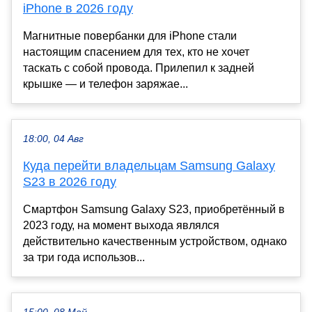
iPhone в 2026 году
Магнитные повербанки для iPhone стали
настоящим спасением для тех, кто не хочет
таскать с собой провода. Прилепил к задней
крышке — и телефон заряжае...
18:00, 04 Авг
Куда перейти владельцам Samsung Galaxy
S23 в 2026 году
Смартфон Samsung Galaxy S23, приобретённый в
2023 году, на момент выхода являлся
действительно качественным устройством, однако
за три года использов...