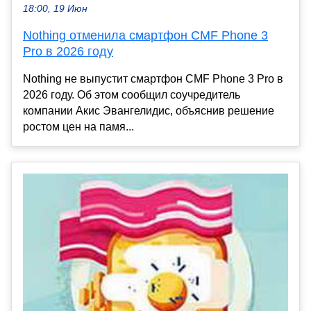
18:00, 19 Июн
Nothing отменила смартфон CMF Phone 3
Pro в 2026 году
Nothing не выпустит смартфон CMF Phone 3 Pro в
2026 году. Об этом сообщил соучредитель
компании Акис Эвангелидис, объяснив решение
ростом цен на памя...