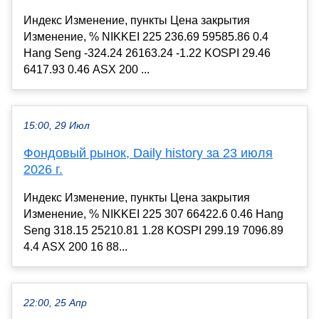
Индекс Изменение, пункты Цена закрытия
Изменение, % NIKKEI 225 236.69 59585.86 0.4
Hang Seng -324.24 26163.24 -1.22 KOSPI 29.46
6417.93 0.46 ASX 200 ...
15:00, 29 Июл
Фондовый рынок, Daily history за 23 июля
2026 г.
Индекс Изменение, пункты Цена закрытия
Изменение, % NIKKEI 225 307 66422.6 0.46 Hang
Seng 318.15 25210.81 1.28 KOSPI 299.19 7096.89
4.4 ASX 200 16 88...
22:00, 25 Апр