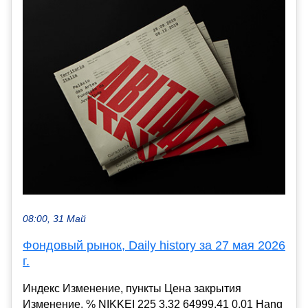
08:00, 31 Май
Фондовый рынок, Daily history за 27 мая 2026
г.
Индекс Изменение, пункты Цена закрытия
Изменение, % NIKKEI 225 3.32 64999.41 0.01 Hang