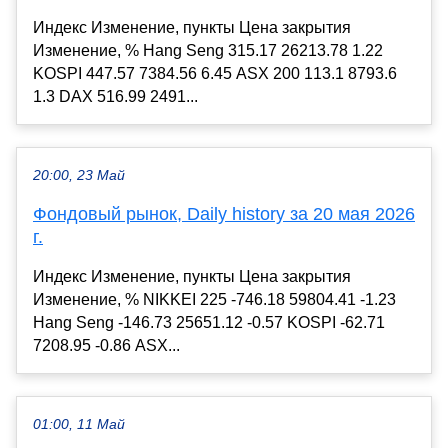
Индекс Изменение, пункты Цена закрытия
Изменение, % Hang Seng 315.17 26213.78 1.22
KOSPI 447.57 7384.56 6.45 ASX 200 113.1 8793.6
1.3 DAX 516.99 2491...
20:00, 23 Май
Фондовый рынок, Daily history за 20 мая 2026
г.
Индекс Изменение, пункты Цена закрытия
Изменение, % NIKKEI 225 -746.18 59804.41 -1.23
Hang Seng -146.73 25651.12 -0.57 KOSPI -62.71
7208.95 -0.86 ASX...
01:00, 11 Май