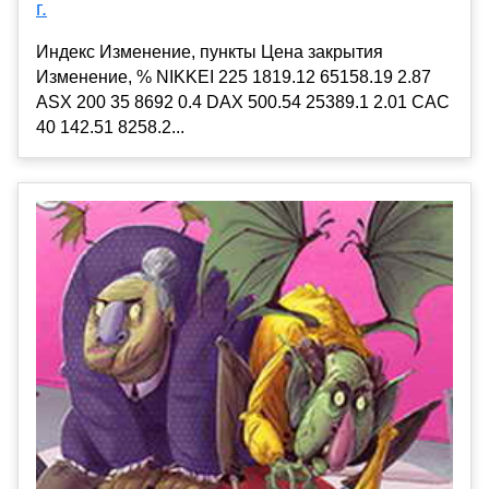
г.
Индекс Изменение, пункты Цена закрытия
Изменение, % NIKKEI 225 1819.12 65158.19 2.87
ASX 200 35 8692 0.4 DAX 500.54 25389.1 2.01 CAC
40 142.51 8258.2...