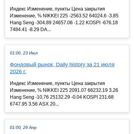
Индекс Изменение, пункты Цена закрытия
Изменение, % NIKKEI 225 -2563.52 64024.6 -3.85
Hang Seng -304.89 24657.06 -1.22 KOSPI -676.18
7484.41 -8.29 DA...
01:00, 23 Июл
Фондовый рынок, Daily history за 21 июля
2026 г.
Индекс Изменение, пункты Цена закрытия
Изменение, % NIKKEI 225 2091.07 66232.19 3.26
Hang Seng -10.76 25132.29 -0.04 KOSPI 231.68
6747.95 3.56 ASX 20...
01:00, 29 Апр