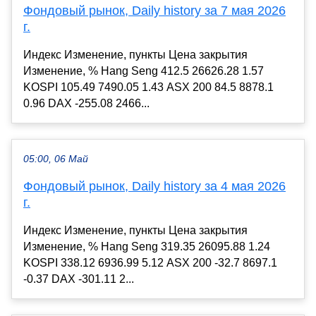
Фондовый рынок, Daily history за 7 мая 2026
г.
Индекс Изменение, пункты Цена закрытия
Изменение, % Hang Seng 412.5 26626.28 1.57
KOSPI 105.49 7490.05 1.43 ASX 200 84.5 8878.1
0.96 DAX -255.08 2466...
05:00, 06 Май
Фондовый рынок, Daily history за 4 мая 2026
г.
Индекс Изменение, пункты Цена закрытия
Изменение, % Hang Seng 319.35 26095.88 1.24
KOSPI 338.12 6936.99 5.12 ASX 200 -32.7 8697.1
-0.37 DAX -301.11 2...