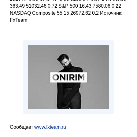
363.49 51032.46 0.72 S&P 500 16.43 7580.06 0.22
NASDAQ Composite 55.15 26972.62 0.2 Источник:
FxTeam
Сообщает
www.fxteam.ru