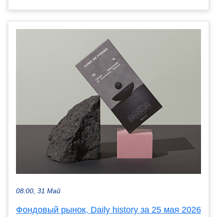
08:00, 31 Май
Фондовый рынок, Daily history за 25 мая 2026