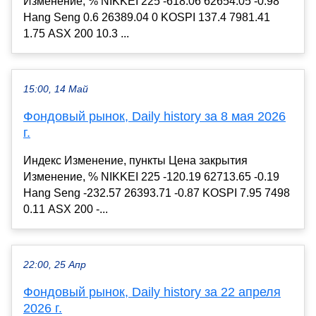
Изменение, % NIKKEI 225 -618.06 62654.05 -0.98
Hang Seng 0.6 26389.04 0 KOSPI 137.4 7981.41
1.75 ASX 200 10.3 ...
15:00, 14 Май
Фондовый рынок, Daily history за 8 мая 2026
г.
Индекс Изменение, пункты Цена закрытия
Изменение, % NIKKEI 225 -120.19 62713.65 -0.19
Hang Seng -232.57 26393.71 -0.87 KOSPI 7.95 7498
0.11 ASX 200 -...
22:00, 25 Апр
Фондовый рынок, Daily history за 22 апреля
2026 г.