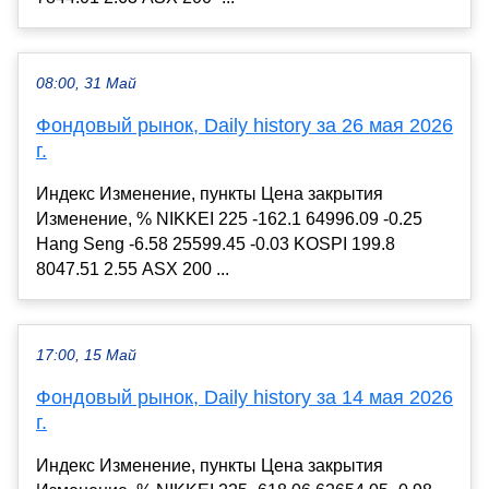
08:00, 31 Май
Фондовый рынок, Daily history за 26 мая 2026
г.
Индекс Изменение, пункты Цена закрытия
Изменение, % NIKKEI 225 -162.1 64996.09 -0.25
Hang Seng -6.58 25599.45 -0.03 KOSPI 199.8
8047.51 2.55 ASX 200 ...
17:00, 15 Май
Фондовый рынок, Daily history за 14 мая 2026
г.
Индекс Изменение, пункты Цена закрытия