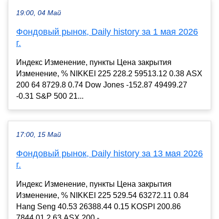
19:00, 04 Май
Фондовый рынок, Daily history за 1 мая 2026
г.
Индекс Изменение, пункты Цена закрытия
Изменение, % NIKKEI 225 228.2 59513.12 0.38 ASX
200 64 8729.8 0.74 Dow Jones -152.87 49499.27
-0.31 S&P 500 21...
17:00, 15 Май
Фондовый рынок, Daily history за 13 мая 2026
г.
Индекс Изменение, пункты Цена закрытия
Изменение, % NIKKEI 225 529.54 63272.11 0.84
Hang Seng 40.53 26388.44 0.15 KOSPI 200.86
7844.01 2.63 ASX 200 -...