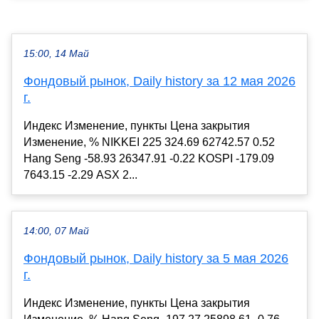
15:00, 14 Май
Фондовый рынок, Daily history за 12 мая 2026
г.
Индекс Изменение, пункты Цена закрытия
Изменение, % NIKKEI 225 324.69 62742.57 0.52
Hang Seng -58.93 26347.91 -0.22 KOSPI -179.09
7643.15 -2.29 ASX 2...
14:00, 07 Май
Фондовый рынок, Daily history за 5 мая 2026
г.
Индекс Изменение, пункты Цена закрытия