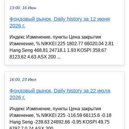
13:00, 16 Июн
Фондовый рынок, Daily history за 12 июня
2026 г.
Индекс Изменение, пункты Цена закрытия
Изменение, % NIKKEI 225 1802.77 66020.04 2.81
Hang Seng 468.81 24718.1 1.93 KOSPI 359.67
8123.62 4.63 ASX 200 ...
16:00, 23 Июл
Фондовый рынок, Daily history за 22 июля
2026 г.
Индекс Изменение, пункты Цена закрытия
Изменение, % NIKKEI 225 -116.59 66115.6 -0.18
Hang Seng -239.63 24892.66 -0.95 KOSPI 49.75
6797.7 0.74 ASX 200...