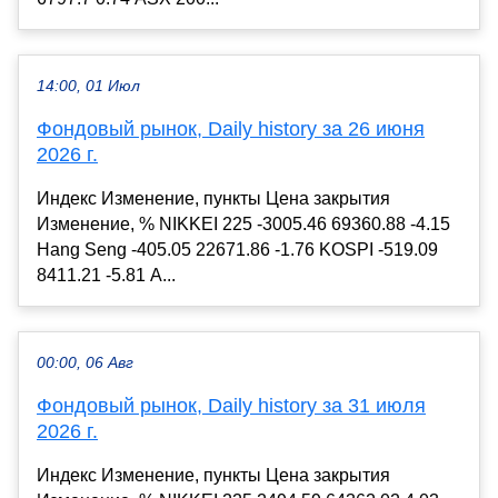
14:00, 01 Июл
Фондовый рынок, Daily history за 26 июня
2026 г.
Индекс Изменение, пункты Цена закрытия
Изменение, % NIKKEI 225 -3005.46 69360.88 -4.15
Hang Seng -405.05 22671.86 -1.76 KOSPI -519.09
8411.21 -5.81 A...
00:00, 06 Авг
Фондовый рынок, Daily history за 31 июля
2026 г.
Индекс Изменение, пункты Цена закрытия