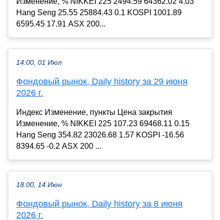
Изменение, % NIKKEI 225 2494.59 64362.02 4.03
Hang Seng 25.55 25884.43 0.1 KOSPI 1001.89
6595.45 17.91 ASX 200...
14:00, 01 Июл
Фондовый рынок, Daily history за 29 июня
2026 г.
Индекс Изменение, пункты Цена закрытия
Изменение, % NIKKEI 225 107.23 69468.11 0.15
Hang Seng 354.82 23026.68 1.57 KOSPI -16.56
8394.65 -0.2 ASX 200 ...
18:00, 14 Июн
Фондовый рынок, Daily history за 8 июня
2026 г.