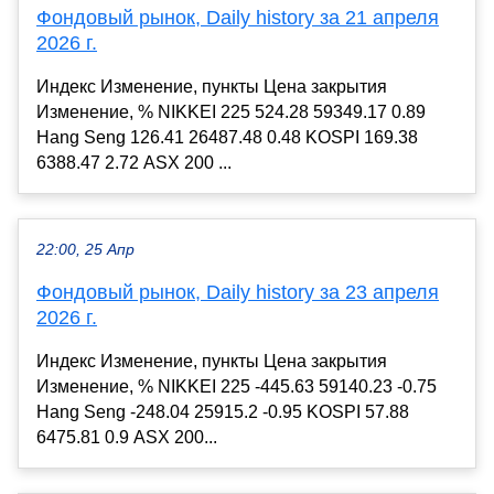
Фондовый рынок, Daily history за 21 апреля
2026 г.
Индекс Изменение, пункты Цена закрытия
Изменение, % NIKKEI 225 524.28 59349.17 0.89
Hang Seng 126.41 26487.48 0.48 KOSPI 169.38
6388.47 2.72 ASX 200 ...
22:00, 25 Апр
Фондовый рынок, Daily history за 23 апреля
2026 г.
Индекс Изменение, пункты Цена закрытия
Изменение, % NIKKEI 225 -445.63 59140.23 -0.75
Hang Seng -248.04 25915.2 -0.95 KOSPI 57.88
6475.81 0.9 ASX 200...