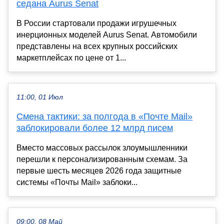
седана Aurus Senat
В России стартовали продажи игрушечных
инерционных моделей Aurus Senat. Автомобили
представлены на всех крупных российских
маркетплейсах по цене от 1...
11:00, 01 Июл
Смена тактики: за полгода в «Почте Mail»
заблокировали более 12 млрд писем
Вместо массовых рассылок злоумышленники
перешли к персонализированным схемам. За
первые шесть месяцев 2026 года защитные
системы «Почты Mail» заблоки...
09:00, 08 Май