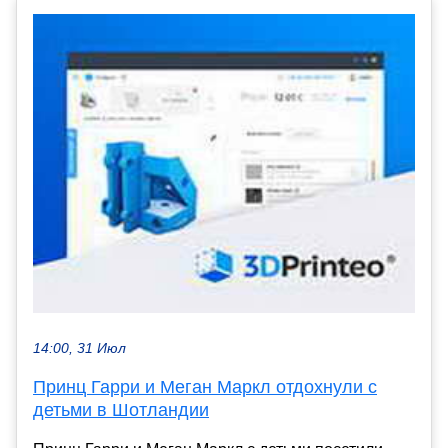
14:00, 31 Июл
Принц Гарри и Меган Маркл отдохнули с
детьми в Шотландии