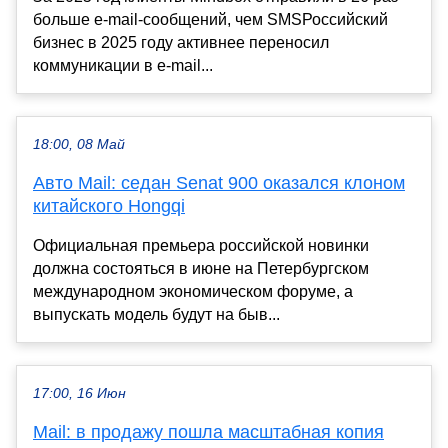
больше e-mail-сообщений, чем SMSРоссийский
бизнес в 2025 году активнее переносил
коммуникации в e-mail...
18:00, 08 Май
Авто Mail: седан Senat 900 оказался клоном
китайского Hongqi
Официальная премьера российской новинки
должна состояться в июне на Петербургском
международном экономическом форуме, а
выпускать модель будут на быв...
17:00, 16 Июн
Mail: в продажу пошла масштабная копия