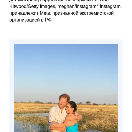
Kitwood/Getty Images, meghan/Instagram**Instagram
принадлежит Meta, признанной экстремистской
организацией в РФ