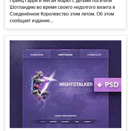
Принц Гарри и Меган Маркл с детьми посетили
Шотландию во время своего недолгого визита в
Соединённое Королевство этим летом. Об этом
сообщает издание...