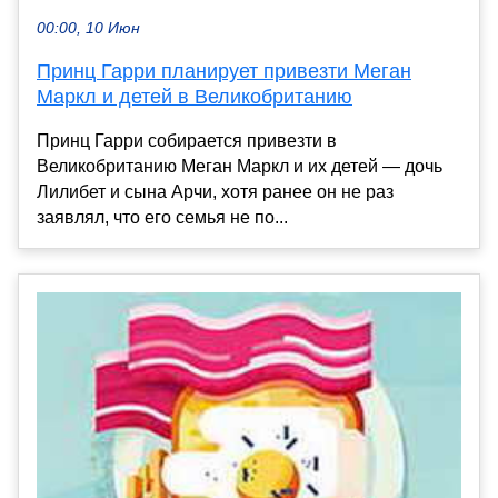
00:00, 10 Июн
Принц Гарри планирует привезти Меган
Маркл и детей в Великобританию
Принц Гарри собирается привезти в
Великобританию Меган Маркл и их детей — дочь
Лилибет и сына Арчи, хотя ранее он не раз
заявлял, что его семья не по...