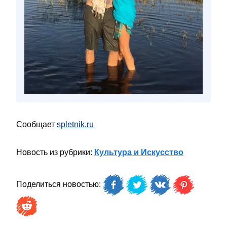
Сообщает
spletnik.ru
Новость из рубрики:
Культура и Искусство
Поделиться новостью: