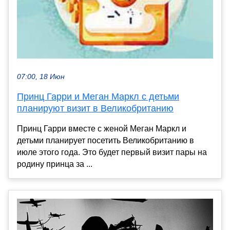
07:00, 18 Июн
Принц Гарри и Меган Маркл с детьми
планируют визит в Великобританию
Принц Гарри вместе с женой Меган Маркл и
детьми планирует посетить Великобританию в
июле этого года. Это будет первый визит пары на
родину принца за ...