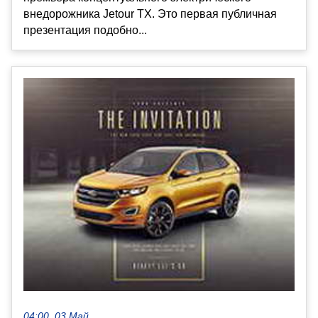
внедорожника Jetour TX. Это первая публичная
презентация подобно...
04:00, 03 Май