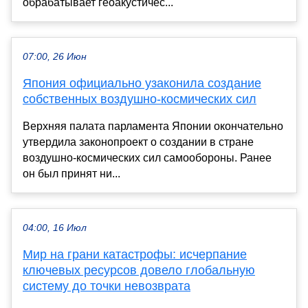
обрабатывает геоакустичес...
07:00, 26 Июн
Япония официально узаконила создание
собственных воздушно-космических сил
Верхняя палата парламента Японии окончательно
утвердила законопроект о создании в стране
воздушно-космических сил самообороны. Ранее
он был принят ни...
04:00, 16 Июл
Мир на грани катастрофы: исчерпание
ключевых ресурсов довело глобальную
систему до точки невозврата