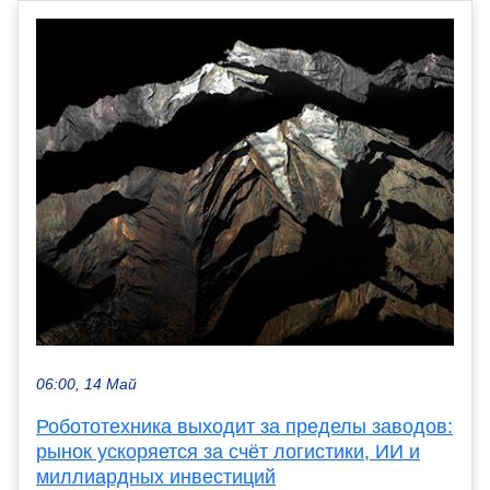
06:00, 14 Май
Робототехника выходит за пределы заводов:
рынок ускоряется за счёт логистики, ИИ и
миллиардных инвестиций