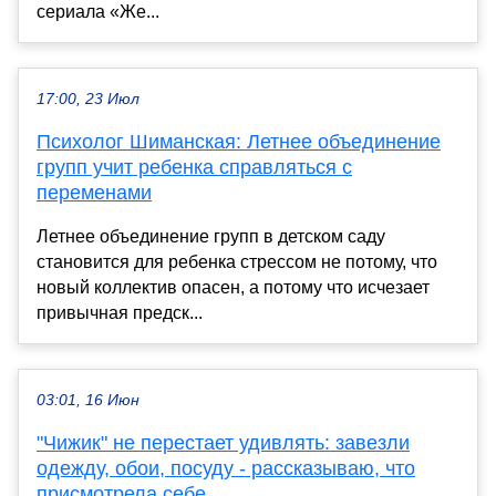
сериала «Же...
17:00, 23 Июл
Психолог Шиманская: Летнее объединение
групп учит ребенка справляться с
переменами
Летнее объединение групп в детском саду
становится для ребенка стрессом не потому, что
новый коллектив опасен, а потому что исчезает
привычная предск...
03:01, 16 Июн
"Чижик" не перестает удивлять: завезли
одежду, обои, посуду - рассказываю, что
присмотрела себе