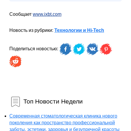
Сообщает
www.ixbt.com
Новость из рубрики:
Технологии и Hi-Tech
Поделиться новостью:
Топ Новости Недели
Современная стоматологическая клиника нового
поколения как пространство профессиональной
заботы, эстетики, здоровья и безупречной красоты