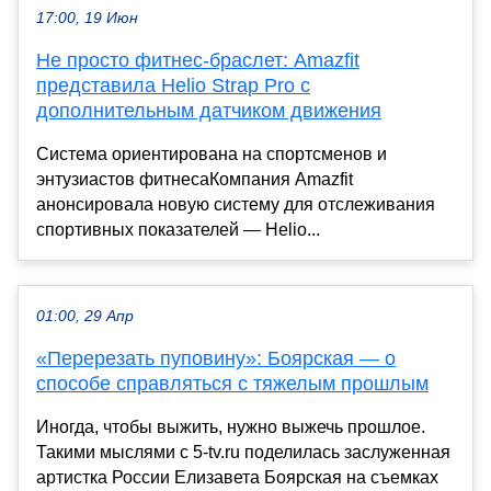
17:00, 19 Июн
Не просто фитнес-браслет: Amazfit
представила Helio Strap Pro с
дополнительным датчиком движения
Система ориентирована на спортсменов и
энтузиастов фитнесаКомпания Amazfit
анонсировала новую систему для отслеживания
спортивных показателей — Helio...
01:00, 29 Апр
«Перерезать пуповину»: Боярская — о
способе справляться с тяжелым прошлым
Иногда, чтобы выжить, нужно выжечь прошлое.
Такими мыслями с 5-tv.ru поделилась заслуженная
артистка России Елизавета Боярская на съемках