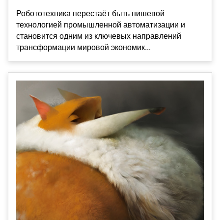
Робототехника перестаёт быть нишевой
технологией промышленной автоматизации и
становится одним из ключевых направлений
трансформации мировой экономик...