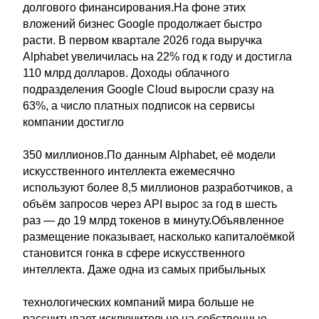
долгового финансирования.На фоне этих
вложений бизнес Google продолжает быстро
расти. В первом квартале 2026 года выручка
Alphabet увеличилась на 22% год к году и достигла
110 млрд долларов. Доходы облачного
подразделения Google Cloud выросли сразу на
63%, а число платных подписок на сервисы
компании достигло
350 миллионов.По данным Alphabet, её модели
искусственного интеллекта ежемесячно
используют более 8,5 миллионов разработчиков, а
объём запросов через API вырос за год в шесть
раз — до 19 млрд токенов в минуту.Объявленное
размещение показывает, насколько капиталоёмкой
становится гонка в сфере искусственного
интеллекта. Даже одна из самых прибыльных
технологических компаний мира больше не
рассчитывает исключительно на собственные