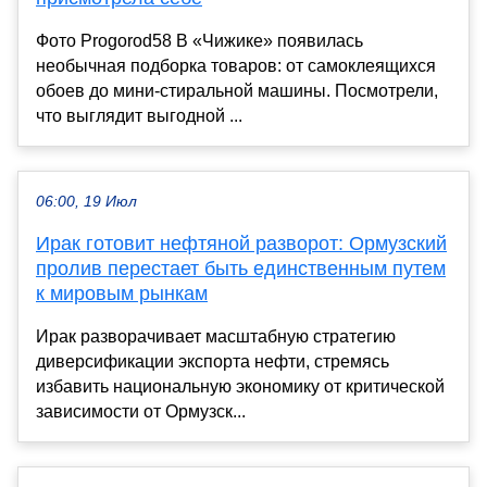
Фото Progorod58 В «Чижике» появилась
необычная подборка товаров: от самоклеящихся
обоев до мини-стиральной машины. Посмотрели,
что выглядит выгодной ...
06:00, 19 Июл
Ирак готовит нефтяной разворот: Ормузский
пролив перестает быть единственным путем
к мировым рынкам
Ирак разворачивает масштабную стратегию
диверсификации экспорта нефти, стремясь
избавить национальную экономику от критической
зависимости от Ормузск...