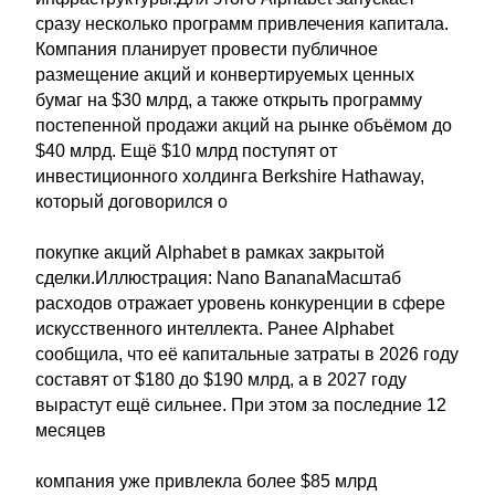
сразу несколько программ привлечения капитала.
Компания планирует провести публичное
размещение акций и конвертируемых ценных
бумаг на $30 млрд, а также открыть программу
постепенной продажи акций на рынке объёмом до
$40 млрд. Ещё $10 млрд поступят от
инвестиционного холдинга Berkshire Hathaway,
который договорился о
покупке акций Alphabet в рамках закрытой
сделки.Иллюстрация: Nano BananaМасштаб
расходов отражает уровень конкуренции в сфере
искусственного интеллекта. Ранее Alphabet
сообщила, что её капитальные затраты в 2026 году
составят от $180 до $190 млрд, а в 2027 году
вырастут ещё сильнее. При этом за последние 12
месяцев
компания уже привлекла более $85 млрд