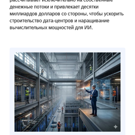
денежные потоки и привлекает десятки
миллиардов долларов со стороны, чтобы ускорить
строительство дата-центров и наращивание
вычислительных мощностей для ИИ.