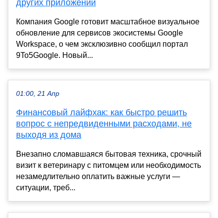
других приложений
Компания Google готовит масштабное визуальное
обновление для сервисов экосистемы Google
Workspace, о чем эксклюзивно сообщил портал
9To5Google. Новый...
01:00, 21 Апр
Финансовый лайфхак: как быстро решить
вопрос с непредвиденными расходами, не
выходя из дома
Внезапно сломавшаяся бытовая техника, срочный
визит к ветеринару с питомцем или необходимость
незамедлительно оплатить важные услуги —
ситуации, треб...