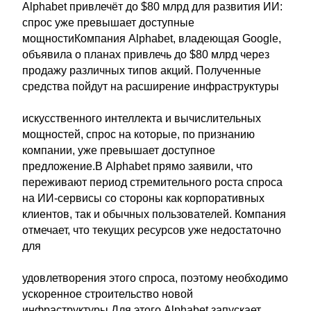
Alphabet привлечёт до $80 млрд для развития ИИ:
спрос уже превышает доступные
мощностиКомпания Alphabet, владеющая Google,
объявила о планах привлечь до $80 млрд через
продажу различных типов акций. Полученные
средства пойдут на расширение инфраструктуры
искусственного интеллекта и вычислительных
мощностей, спрос на которые, по признанию
компании, уже превышает доступное
предложение.В Alphabet прямо заявили, что
переживают период стремительного роста спроса
на ИИ-сервисы со стороны как корпоративных
клиентов, так и обычных пользователей. Компания
отмечает, что текущих ресурсов уже недостаточно
для
удовлетворения этого спроса, поэтому необходимо
ускоренное строительство новой
инфраструктуры.Для этого Alphabet запускает