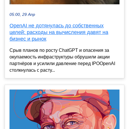
05:00, 29 Апр
OpenAI не дотянулась до собственных
целей: расходы на вычисления давят на
бизнес и рынок
Срыв планов по росту ChatGPT и опасения за
окупаемость инфраструктуры обрушили акции
партнёров и усилили давление перед IPOOpenAI
столкнулась с расту...