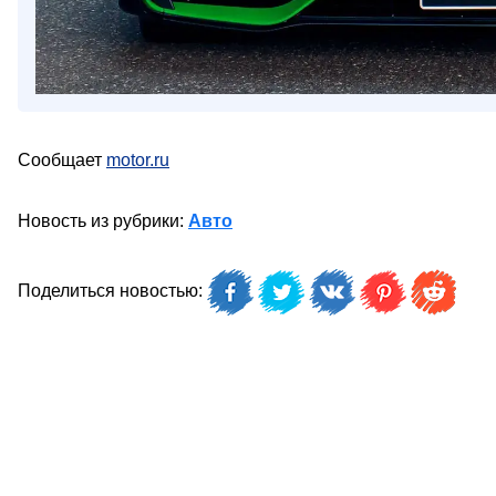
Сообщает
motor.ru
Новость из рубрики:
Авто
Поделиться новостью: