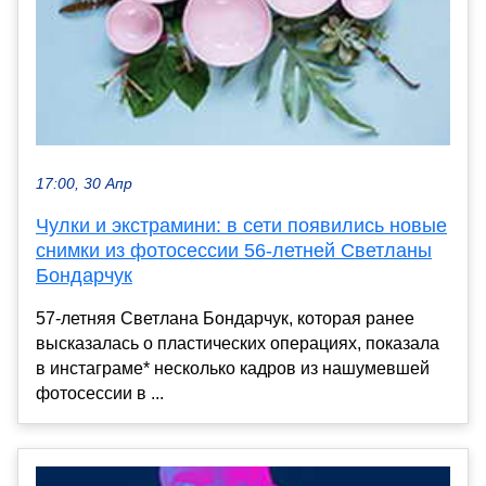
17:00, 30 Апр
Чулки и экстрамини: в сети появились новые
снимки из фотосессии 56-летней Светланы
Бондарчук
57-летняя Светлана Бондарчук, которая ранее
высказалась о пластических операциях, показала
в инстаграме* несколько кадров из нашумевшей
фотосессии в ...