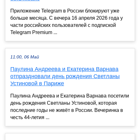
Приложение Telegram в России блокируют уже
больше месяца. С вечера 16 апреля 2026 года у
части российских пользователей с подпиской
Telegram Premium ...
11:00, 06 Май
Паулина Андреева и Екатерина Варнава
отпраздновали день рождения Светланы
Устиновой в Париже
Паулина Андреева и Екатерина Варнава посетили
день рождения Светланы Устиновой, которая
последние годы не живёт в России. Вечеринка в
честь 44-летия ...