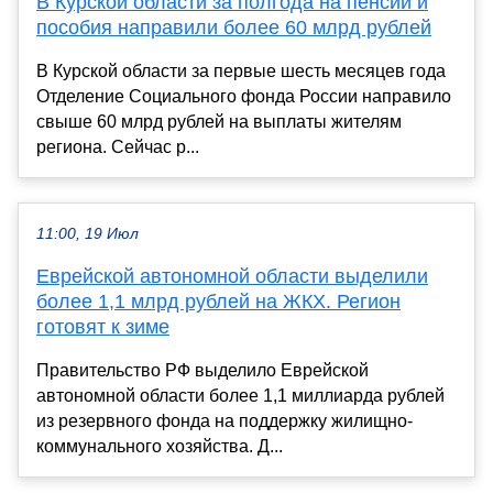
В Курской области за полгода на пенсии и
пособия направили более 60 млрд рублей
В Курской области за первые шесть месяцев года
Отделение Социального фонда России направило
свыше 60 млрд рублей на выплаты жителям
региона. Сейчас р...
11:00, 19 Июл
Еврейской автономной области выделили
более 1,1 млрд рублей на ЖКХ. Регион
готовят к зиме
Правительство РФ выделило Еврейской
автономной области более 1,1 миллиарда рублей
из резервного фонда на поддержку жилищно-
коммунального хозяйства. Д...