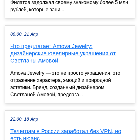
Филатов задолжал своему знакомому более 5 млн
рублей, которые зани...
08:00, 21 Апр
Что предлагает Amova Jewelry:
дизайнерские ювелирные украшения от
Светланы Амовой
Amova Jewelry — это не просто украшения, это
отражение характера, эмоций и природной
эстетики. Бренд, созданный дизайнером
Светланой Амовой, предлага...
22:00, 18 Апр
Телеграм в России заработал без VPN, но
есть нюанс