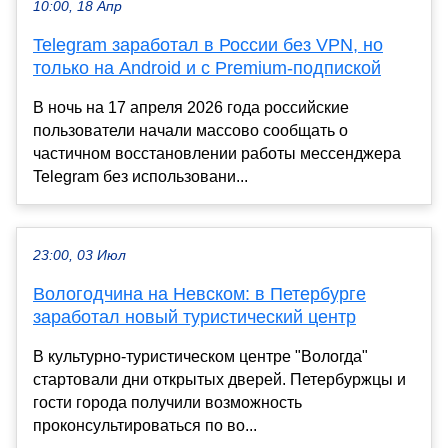
10:00, 18 Апр
Telegram заработал в России без VPN, но
только на Android и с Premium-подпиской
В ночь на 17 апреля 2026 года российские
пользователи начали массово сообщать о
частичном восстановлении работы мессенджера
Telegram без использовани...
23:00, 03 Июл
Вологодчина на Невском: в Петербурге
заработал новый туристический центр
В культурно-туристическом центре "Вологда"
стартовали дни открытых дверей. Петербуржцы и
гости города получили возможность
проконсультироваться по во...