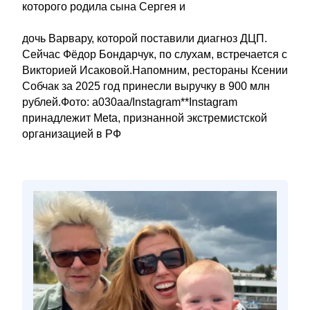
которого родила сына Сергея и
дочь Варвару, которой поставили диагноз ДЦП.
Сейчас Фёдор Бондарчук, по слухам, встречается с
Викторией Исаковой.Напомним, рестораны Ксении
Собчак за 2025 год принесли выручку в 900 млн
рублей.Фото: a030aa/Instagram**Instagram
принадлежит Meta, признанной экстремистской
организацией в РФ