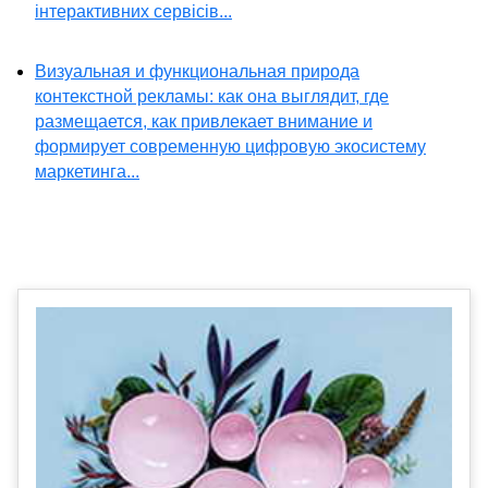
інтерактивних сервісів...
Визуальная и функциональная природа
контекстной рекламы: как она выглядит, где
размещается, как привлекает внимание и
формирует современную цифровую экосистему
маркетинга...