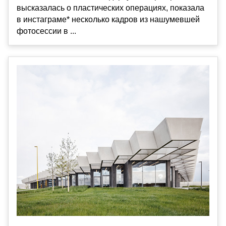
высказалась о пластических операциях, показала
в инстаграме* несколько кадров из нашумевшей
фотосессии в ...