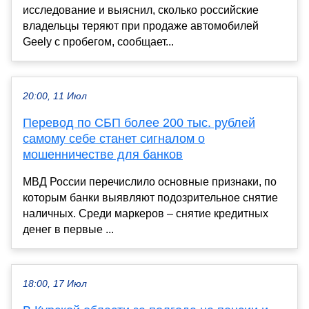
исследование и выяснил, сколько российские
владельцы теряют при продаже автомобилей
Geely с пробегом, сообщает...
20:00, 11 Июл
Перевод по СБП более 200 тыс. рублей
самому себе станет сигналом о
мошенничестве для банков
МВД России перечислило основные признаки, по
которым банки выявляют подозрительное снятие
наличных. Среди маркеров – снятие кредитных
денег в первые ...
18:00, 17 Июл