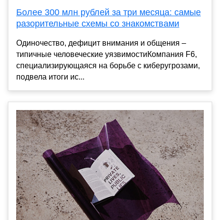
Более 300 млн рублей за три месяца: самые
разорительные схемы со знакомствами
Одиночество, дефицит внимания и общения –
типичные человеческие уязвимостиКомпания F6,
специализирующаяся на борьбе с киберугрозами,
подвела итоги ис...