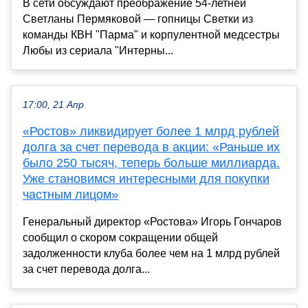
В сети обсуждают преображение 54-летней
Светланы Пермяковой — гопницы Светки из
команды КВН "Парма" и корпулентной медсестры
Любы из сериала "Интерны...
17:00, 21 Апр
«Ростов» ликвидирует более 1 млрд рублей
долга за счет перевода в акции: «Раньше их
было 250 тысяч, теперь больше миллиарда.
Уже становимся интересными для покупки
частным лицом»
Генеральный директор «Ростова» Игорь Гончаров
сообщил о скором сокращении общей
задолженности клуба более чем на 1 млрд рублей
за счет перевода долга...