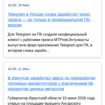
16:00, 30 Май
Telegram в России снова заработал через
прокси — но только в неофициальной ПК-
версии
Для Telegram на ПК создали неофициальный
клиент с рабочими прокси MTProtoЭнтузиасты
выпустили форк приложения Telegram для ПК, в
котором снова зарабо...
16:00, 11 Июн
В Иркутске заработал завод по переработке
литиевых аккумуляторов с извлечением 98
процентов ценных металлов
Губернатор Иркутской области 10 июня 2026 года
открыл на площадке бывшего Ангарского