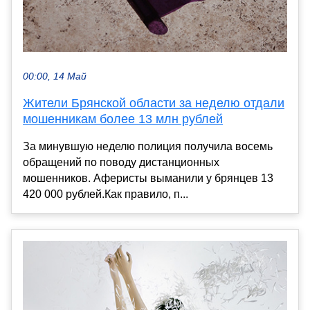
00:00, 14 Май
Жители Брянской области за неделю отдали
мошенникам более 13 млн рублей
За минувшую неделю полиция получила восемь
обращений по поводу дистанционных
мошенников. Аферисты выманили у брянцев 13
420 000 рублей.Как правило, п...