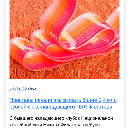
10:00, 22 Июл
Приставы начали взыскивать более 5,4 млн
рублей с экс-нападающего НХЛ Филатова
С бывшего нападающего клубов Национальной
хоккейной лиги Никиты Филатова требуют