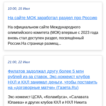
10:00, 15 Июл
На сайте МОК заработал раздел про Россию
На официальном сайте Международного
олимпийского комитета (МОК) впервые с 2023 года
вновь стал доступен раздел, посвящённый
России.На странице размещ...
21:00, 22 Июл
Филатов задолжал другу более 5 млн
рублей из-за ставок. Экс-хоккеист клубов
НХЛ и КХЛ занимал деньги, чтобы поставить
на «договорные матчи» (Газета.Ru)
Экс-хоккеист ЦСКА, «Коламбуса», «Салавата
Юлаева» и других клубов КХЛ и НХЛ Никита