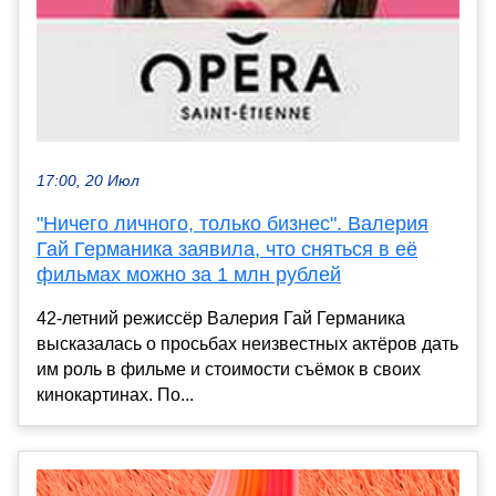
17:00, 20 Июл
"Ничего личного, только бизнес". Валерия
Гай Германика заявила, что сняться в её
фильмах можно за 1 млн рублей
42-летний режиссёр Валерия Гай Германика
высказалась о просьбах неизвестных актёров дать
им роль в фильме и стоимости съёмок в своих
кинокартинах. По...