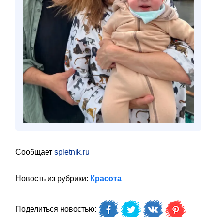
Сообщает
spletnik.ru
Новость из рубрики:
Красота
Поделиться новостью: