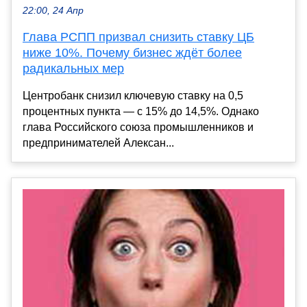
22:00, 24 Апр
Глава РСПП призвал снизить ставку ЦБ
ниже 10%. Почему бизнес ждёт более
радикальных мер
Центробанк снизил ключевую ставку на 0,5
процентных пункта — с 15% до 14,5%. Однако
глава Российского союза промышленников и
предпринимателей Алексан...