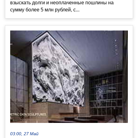
взыскать долги и неоплаченные пошлины на
сумму более 5 млн рублей, с...
03:00, 27 Май