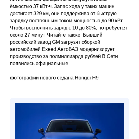
ёмкостью 37 кВт·ч. Запас хода у таких машин
достигает 329 км, они поддерживают быструю
зарядку постоянным током мощностью до 90 кВт.
Чтобы восполнить заряд с 10 до 80%, потребуется
около 27 минут. Читайте также: Бывший
российский завод GM загрузят сборкой
автомобилей Exeed АвтоВАЗ модернизирует
производство за полмиллиарда рублей В Сети
появились официальные
фотографии нового седана Hongqi H9