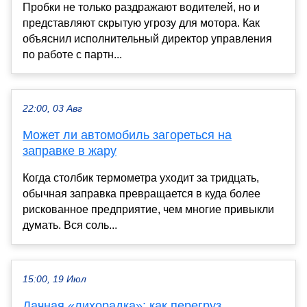
Пробки не только раздражают водителей, но и
представляют скрытую угрозу для мотора. Как
объяснил исполнительный директор управления
по работе с партн...
22:00, 03 Авг
Может ли автомобиль загореться на
заправке в жару
Когда столбик термометра уходит за тридцать,
обычная заправка превращается в куда более
рискованное предприятие, чем многие привыкли
думать. Вся соль...
15:00, 19 Июл
Дачная «лихорадка»: как перегруз