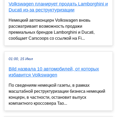
Volkswagen планирует продать Lamborghini и
Ducati из-за реструктуризации
Немецкий автоконцерн Volkswagen вновь
рассматривает возможность продажи
премиальных брендов Lamborghini и Ducati,
сообщает Carscoops со ссылкой на Fi...
01:00, 15 Июл
Bild назвала 10 автомобилей, от которых
избавится Volkswagen
По сведениям немецкой газеты, в рамках
масштабной реструктуризации бизнеса немецкий
концерн, в частности, остановит выпуск
компактного кроссовера Tao...