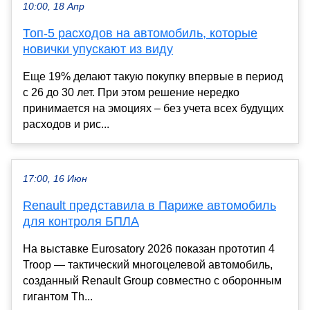
10:00, 18 Апр
Топ-5 расходов на автомобиль, которые
новички упускают из виду
Еще 19% делают такую покупку впервые в период
с 26 до 30 лет. При этом решение нередко
принимается на эмоциях – без учета всех будущих
расходов и рис...
17:00, 16 Июн
Renault представила в Париже автомобиль
для контроля БПЛА
На выставке Eurosatory 2026 показан прототип 4
Troop — тактический многоцелевой автомобиль,
созданный Renault Group совместно с оборонным
гигантом Th...