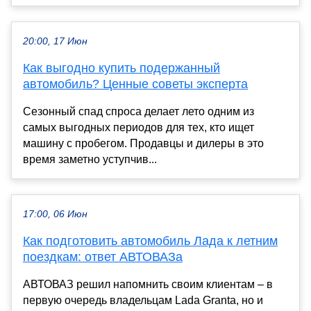
20:00, 17 Июн
Как выгодно купить подержанный
автомобиль? Ценные советы эксперта
Сезонный спад спроса делает лето одним из
самых выгодных периодов для тех, кто ищет
машину с пробегом. Продавцы и дилеры в это
время заметно уступчив...
17:00, 06 Июн
Как подготовить автомобиль Лада к летним
поездкам: ответ АВТОВАЗа
АВТОВАЗ решил напомнить своим клиентам – в
первую очередь владельцам Lada Granta, но и