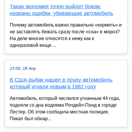
Такая экономия точно выйдет боком:
названы ошибки, убивающие автомобиль
Почему автомобиль важно правильно «кормить» и
не заставлять бежать сразу после «сна» в мороз?
На деле многие относятся к нему как к
одноразовой вещи ...
23:00, 18 Апр
В США рыбак нашел в пруду автомобиль,
который угнали новым в 1982 году
Автомобиль, который числился угнанным 44 года,
подняли со дна водоема Рочдейл-Понд в городе
Лестер. Об этом сообщила местная полиция.
Пикап был обнар...