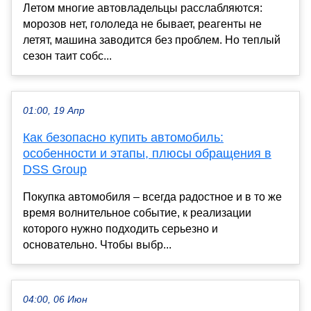
Летом многие автовладельцы расслабляются:
морозов нет, гололеда не бывает, реагенты не
летят, машина заводится без проблем. Но теплый
сезон таит собс...
01:00, 19 Апр
Как безопасно купить автомобиль:
особенности и этапы, плюсы обращения в
DSS Group
Покупка автомобиля – всегда радостное и в то же
время волнительное событие, к реализации
которого нужно подходить серьезно и
основательно. Чтобы выбр...
04:00, 06 Июн