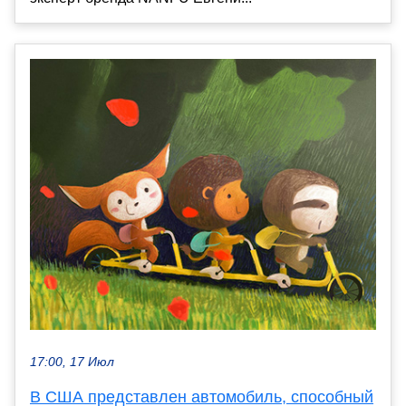
17:00, 17 Июл
В США представлен автомобиль, способный