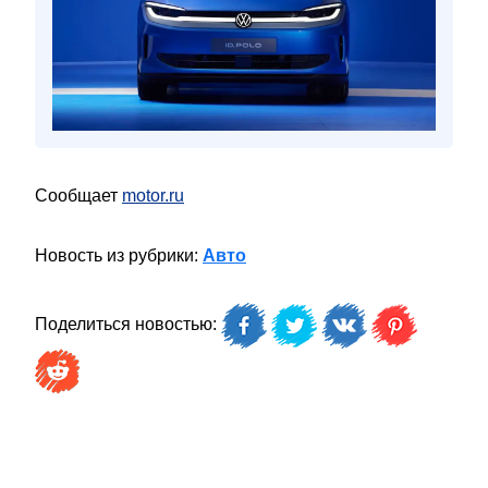
Сообщает
motor.ru
Новость из рубрики:
Авто
Поделиться новостью: