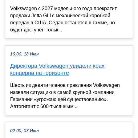
Volkswagen с 2027 модельного года прекратит
продажи Jetta GLI с механической коробкой
передач в США. Седан останется в гамме, но
будет доступен тольк...
16:00, 18 Июн
Директора Volkswagen увидели крах
концерна на горизонте
Шесть из девяти членов правления Volkswagen
назвали ситуацию в самой крупной компании
Германии «угрожающей существованию».
Автогигант с 600-тысячным ...
02:00, 03 Июл