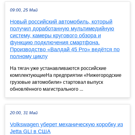
09:00, 25 Май
Новый российский автомобиль, который
получил доработанную мультимедийную
систему, камеры кругового обзора и
функцию подключения смартфона.
Производство «Валдай 45 Pro» ведётся по
полному циклу
На тягач уже устанавливаются российские
комплектующиеНа предприятии «Нижегородские
грузовые автомобили» стартовал выпуск
обновлённого магистрального ...
20:00, 31 Май
Volkswagen уберет механическую коробку из
Jetta GLI в США