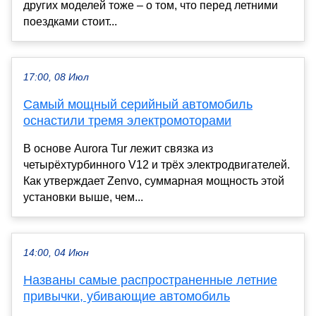
других моделей тоже – о том, что перед летними
поездками стоит...
17:00, 08 Июл
Самый мощный серийный автомобиль
оснастили тремя электромоторами
В основе Aurora Tur лежит связка из
четырёхтурбинного V12 и трёх электродвигателей.
Как утверждает Zenvo, суммарная мощность этой
установки выше, чем...
14:00, 04 Июн
Названы самые распространенные летние
привычки, убивающие автомобиль