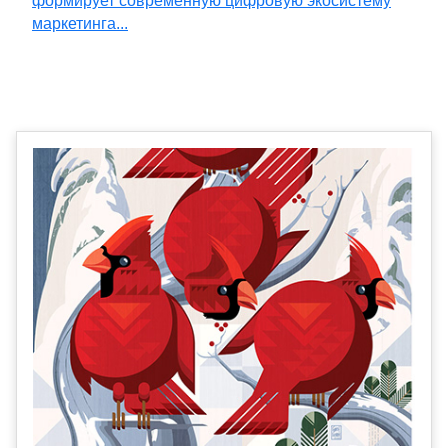
формирует современную цифровую экосистему
маркетинга...