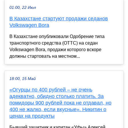
01:00, 22 Июл
В Казахстане стартуют продажи седанов
Volkswagen Bora
В Казахстане опубликовали Одобрение типа
транспортного средства (ОТТС) на седан
Volkswagen Bora, продажи которого вскоре
должны стартовать на местном...
18:00, 15 Май
«Огурцы по 400 рублей – не очень
адекватно, обидно столько платить. За
помидоры 900 рублей пока не отдавал, но
400 не жалко, если вкусные». Никитин о
ценах на продукты
Бывший защитник и капитан «Уфы» Алексей