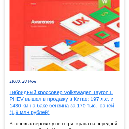
19:00, 28 Июн
Гибридный кроссовер Volkswagen Tayron L
PHEV вышел в продажу в Китае: 197 л.с. и
1430 км на баке бензина за 170 тыс. юаней
(1,9 млн рублей)
В топовых версиях у него три экрана на передней