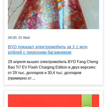
04:00, 01 Май
BYD показал электромобиль за 2,1 млн
рублей с передним багажником
29 апреля вышел электромобиль BYD Fang Cheng
Bao Ti7 EV Flash Charging Edition в двух версиях:
от 29 тыс. долларов и 30,4 тыс. долларов
(примерно от ...