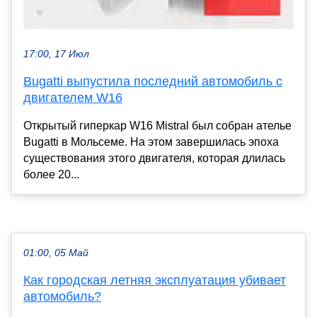
17:00, 17 Июл
Bugatti выпустила последний автомобиль с
двигателем W16
Открытый гиперкар W16 Mistral был собран ателье
Bugatti в Мольсеме. На этом завершилась эпоха
существования этого двигателя, которая длилась
более 20...
01:00, 05 Май
Как городская летняя эксплуатация убивает
автомобиль?