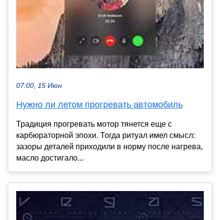
07:00, 15 Июн
Нужно ли летом прогревать автомобиль
Традиция прогревать мотор тянется еще с
карбюраторной эпохи. Тогда ритуал имел смысл:
зазоры деталей приходили в норму после нагрева,
масло достигало...