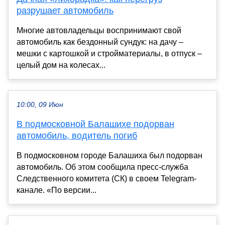
разрушает автомобиль
Многие автовладельцы воспринимают свой
автомобиль как бездонный сундук: на дачу –
мешки с картошкой и стройматериалы, в отпуск –
целый дом на колесах...
10:00, 09 Июн
В подмосковной Балашихе подорван
автомобиль, водитель погиб
В подмосковном городе Балашиха был подорван
автомобиль. Об этом сообщила пресс-служба
Следственного комитета (СК) в своем Telegram-
канале. «По версии...