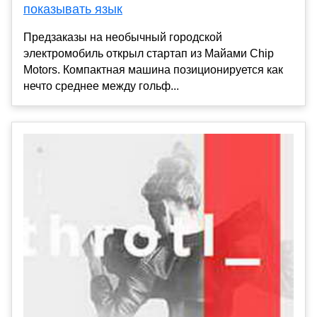
показывать язык
Предзаказы на необычный городской
электромобиль открыл стартап из Майами Chip
Motors. Компактная машина позиционируется как
нечто среднее между гольф...