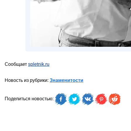
Сообщает
spletnik.ru
Новость из рубрики:
Знаменитости
Поделиться новостью: