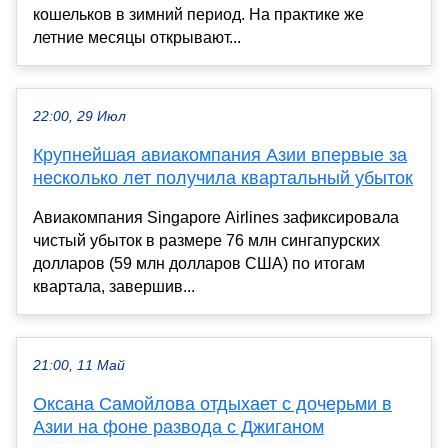
кошельков в зимний период. На практике же
летние месяцы открывают...
22:00, 29 Июл
Крупнейшая авиакомпания Азии впервые за
несколько лет получила квартальный убыток
Авиакомпания Singapore Airlines зафиксировала
чистый убыток в размере 76 млн сингапурских
долларов (59 млн долларов США) по итогам
квартала, завершив...
21:00, 11 Май
Оксана Самойлова отдыхает с дочерьми в
Азии на фоне развода с Джиганом