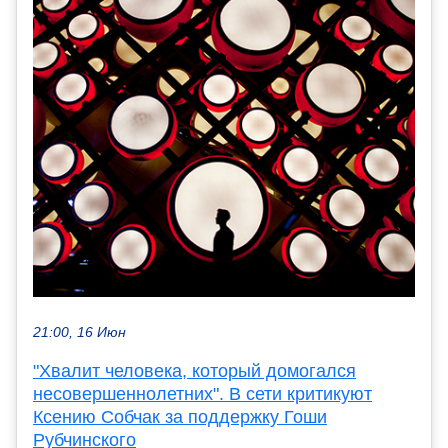
21:00, 16 Июн
"Хвалит человека, который домогался
несовершеннолетних". В сети критикуют
Ксению Собчак за поддержку Гоши
Рубчинского