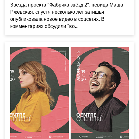
Звезда проекта "Фабрика звёзд 2", певица Маша
Ржевская, спустя несколько лет затишья
опубликовала новое видео в соцсетях. В
комментариях обсудили "во...