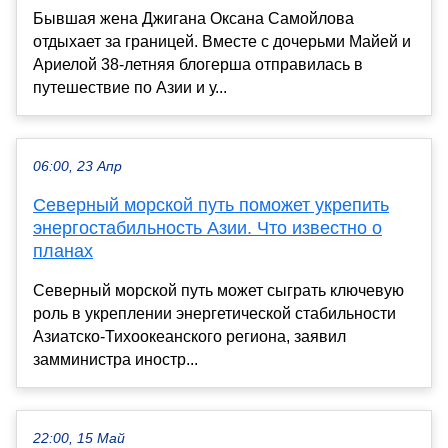
Бывшая жена Джигана Оксана Самойлова
отдыхает за границей. Вместе с дочерьми Майей и
Ариелой 38-летняя блогерша отправилась в
путешествие по Азии и у...
06:00, 23 Апр
Северный морской путь поможет укрепить
энергостабильность Азии. Что известно о
планах
Северный морской путь может сыграть ключевую
роль в укреплении энергетической стабильности
Азиатско-Тихоокеанского региона, заявил
замминистра иностр...
22:00, 15 Май