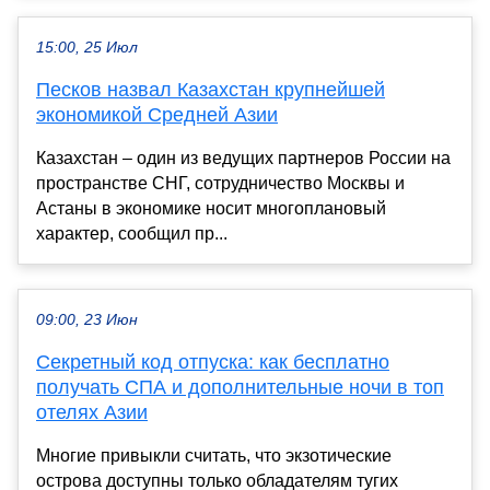
15:00, 25 Июл
Песков назвал Казахстан крупнейшей
экономикой Средней Азии
Казахстан – один из ведущих партнеров России на
пространстве СНГ, сотрудничество Москвы и
Астаны в экономике носит многоплановый
характер, сообщил пр...
09:00, 23 Июн
Секретный код отпуска: как бесплатно
получать СПА и дополнительные ночи в топ
отелях Азии
Многие привыкли считать, что экзотические
острова доступны только обладателям тугих