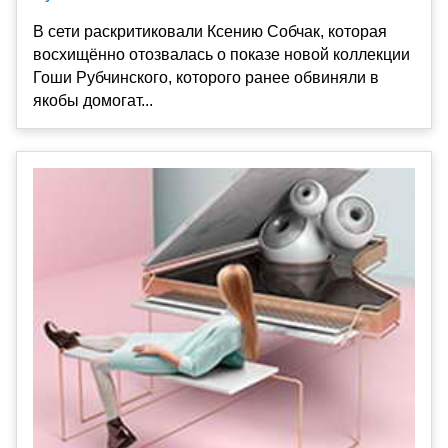
В сети раскритиковали Ксению Собчак, которая
восхищённо отозвалась о показе новой коллекции
Гоши Рубчинского, которого ранее обвиняли в
якобы домогат...