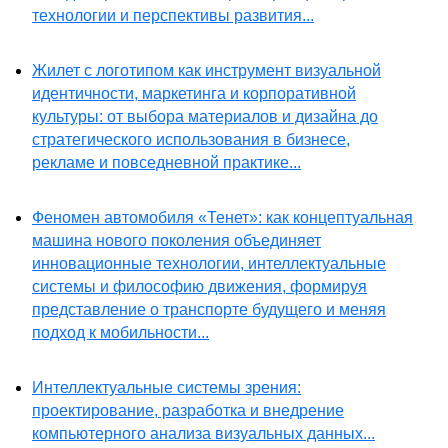
технологии и перспективы развития...
Жилет с логотипом как инструмент визуальной
идентичности, маркетинга и корпоративной
культуры: от выбора материалов и дизайна до
стратегического использования в бизнесе,
рекламе и повседневной практике...
Феномен автомобиля «Тенет»: как концептуальная
машина нового поколения объединяет
инновационные технологии, интеллектуальные
системы и философию движения, формируя
представление о транспорте будущего и меняя
подход к мобильности...
Интеллектуальные системы зрения:
проектирование, разработка и внедрение
компьютерного анализа визуальных данных...