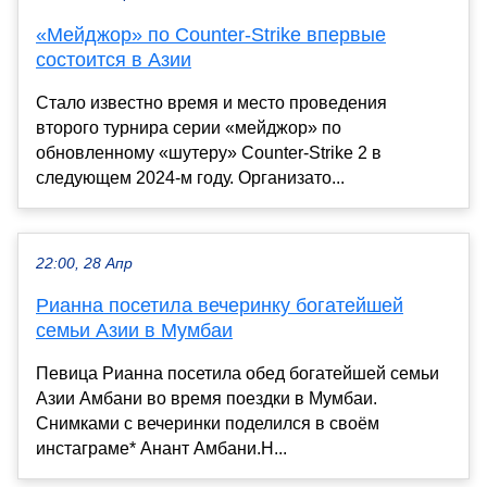
«Мейджор» по Counter-Strike впервые
состоится в Азии
Стало известно время и место проведения
второго турнира серии «мейджор» по
обновленному «шутеру» Counter-Strike 2 в
следующем 2024-м году. Организато...
22:00, 28 Апр
Рианна посетила вечеринку богатейшей
семьи Азии в Мумбаи
Певица Рианна посетила обед богатейшей семьи
Азии Амбани во время поездки в Мумбаи.
Снимками с вечеринки поделился в своём
инстаграме* Анант Амбани.Н...