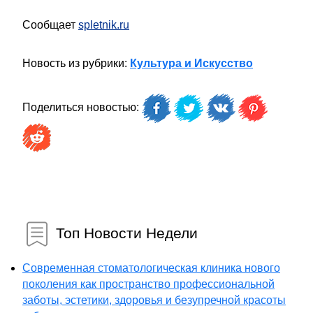
Сообщает
spletnik.ru
Новость из рубрики:
Культура и Искусство
Поделиться новостью:
Топ Новости Недели
Современная стоматологическая клиника нового
поколения как пространство профессиональной
заботы, эстетики, здоровья и безупречной красоты