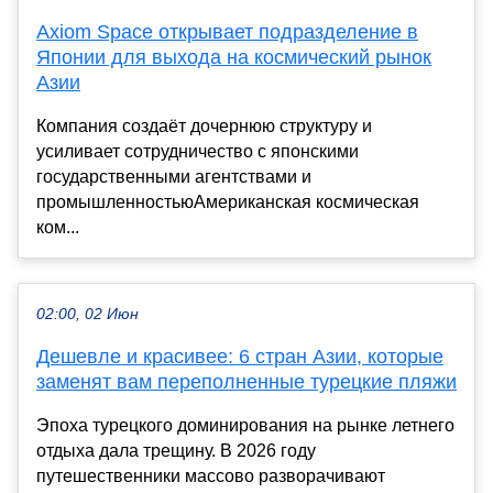
Axiom Space открывает подразделение в
Японии для выхода на космический рынок
Азии
Компания создаёт дочернюю структуру и
усиливает сотрудничество с японскими
государственными агентствами и
промышленностьюАмериканская космическая
ком...
02:00, 02 Июн
Дешевле и красивее: 6 стран Азии, которые
заменят вам переполненные турецкие пляжи
Эпоха турецкого доминирования на рынке летнего
отдыха дала трещину. В 2026 году
путешественники массово разворачивают