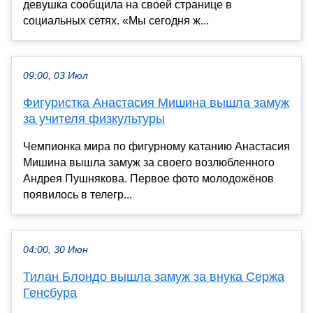
девушка сообщила на своей странице в
социальных сетях. «Мы сегодня ж...
09:00, 03 Июл
Фигуристка Анастасия Мишина вышла замуж
за учителя физкультуры
Чемпионка мира по фигурному катанию Анастасия
Мишина вышла замуж за своего возлюбленного
Андрея Пушнякова. Первое фото молодожёнов
появилось в телегр...
04:00, 30 Июн
Тилан Блондо вышла замуж за внука Сержа
Генсбура