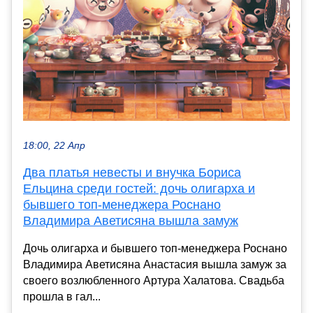
18:00, 22 Апр
Два платья невесты и внучка Бориса
Ельцина среди гостей: дочь олигарха и
бывшего топ-менеджера Роснано
Владимира Аветисяна вышла замуж
Дочь олигарха и бывшего топ-менеджера Роснано
Владимира Аветисяна Анастасия вышла замуж за
своего возлюбленного Артура Халатова. Свадьба
прошла в гал...