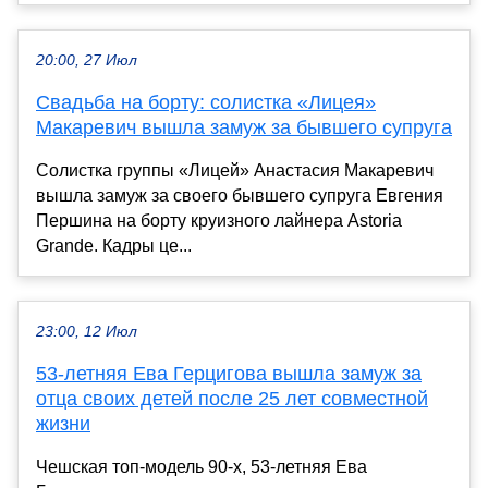
20:00, 27 Июл
Свадьба на борту: солистка «Лицея»
Макаревич вышла замуж за бывшего супруга
Солистка группы «Лицей» Анастасия Макаревич
вышла замуж за своего бывшего супруга Евгения
Першина на борту круизного лайнера Astoria
Grande. Кадры це...
23:00, 12 Июл
53-летняя Ева Герцигова вышла замуж за
отца своих детей после 25 лет совместной
жизни
Чешская топ-модель 90-х, 53-летняя Ева