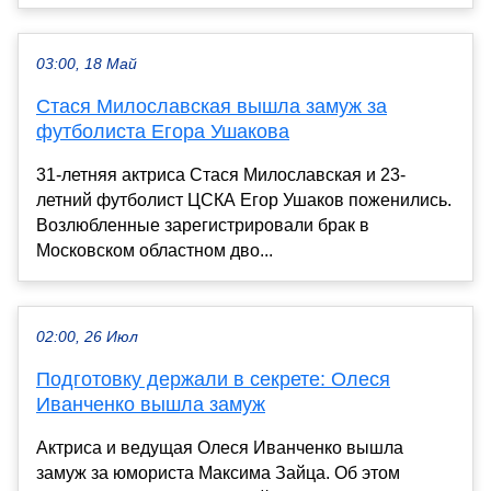
03:00, 18 Май
Стася Милославская вышла замуж за
футболиста Егора Ушакова
31-летняя актриса Стася Милославская и 23-
летний футболист ЦСКА Егор Ушаков поженились.
Возлюбленные зарегистрировали брак в
Московском областном дво...
02:00, 26 Июл
Подготовку держали в секрете: Олеся
Иванченко вышла замуж
Актриса и ведущая Олеся Иванченко вышла
замуж за юмориста Максима Зайца. Об этом