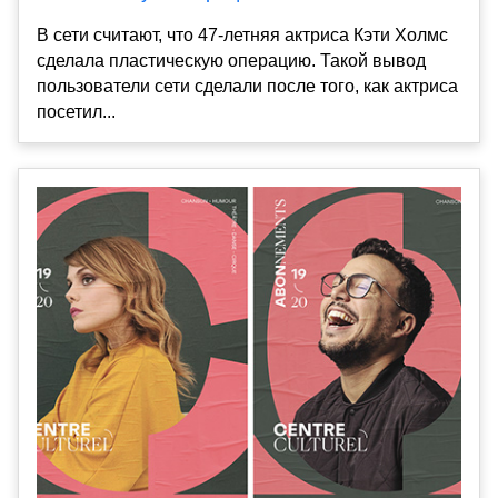
В сети считают, что 47-летняя актриса Кэти Холмс
сделала пластическую операцию. Такой вывод
пользователи сети сделали после того, как актриса
посетил...