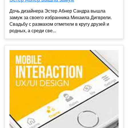
Дочь дизайнера Эстер Абнер Сандра вышла
замуж за своего избранника Михаила Дигврели.
Свадьбу с размахом отметили в кругу друзей и
родных, а среди све...