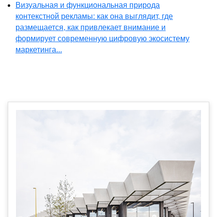
Визуальная и функциональная природа
контекстной рекламы: как она выглядит, где
размещается, как привлекает внимание и
формирует современную цифровую экосистему
маркетинга...