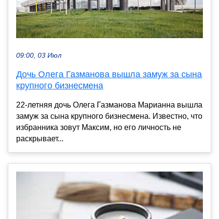
09:00, 03 Июл
Дочь Олега Газманова вышла замуж за сына
крупного бизнесмена
22-летняя дочь Олега Газманова Марианна вышла
замуж за сына крупного бизнесмена. Известно, что
избранника зовут Максим, но его личность не
раскрывает...