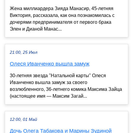
Жена миллиардера Зияда Манасир, 45-летняя
Виктория, рассказала, как она познакомилась с
дочерями предпринимателя от первого брака
Элен и Дианой Манас...
21:00, 25 Июл
Олеся Иванченко вышла замуж
30-летняя звезда "Натальной карты" Олеся
Иванченко вышла замуж за своего
возлюбленного, 36-летнего комика Максима Зайца
(настоящее имя — Максим Загай...
12:00, 01 Май
Дочь Олега Табакова и Марины Зудиной