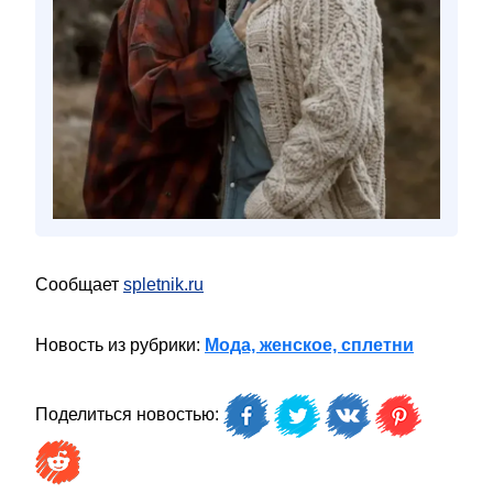
Сообщает
spletnik.ru
Новость из рубрики:
Мода, женское, сплетни
Поделиться новостью: