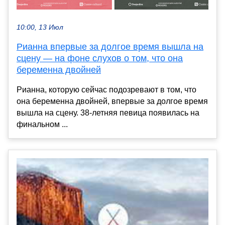
10:00, 13 Июл
Рианна впервые за долгое время вышла на
сцену — на фоне слухов о том, что она
беременна двойней
Рианна, которую сейчас подозревают в том, что
она беременна двойней, впервые за долгое время
вышла на сцену. 38-летняя певица появилась на
финальном ...