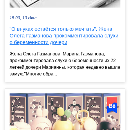
15:00, 10 Июл
"О внуках остаётся только мечтать". Жена
Олега Газманова прокомментировала слухи
о беременности дочери
Жена Олега Газманова, Марина Газманова,
прокомментировала слухи о беременности их 22-
летней дочери Марианны, которая недавно вышла
замуж."Многие обра...