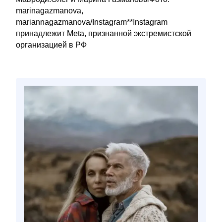
marinagazmanova,
mariannagazmanova/Instagram**Instagram
принадлежит Meta, признанной экстремистской
организацией в РФ