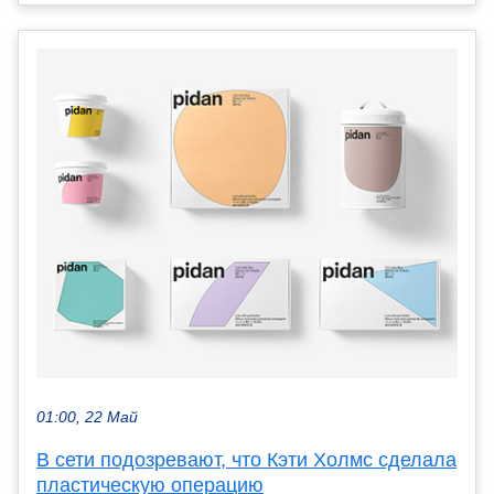
01:00, 22 Май
В сети подозревают, что Кэти Холмс сделала
пластическую операцию