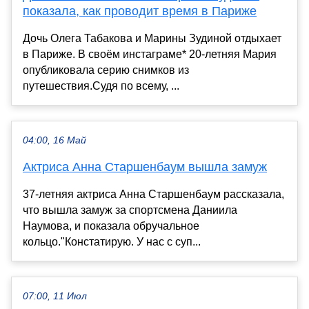
показала, как проводит время в Париже
Дочь Олега Табакова и Марины Зудиной отдыхает
в Париже. В своём инстаграме* 20-летняя Мария
опубликовала серию снимков из
путешествия.Судя по всему, ...
04:00, 16 Май
Актриса Анна Старшенбаум вышла замуж
37-летняя актриса Анна Старшенбаум рассказала,
что вышла замуж за спортсмена Даниила
Наумова, и показала обручальное
кольцо."Констатирую. У нас с суп...
07:00, 11 Июл