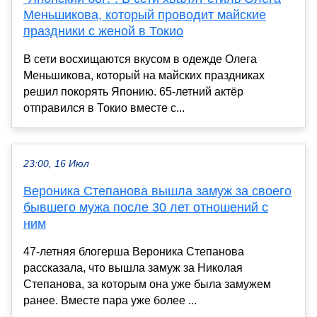
Меньшикова, который проводит майские
праздники с женой в Токио
В сети восхищаются вкусом в одежде Олега
Меньшикова, который на майских праздниках
решил покорять Японию. 65-летний актёр
отправился в Токио вместе с...
23:00, 16 Июл
Вероника Степанова вышла замуж за своего
бывшего мужа после 30 лет отношений с
ним
47-летняя блогерша Вероника Степанова
рассказала, что вышла замуж за Николая
Степанова, за которым она уже была замужем
ранее. Вместе пара уже более ...