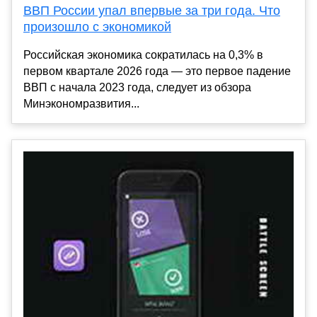
ВВП России упал впервые за три года. Что
произошло с экономикой
Российская экономика сократилась на 0,3% в
первом квартале 2026 года — это первое падение
ВВП с начала 2023 года, следует из обзора
Минэкономразвития...