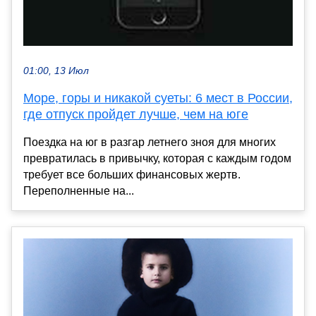
01:00, 13 Июл
Море, горы и никакой суеты: 6 мест в России,
где отпуск пройдет лучше, чем на юге
Поездка на юг в разгар летнего зноя для многих
превратилась в привычку, которая с каждым годом
требует все больших финансовых жертв.
Переполненные на...