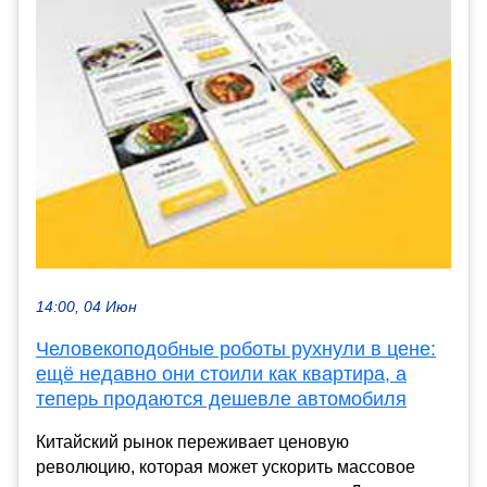
14:00, 04 Июн
Человекоподобные роботы рухнули в цене:
ещё недавно они стоили как квартира, а
теперь продаются дешевле автомобиля
Китайский рынок переживает ценовую
революцию, которая может ускорить массовое