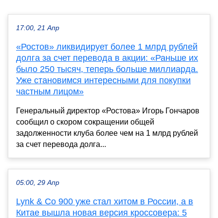
17:00, 21 Апр
«Ростов» ликвидирует более 1 млрд рублей
долга за счет перевода в акции: «Раньше их
было 250 тысяч, теперь больше миллиарда.
Уже становимся интересными для покупки
частным лицом»
Генеральный директор «Ростова» Игорь Гончаров
сообщил о скором сокращении общей
задолженности клуба более чем на 1 млрд рублей
за счет перевода долга...
05:00, 29 Апр
Lynk & Co 900 уже стал хитом в России, а в
Китае вышла новая версия кроссовера: 5