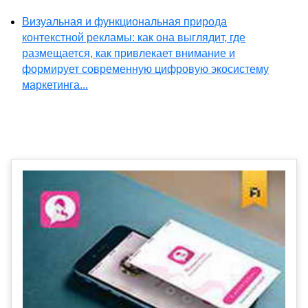
Визуальная и функциональная природа
контекстной рекламы: как она выглядит, где
размещается, как привлекает внимание и
формирует современную цифровую экосистему
маркетинга...