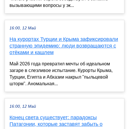
вызывающими вопросы у эк...
16:00, 12 Май
На курортах Турции и Крыма зафиксировали
странную эпидемию: люди возвращаются с
отёками и кашлем
Май 2026 года превратил мечты об идеальном
загаре в слезливое испытание. Курорты Крыма,
Турции, Египта и Абхазии накрыл "пыльцевой
шторм". Аномальная...
16:00, 12 Май
Конец света существует: парадоксы
Патагонии, которые заставят забыть о