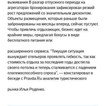
выживания В разгар отпускного периода на
агрегаторах бронирования зафиксирован резкий
рост предложений со значительным дисконтом.
Объекты размещения, которые раньше были
забронированы на месяцы вперед, сейчас пустуют.
Чтобы привлечь отдыхающих, бизнес идет на
крайние меры, предлагая бонусы в виде
бесплатного питания или
расширенного сервиса. "Текущая ситуация
вынуждает отельеров проявлять гибкость, так как
стоимость отдыха за последние годы достигла
своего потолка и теперь сталкивается с падением
платежеспособного спроса", — констатировал в
беседе с Pravda.Ru аналитик туристического
рынка Илья Роденко.