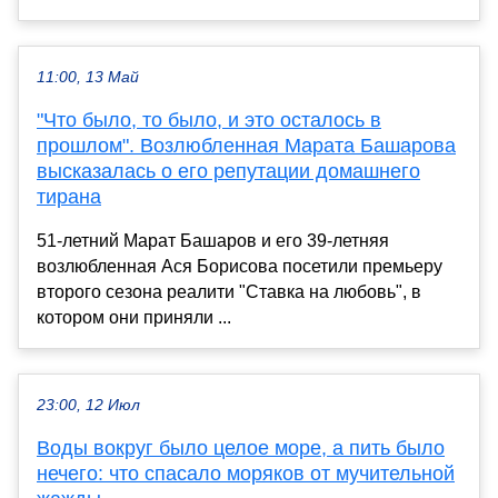
11:00, 13 Май
"Что было, то было, и это осталось в
прошлом". Возлюбленная Марата Башарова
высказалась о его репутации домашнего
тирана
51-летний Марат Башаров и его 39-летняя
возлюбленная Ася Борисова посетили премьеру
второго сезона реалити "Ставка на любовь", в
котором они приняли ...
23:00, 12 Июл
Воды вокруг было целое море, а пить было
нечего: что спасало моряков от мучительной