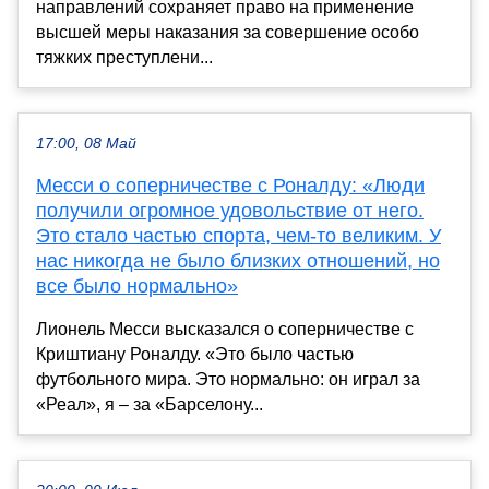
направлений сохраняет право на применение
высшей меры наказания за совершение особо
тяжких преступлени...
17:00, 08 Май
Месси о соперничестве с Роналду: «Люди
получили огромное удовольствие от него.
Это стало частью спорта, чем-то великим. У
нас никогда не было близких отношений, но
все было нормально»
Лионель Месси высказался о соперничестве с
Криштиану Роналду. «Это было частью
футбольного мира. Это нормально: он играл за
«Реал», я – за «Барселону...