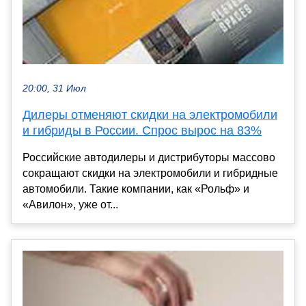
20:00, 31 Июл
Дилеры отменяют скидки на электромобили
и гибриды в России. Спрос вырос на 83%
Российские автодилеры и дистрибуторы массово
сокращают скидки на электромобили и гибридные
автомобили. Такие компании, как «Рольф» и
«Авилон», уже от...