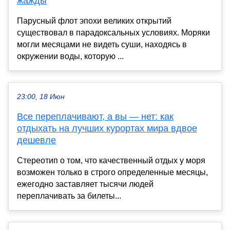
жажды
Парусный флот эпохи великих открытий
существовал в парадоксальных условиях. Моряки
могли месяцами не видеть суши, находясь в
окружении воды, которую ...
23:00, 18 Июн
Все переплачивают, а вы — нет: как
отдыхать на лучших курортах мира вдвое
дешевле
Стереотип о том, что качественный отдых у моря
возможен только в строго определенные месяцы,
ежегодно заставляет тысячи людей
переплачивать за билеты...