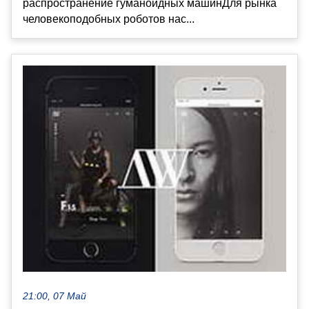
распространение гуманоидных машинДля рынка
человекоподобных роботов нас...
21:00, 07 Май