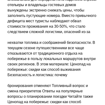
отельеры и владельцы гостевых домов
вынуждены экстренно снижать цены, чтобы
заполнить пустующие номера. Вместо привычного
дефицита мест туристы наблюдают обвал
стоимости проживания на 30-50%, что стало
следствием сложной логистики, опасений из-за
нехватки топлива и соображений безопасности. В
текущем сезоне путешественники все чаще
отказываются от традиционного отдыха на
побережье в пользу локальных маршрутов внутри
своих регионов. В этом материале: Ценопад на
побережье: скидки как способ выживания
Безопасность и логистика: почему
бронирования отменяют Топливный вопрос и
смена приоритетов Ответы на популярные
вопросы о планировании поездки Читайте также
Ценопад на побережье: скидки как способ