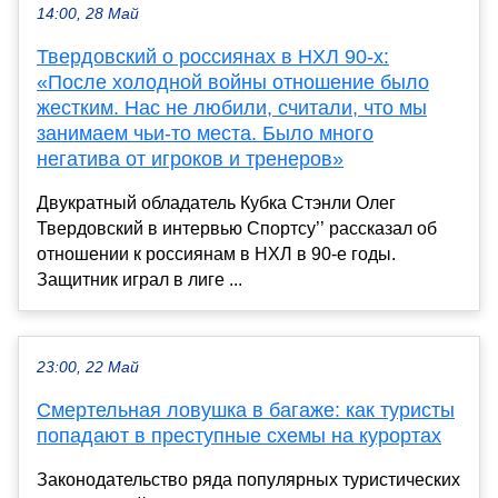
14:00, 28 Май
Твердовский о россиянах в НХЛ 90-х:
«После холодной войны отношение было
жестким. Нас не любили, считали, что мы
занимаем чьи-то места. Было много
негатива от игроков и тренеров»
Двукратный обладатель Кубка Стэнли Олег
Твердовский в интервью Спортсу’’ рассказал об
отношении к россиянам в НХЛ в 90-е годы.
Защитник играл в лиге ...
23:00, 22 Май
Смертельная ловушка в багаже: как туристы
попадают в преступные схемы на курортах
Законодательство ряда популярных туристических