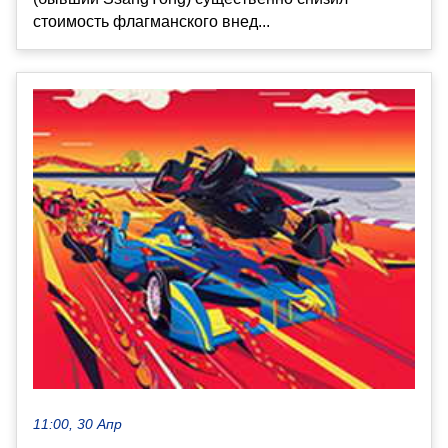
стоимость флагманского внед...
11:00, 30 Апр