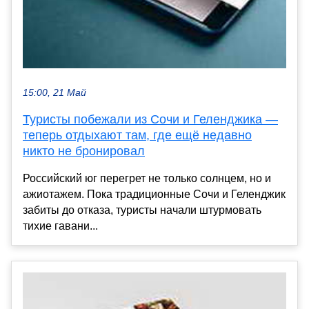
15:00, 21 Май
Туристы побежали из Сочи и Геленджика —
теперь отдыхают там, где ещё недавно
никто не бронировал
Российский юг перегрет не только солнцем, но и
ажиотажем. Пока традиционные Сочи и Геленджик
забиты до отказа, туристы начали штурмовать
тихие гавани...