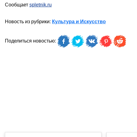
Сообщает
spletnik.ru
Новость из рубрики:
Культура и Искусство
Поделиться новостью: