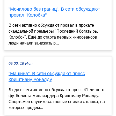
"Мочилово без границ". В сети обсуждают
провал "Колобка"
В сети активно обсуждают провал в прокате
скандальной премьеры "Последний богатырь.
Колобок". Ещё до старта первых киносеансов
люди начали занижать р...
05:00, 19 Июн
"Машина". В сети обсуждают пресс
Криштиану Роналду
Люди в сети активно обсуждают пресс 41-летнего
футболиста-миллиардера Криштиану Роналду.
Спортсмен опуликовал новые снимки с пляжа, на
которых продем...