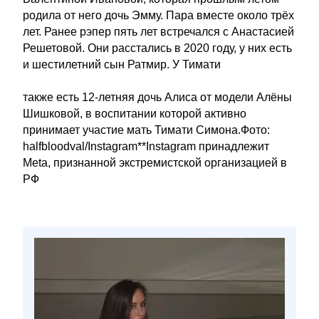
родила от него дочь Эмму. Пара вместе около трёх
лет. Ранее рэпер пять лет встречался с Анастасией
Решетовой. Они расстались в 2020 году, у них есть
и шестилетний сын Ратмир. У Тимати
также есть 12-летняя дочь Алиса от модели Алёны
Шишковой, в воспитании которой активно
принимает участие мать Тимати Симона.Фото:
halfbloodval/Instagram**Instagram принадлежит
Meta, признанной экстремистской организацией в
РФ