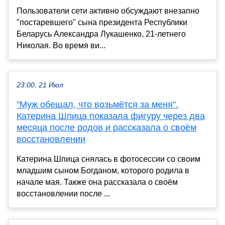
Пользователи сети активно обсуждают внезапно
"постаревшего" сына президента Республики
Беларусь Александра Лукашенко, 21-летнего
Николая. Во время ви...
23:00, 21 Июл
"Муж обещал, что возьмётся за меня".
Катерина Шпица показала фигуру через два
месяца после родов и рассказала о своём
восстановлении
Катерина Шпица снялась в фотосессии со своим
младшим сыном Богданом, которого родила в
начале мая. Также она рассказала о своём
восстановлении после ...