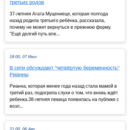
третьих родов
37-летняя Агата Муцениеце, которая полгода
назад родила третьего ребёнка, рассказала,
почему не может вернуться в прежнюю форму.
"Ещё долгий путь впе...
18:00, 07 Июл
В сети обсуждают "четвёртую беременность"
Рианны
Рианна, которая менее года назад стала мамой в
третий раз, подогрела слухи о том, что вновь ждёт
ребенка.38-летняя певица появилась на публике с
возл...
21:00, 06 Авг