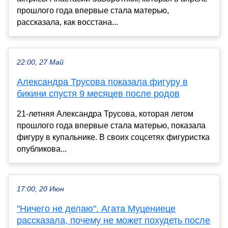
прошлого года впервые стала матерью,
рассказала, как восстана...
22:00, 27 Май
Александра Трусова показала фигуру в
бикини спустя 9 месяцев после родов
21-летняя Александра Трусова, которая летом
прошлого года впервые стала матерью, показала
фигуру в купальнике. В своих соцсетях фигуристка
опубликова...
17:00, 20 Июн
"Ничего не делаю". Агата Муцениеце
рассказала, почему не может похудеть после