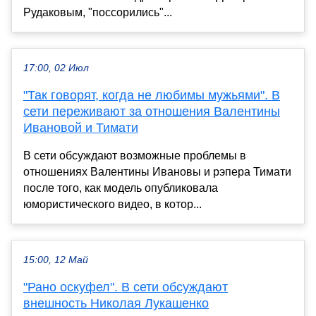
Рудаковым, "поссорились"...
17:00, 02 Июл
"Так говорят, когда не любимы мужьями". В
сети переживают за отношения Валентины
Ивановой и Тимати
В сети обсуждают возможные проблемы в
отношениях Валентины Ивановы и рэпера Тимати
после того, как модель опубликовала
юмористического видео, в котор...
15:00, 12 Май
"Рано оскуфел". В сети обсуждают
внешность Николая Лукашенко