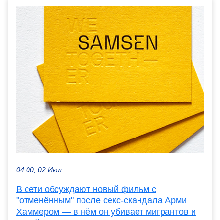
04:00, 02 Июл
В сети обсуждают новый фильм с
"отменённым" после секс-скандала Арми
Хаммером — в нём он убивает мигрантов и