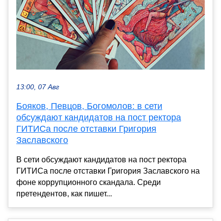
13:00, 07 Авг
Бояков, Певцов, Богомолов: в сети
обсуждают кандидатов на пост ректора
ГИТИСа после отставки Григория
Заславского
В сети обсуждают кандидатов на пост ректора
ГИТИСа после отставки Григория Заславского на
фоне коррупционного скандала. Среди
претендентов, как пишет...