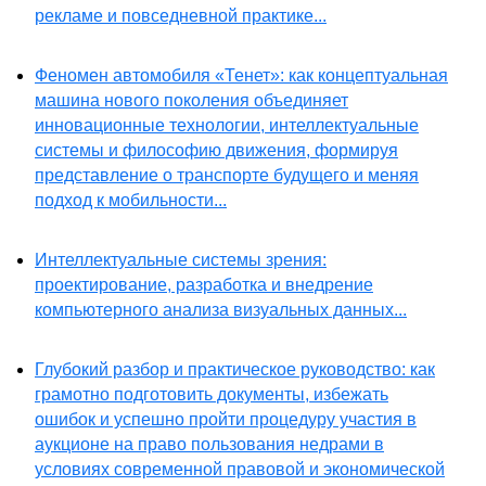
рекламе и повседневной практике...
Феномен автомобиля «Тенет»: как концептуальная
машина нового поколения объединяет
инновационные технологии, интеллектуальные
системы и философию движения, формируя
представление о транспорте будущего и меняя
подход к мобильности...
Интеллектуальные системы зрения:
проектирование, разработка и внедрение
компьютерного анализа визуальных данных...
Глубокий разбор и практическое руководство: как
грамотно подготовить документы, избежать
ошибок и успешно пройти процедуру участия в
аукционе на право пользования недрами в
условиях современной правовой и экономической