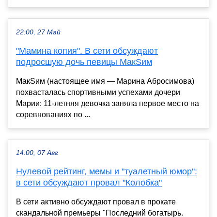
22:00, 27 Май
"Мамина копия". В сети обсуждают
подросшую дочь певицы МакSим
МакSим (настоящее имя — Марина Абросимова)
похвасталась спортивными успехами дочери
Марии: 11-летняя девочка заняла первое место на
соревнованиях по ...
14:00, 07 Авг
Нулевой рейтинг, мемы и "туалетный юмор":
в сети обсуждают провал "Колобка"
В сети активно обсуждают провал в прокате
скандальной премьеры "Последний богатырь.