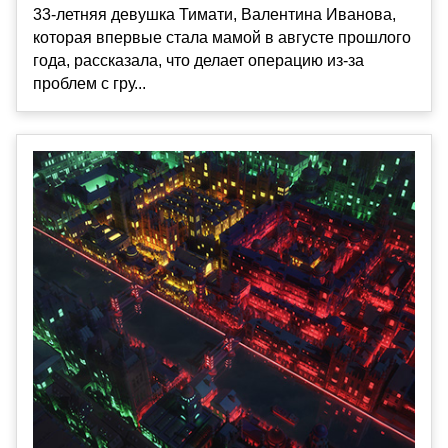
33-летняя девушка Тимати, Валентина Иванова,
которая впервые стала мамой в августе прошлого
года, рассказала, что делает операцию из-за
проблем с гру...