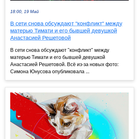
18:00, 19 Май
В сети снова обсуждают "конфликт" между
матерью Тимати и его бывшей девушкой
Анастасией Решетовой
В сети снова обсуждают "конфликт" между
матерью Тимати и его бывшей девушкой
Анастасией Решетовой. Всё из-за новых фото:
Симона Юнусова опубликовала ...