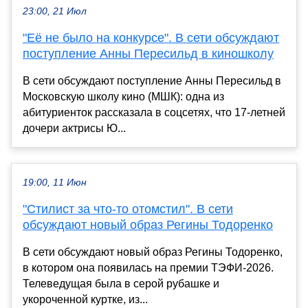
23:00, 21 Июл
"Её не было на конкурсе". В сети обсуждают
поступление Анны Пересильд в киношколу
В сети обсуждают поступление Анны Пересильд в
Московскую школу кино (МШК): одна из
абитуриенток рассказала в соцсетях, что 17-летней
дочери актрисы Ю...
19:00, 11 Июн
"Стилист за что-то отомстил". В сети
обсуждают новый образ Регины Тодоренко
В сети обсуждают новый образ Регины Тодоренко,
в котором она появилась на премии ТЭФИ-2026.
Телеведущая была в серой рубашке и
укороченной куртке, из...