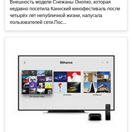
Внешность модели Снежаны Онопко, которая
недавно посетила Каннский кинофестиваль после
четырёх лет непубличной жизни, напугала
пользователей сети.Пос...