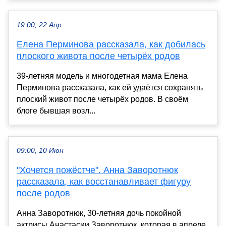
19:00, 22 Апр
Елена Перминова рассказала, как добилась
плоского живота после четырёх родов
39-летняя модель и многодетная мама Елена
Перминова рассказала, как ей удаётся сохранять
плоский живот после четырёх родов. В своём
блоге бывшая возл...
09:00, 10 Июн
"Хочется пожёстче". Анна Заворотнюк
рассказала, как восстанавливает фигуру
после родов
Анна Заворотнюк, 30-летняя дочь покойной
актрисы Анастасии Заворотнюк, которая в апреле