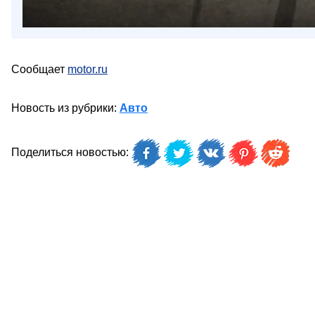
Сообщает
motor.ru
Новость из рубрики:
Авто
Поделиться новостью: