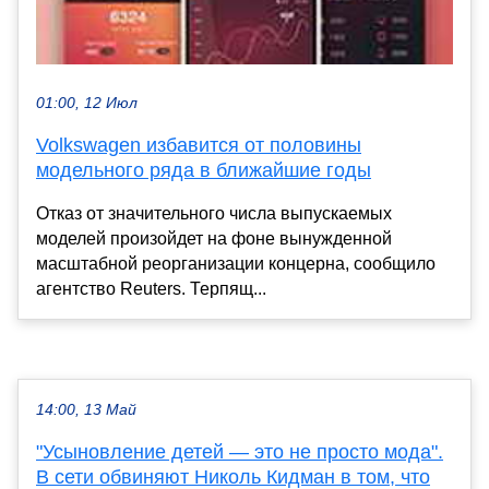
01:00, 12 Июл
Volkswagen избавится от половины
модельного ряда в ближайшие годы
Отказ от значительного числа выпускаемых
моделей произойдет на фоне вынужденной
масштабной реорганизации концерна, сообщило
агентство Reuters. Терпящ...
14:00, 13 Май
"Усыновление детей — это не просто мода".
В сети обвиняют Николь Кидман в том, что