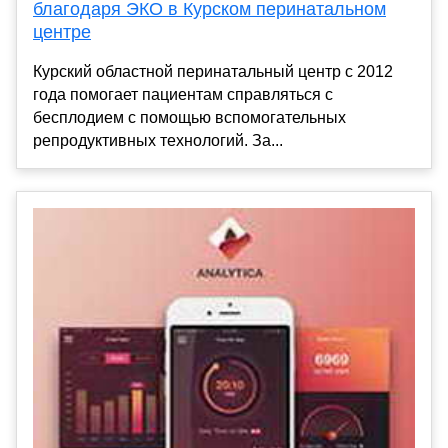
благодаря ЭКО в Курском перинатальном
центре
Курский областной перинатальный центр с 2012
года помогает пациентам справляться с
бесплодием с помощью вспомогательных
репродуктивных технологий. За...