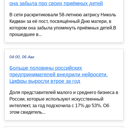
она забыла про своих приёмных детей
В сети раскритиковали 58-летнюю актрису Николь
Кидман за её пост, посвящённый Дню матери, в
котором она забыла упомянуть приёмных детей.В
прошедшее в...
04:00, 06 Авг
Больше половины российских
предпринимателей внедрили нейросети.
Цифры выросли втрое за год
Доля представителей малого и среднего бизнеса в
России, которые используют искусственный
интеллект, за год подскочила с 17% до 53%. Об
этом свидетель...