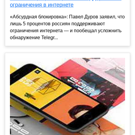
ограничения в интернете
«Абсурдная блокировка»: Павел Дуров заявил, что
лишь 5 процентов россиян поддерживают
ограничения интернета — и пообещал усложнить
обнаружение Telegr...