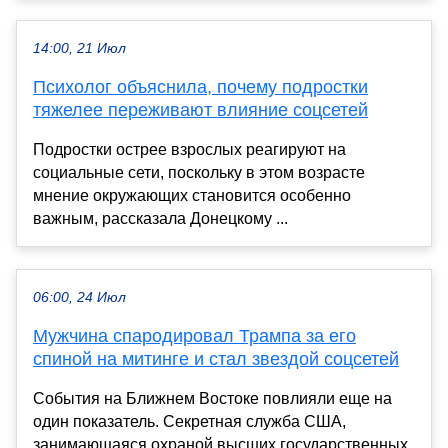
14:00, 21 Июл
Психолог объяснила, почему подростки
тяжелее переживают влияние соцсетей
Подростки острее взрослых реагируют на
социальные сети, поскольку в этом возрасте
мнение окружающих становится особенно
важным, рассказала Донецкому ...
06:00, 24 Июл
Мужчина спародировал Трампа за его
спиной на митинге и стал звездой соцсетей
События на Ближнем Востоке повлияли еще на
один показатель. Секретная служба США,
занимающаяся охраной высших государственных