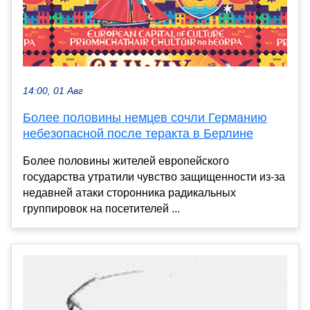
14:00, 01 Авг
Более половины немцев сочли Германию
небезопасной после теракта в Берлине
Более половины жителей европейского
государства утратили чувство защищенности из-за
недавней атаки сторонника радикальных
группировок на посетителей ...