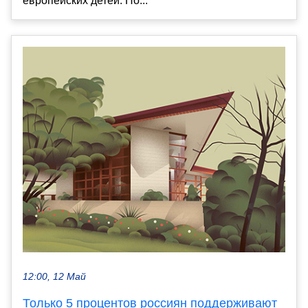
европейских детей. По...
12:00, 12 Май
Только 5 процентов россиян поддерживают