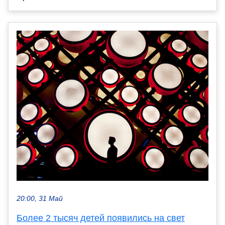
20:00, 31 Май
Более 2 тысяч детей появились на свет