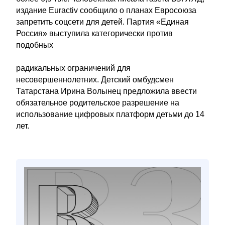
издание Euractiv сообщило о планах Евросоюза
запретить соцсети для детей. Партия «Единая
Россия» выступила категорически против
подобных
радикальных ограничений для
несовершеннолетних. Детский омбудсмен
Татарстана Ирина Волынец предложила ввести
обязательное родительское разрешение на
использование цифровых платформ детьми до 14
лет.