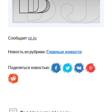
Сообщает
vz.ru
Новость из рубрики:
Главные новости
Поделиться новостью: