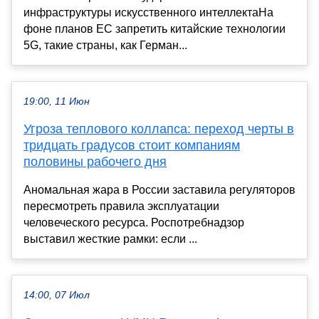
инфраструктуры искусственного интеллектаНа
фоне планов ЕС запретить китайские технологии
5G, такие страны, как Герман...
19:00, 11 Июн
Угроза теплового коллапса: переход черты в
тридцать градусов стоит компаниям
половины рабочего дня
Аномальная жара в России заставила регуляторов
пересмотреть правила эксплуатации
человеческого ресурса. Роспотребнадзор
выставил жесткие рамки: если ...
14:00, 07 Июл