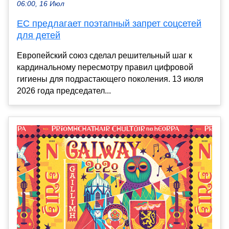
06:00, 16 Июл
ЕС предлагает поэтапный запрет соцсетей
для детей
Европейский союз сделал решительный шаг к
кардинальному пересмотру правил цифровой
гигиены для подрастающего поколения. 13 июля
2026 года председател...