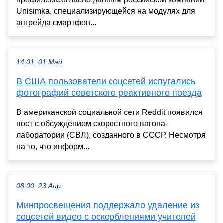
Unisimka, специализирующейся на модулях для
апгрейда смартфон...
14:01, 01 Май
В США пользователи соцсетей испугались
фотографий советского реактивного поезда
В американской социальной сети Reddit появился
пост с обсуждением скоростного вагона-
лаборатории (СВЛ), созданного в СССР. Несмотря
на то, что информ...
08:00, 23 Апр
Минпросвещения поддержало удаление из
соцсетей видео с оскорблениями учителей