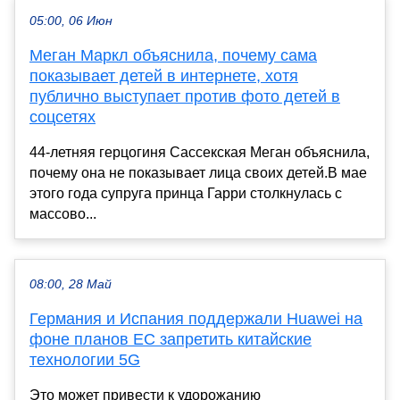
05:00, 06 Июн
Меган Маркл объяснила, почему сама
показывает детей в интернете, хотя
публично выступает против фото детей в
соцсетях
44-летняя герцогиня Сассекская Меган объяснила,
почему она не показывает лица своих детей.В мае
этого года супруга принца Гарри столкнулась с
массово...
08:00, 28 Май
Германия и Испания поддержали Huawei на
фоне планов ЕС запретить китайские
технологии 5G
Это может привести к удорожанию