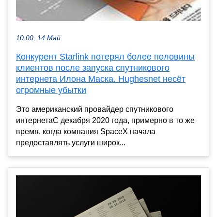
10:00, 14 Май
Конкурент Starlink потерял более половины
клиентов после запуска спутникового
интернета Илона Маска. Hughesnet несёт
огромные убытки
Это американский провайдер спутникового
интернетаС декабря 2020 года, примерно в то же
время, когда компания SpaceX начала
предоставлять услуги широк...