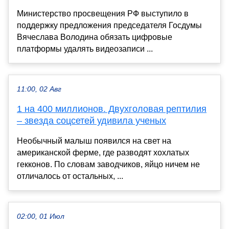
Министерство просвещения РФ выступило в
поддержку предложения председателя Госдумы
Вячеслава Володина обязать цифровые
платформы удалять видеозаписи ...
11:00, 02 Авг
1 на 400 миллионов. Двухголовая рептилия
– звезда соцсетей удивила ученых
Необычный малыш появился на свет на
американской ферме, где разводят хохлатых
гекконов. По словам заводчиков, яйцо ничем не
отличалось от остальных, ...
02:00, 01 Июл