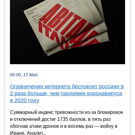
05:00, 17 Май
Ограничения интернета беспокоят россиян в
2 раза больше, чем пандемия коронавируса
в 2020 году
Суммарный индекс тревожности из-за блокировок
и отключений достиг 1735 баллов, в пять раз
обогнав атаки дронов и в восемь раз — войну в
Иране. Аналит...