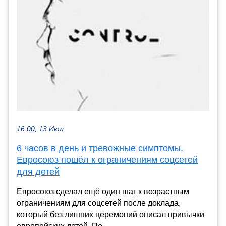
16:00, 13 Июл
6 часов в день и тревожные симптомы.
Евросоюз пошёл к ограничениям соцсетей
для детей
Евросоюз сделал ещё один шаг к возрастным
ограничениям для соцсетей после доклада,
который без лишних церемоний описал привычки