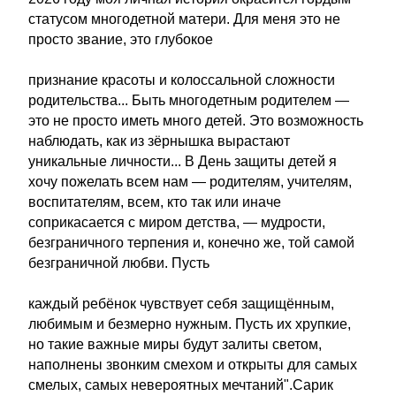
статусом многодетной матери. Для меня это не
просто звание, это глубокое
признание красоты и колоссальной сложности
родительства... Быть многодетным родителем —
это не просто иметь много детей. Это возможность
наблюдать, как из зёрнышка вырастают
уникальные личности... В День защиты детей я
хочу пожелать всем нам — родителям, учителям,
воспитателям, всем, кто так или иначе
соприкасается с миром детства, — мудрости,
безграничного терпения и, конечно же, той самой
безграничной любви. Пусть
каждый ребёнок чувствует себя защищённым,
любимым и безмерно нужным. Пусть их хрупкие,
но такие важные миры будут залиты светом,
наполнены звонким смехом и открыты для самых
смелых, самых невероятных мечтаний".Сарик