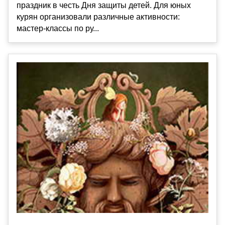
праздник в честь Дня защиты детей. Для юных
курян организовали различные активности:
мастер-классы по ру...