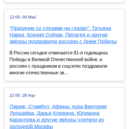
12:00, 09 Май
"Праздник со слезами на глазах". Татьяна
Навка, Ксения Собчак, Пелагея и другие
звёзды поздравили россиян с Днём Победы
В России сегодня отмечается 81-я годовщина
Победы в Великой Отечественной войне, и
россиян с праздником в соцсетях поздравили
многие отечественные зв...
22:00, 28 Апр
Париж, Стамбул, Афины: куда Виктория
Лопырёва, Дарья Клюкина, Юлианна
Караулова и другие звёзды улетели из
холодной Москвы