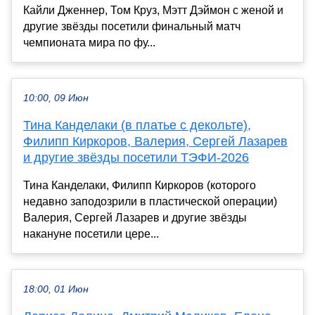
Кайли Дженнер, Том Круз, Мэтт Дэймон с женой и
другие звёзды посетили финальный матч
чемпионата мира по фу...
10:00, 09 Июн
Тина Канделаки (в платье с декольте),
Филипп Киркоров, Валерия, Сергей Лазарев
и другие звёзды посетили ТЭФИ-2026
Тина Канделаки, Филипп Киркоров (которого
недавно заподозрили в пластической операции)
Валерия, Сергей Лазарев и другие звёзды
накануне посетили цере...
18:00, 01 Июн