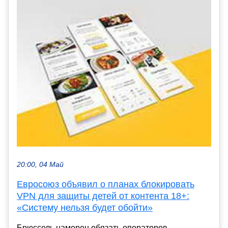
20:00, 04 Май
Евросоюз объявил о планах блокировать
VPN для защиты детей от контента 18+:
«Систему нельзя будет обойти»
Брюссель намерен обязать операторов