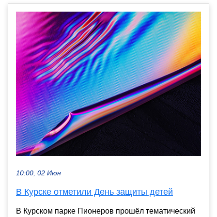
10:00, 02 Июн
В Курске отметили День защиты детей
В Курском парке Пионеров прошёл тематический