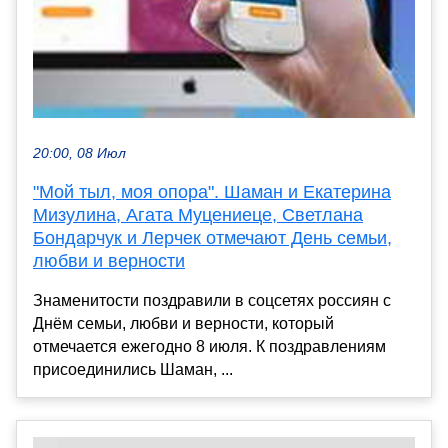
20:00, 08 Июл
"Мой тыл, моя опора". Шаман и Екатерина
Мизулина, Агата Муцениеце, Светлана
Бондарчук и Лерчек отмечают День семьи,
любви и верности
Знаменитости поздравили в соцсетях россиян с
Днём семьи, любви и верности, который
отмечается ежегодно 8 июля. К поздравлениям
присоединились Шаман, ...