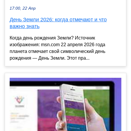
17:00, 22 Апр
День Земли 2026: когда отмечают и что
важно знать
Когда день рождения Земли? Источник
изображения: msn.com 22 апреля 2026 года
планета отмечает свой символический день
рождения — День Земли. Этот пра...