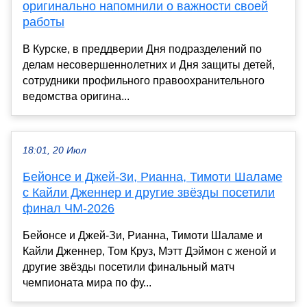
оригинально напомнили о важности своей
работы
В Курске, в преддверии Дня подразделений по
делам несовершеннолетних и Дня защиты детей,
сотрудники профильного правоохранительного
ведомства оригина...
18:01, 20 Июл
Бейонсе и Джей-Зи, Рианна, Тимоти Шаламе
с Кайли Дженнер и другие звёзды посетили
финал ЧМ-2026
Бейонсе и Джей-Зи, Рианна, Тимоти Шаламе и
Кайли Дженнер, Том Круз, Мэтт Дэймон с женой и
другие звёзды посетили финальный матч
чемпионата мира по фу...