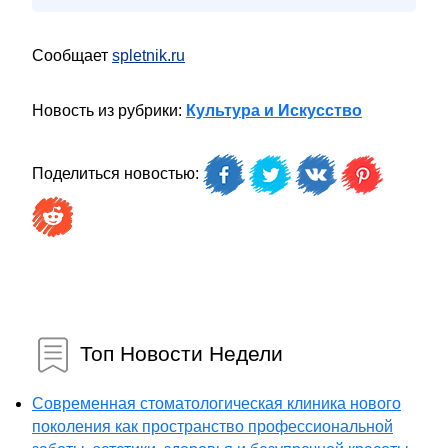
Сообщает
spletnik.ru
Новость из рубрики:
Культура и Искусство
Поделиться новостью:
Топ Новости Недели
Современная стоматологическая клиника нового
поколения как пространство профессиональной