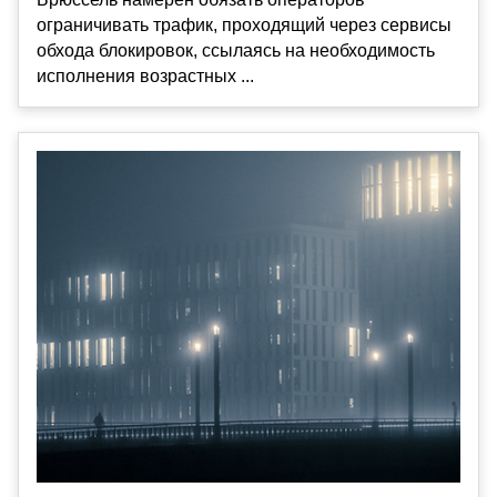
ограничивать трафик, проходящий через сервисы
обхода блокировок, ссылаясь на необходимость
исполнения возрастных ...