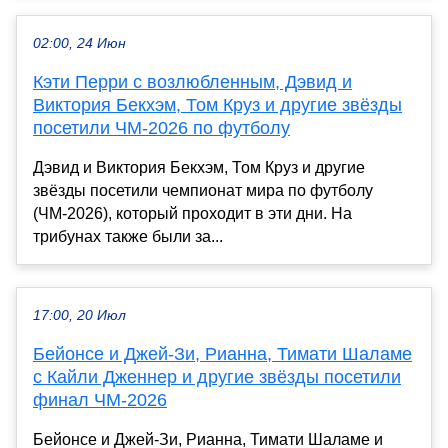
02:00, 24 Июн
Кэти Перри с возлюбленным, Дэвид и
Виктория Бекхэм, Том Круз и другие звёзды
посетили ЧМ-2026 по футболу
Дэвид и Виктория Бекхэм, Том Круз и другие
звёзды посетили чемпионат мира по футболу
(ЧМ-2026), который проходит в эти дни. На
трибунах также были за...
17:00, 20 Июл
Бейонсе и Джей-Зи, Рианна, Тимати Шаламе
с Кайли Дженнер и другие звёзды посетили
финал ЧМ-2026
Бейонсе и Джей-Зи, Рианна, Тимати Шаламе и