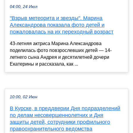
04:00, 24 Июл
"Взрыв метеорита и звезды". Марина
Александрова показала фото детей и
пожаловалась на их переходный возраст
43-летняя актриса Марина Александрова
поделилась фото повзрослевших детей — 14-
летнего сына Андрея и десятилетней дочери
Екатерины и рассказала, как ...
10:00, 02 Июн
В Курске, в преддверии Дня подразделений
по делам несовершеннолетних и Дня
защиты детей, сотрудники профильного
правоохранительного ведомства