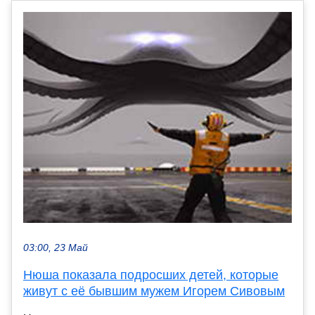
03:00, 23 Май
Нюша показала подросших детей, которые
живут с её бывшим мужем Игорем Сивовым