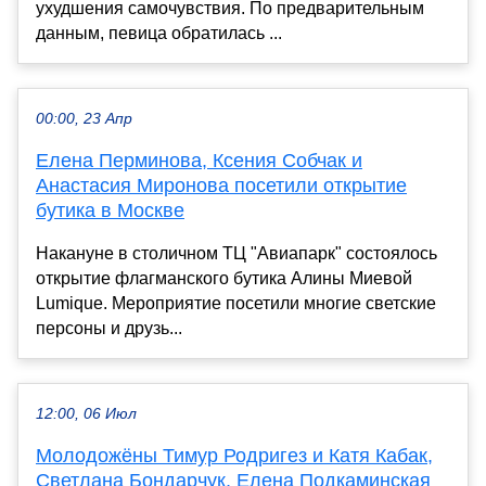
ухудшения самочувствия. По предварительным
данным, певица обратилась ...
00:00, 23 Апр
Елена Перминова, Ксения Собчак и
Анастасия Миронова посетили открытие
бутика в Москве
Накануне в столичном ТЦ "Авиапарк" состоялось
открытие флагманского бутика Алины Миевой
Lumique. Мероприятие посетили многие светские
персоны и друзь...
12:00, 06 Июл
Молодожёны Тимур Родригез и Катя Кабак,
Светлана Бондарчук, Елена Подкаминская