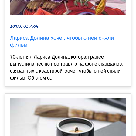
18:00, 01 Июн
Лариса Долина хочет, чтобы о ней сняли
фильм
70-летняя Лариса Долина, которая ранее
выпустила песню про травлю на фоне скандалов,
связанных с квартирой, хочет, чтобы о ней сняли
фильм. Об этом о...