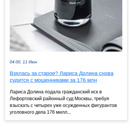
04:00, 11 Июн
Взялась за старое? Лариса Долина снова
судится с мошенниками за 176 млн
Лариса Долина подала гражданский иск в
Лефортовский районный суд Москвы, требуя
взыскать с четырех уже осужденных фигурантов
уголовного дела 176 милл...