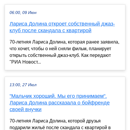
06:00, 09 Июн
Лариса Долина откроет собственный джаз-
клуб после скандала с квартирой
70-летняя Лариса Долина, которая ранее заявила,
что хочет, чтобы о ней сняли фильм, планирует
открыть собственный джаз-клуб. Как передают
"РИА Новост...
13:00, 27 Июл
"Мальчик хороший. Мы его принимаем".
Лариса Долина рассказала о бойфренде
своей внучки
70-летняя Лариса Долина, которой друзья
подарили жильё после скандала с квартирой в