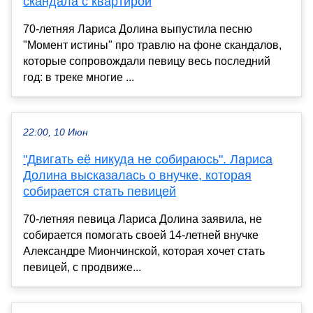
скандала с квартирой
70-летняя Лариса Долина выпустила песню
"Момент истины" про травлю на фоне скандалов,
которые сопровождали певицу весь последний
год: в треке многие ...
22:00, 10 Июн
"Двигать её никуда не собираюсь". Лариса
Долина высказалась о внучке, которая
собирается стать певицей
70-летняя певица Лариса Долина заявила, не
собирается помогать своей 14-летней внучке
Александре Миончинской, которая хочет стать
певицей, с продвиже...