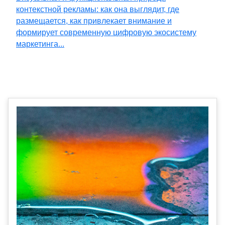
контекстной рекламы: как она выглядит, где
размещается, как привлекает внимание и
формирует современную цифровую экосистему
маркетинга...