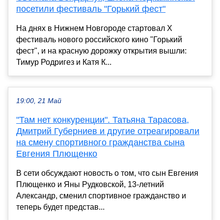
посетили фестиваль "Горький фест"
На днях в Нижнем Новгороде стартовал X
фестиваль нового российского кино "Горький
фест", и на красную дорожку открытия вышли:
Тимур Родригез и Катя К...
19:00, 21 Май
"Там нет конкуренции". Татьяна Тарасова,
Дмитрий Губерниев и другие отреагировали
на смену спортивного гражданства сына
Евгения Плющенко
В сети обсуждают новость о том, что сын Евгения
Плющенко и Яны Рудковской, 13-летний
Александр, сменил спортивное гражданство и
теперь будет представ...