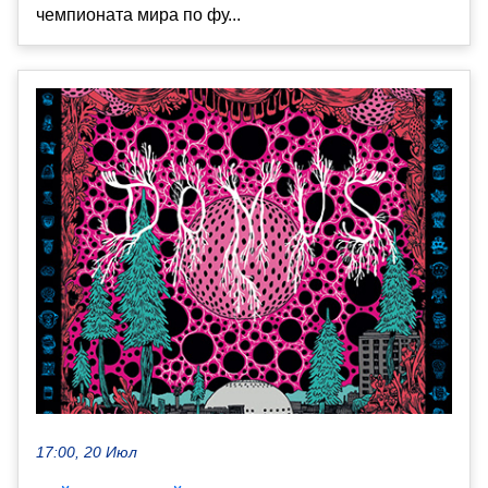
чемпионата мира по фу...
17:00, 20 Июл