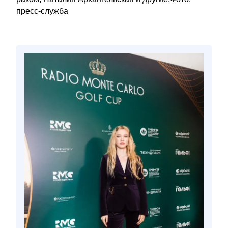
пресс-служба