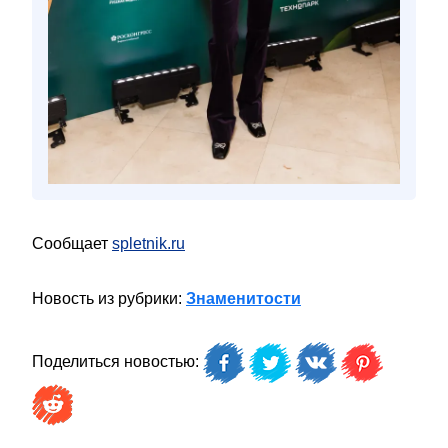
Сообщает
spletnik.ru
Новость из рубрики:
Знаменитости
Поделиться новостью: