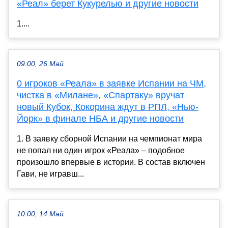
«Реал» берет Кукурелью и другие новости
1....
09:00, 26 Май
0 игроков «Реала» в заявке Испании на ЧМ,
чистка в «Милане», «Спартаку» вручат
новый Кубок, Кокорина ждут в РПЛ, «Нью-
Йорк» в финале НБА и другие новости
1. В заявку сборной Испании на чемпионат мира
не попал ни один игрок «Реала» – подобное
произошло впервые в истории. В состав включен
Гави, не игравш...
10:00, 14 Май