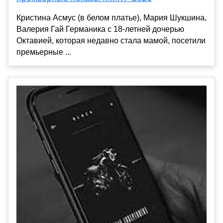
Кристина Асмус (в белом платье), Мария Шукшина,
Валерия Гай Германика с 18-летней дочерью
Октавией, которая недавно стала мамой, посетили
премьерные ...