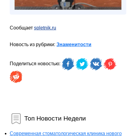
Сообщает
spletnik.ru
Новость из рубрики:
Знаменитости
Поделиться новостью:
Топ Новости Недели
Современная стоматологическая клиника нового