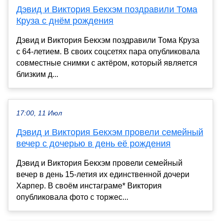
Дэвид и Виктория Бекхэм поздравили Тома
Круза с днём рождения
Дэвид и Виктория Бекхэм поздравили Тома Круза
с 64-летием. В своих соцсетях пара опубликовала
совместные снимки с актёром, который является
близким д...
17:00, 11 Июл
Дэвид и Виктория Бекхэм провели семейный
вечер с дочерью в день её рождения
Дэвид и Виктория Бекхэм провели семейный
вечер в день 15-летия их единственной дочери
Харпер. В своём инстаграме* Виктория
опубликовала фото с торжес...