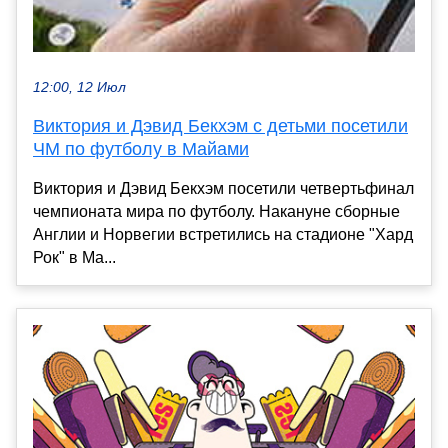
12:00, 12 Июл
Виктория и Дэвид Бекхэм с детьми посетили
ЧМ по футболу в Майами
Виктория и Дэвид Бекхэм посетили четвертьфинал
чемпионата мира по футболу. Накануне сборные
Англии и Норвегии встретились на стадионе "Хард
Рок" в Ма...