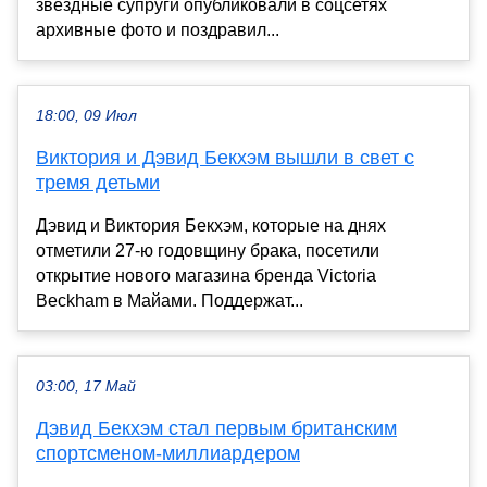
звёздные супруги опубликовали в соцсетях
архивные фото и поздравил...
18:00, 09 Июл
Виктория и Дэвид Бекхэм вышли в свет с
тремя детьми
Дэвид и Виктория Бекхэм, которые на днях
отметили 27-ю годовщину брака, посетили
открытие нового магазина бренда Victoria
Beckham в Майами. Поддержат...
03:00, 17 Май
Дэвид Бекхэм стал первым британским
спортсменом-миллиардером