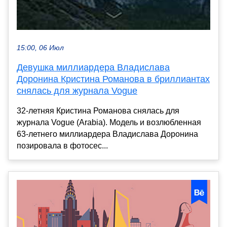
15:00, 06 Июл
Девушка миллиардера Владислава
Доронина Кристина Романова в бриллиантах
снялась для журнала Vogue
32-летняя Кристина Романова снялась для
журнала Vogue (Arabia). Модель и возлюбленная
63-летнего миллиардера Владислава Доронина
позировала в фотосес...