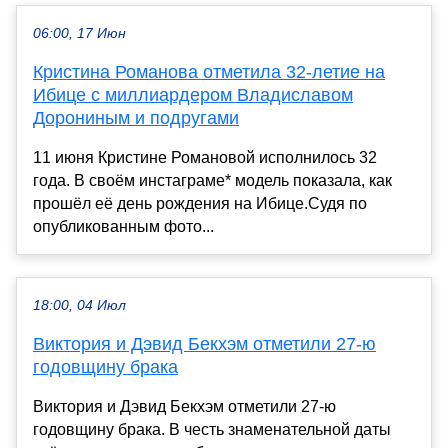
06:00, 17 Июн
Кристина Романова отметила 32-летие на
Ибице с миллиардером Владиславом
Дорониным и подругами
11 июня Кристине Романовой исполнилось 32
года. В своём инстаграме* модель показала, как
прошёл её день рождения на Ибице.Судя по
опубликованным фото...
18:00, 04 Июл
Виктория и Дэвид Бекхэм отметили 27-ю
годовщину брака
Виктория и Дэвид Бекхэм отметили 27-ю
годовщину брака. В честь знаменательной даты