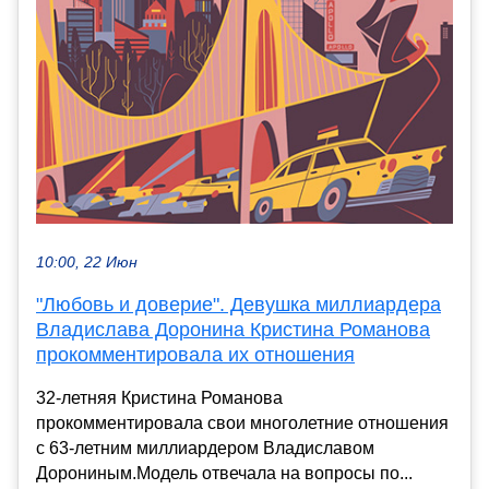
10:00, 22 Июн
"Любовь и доверие". Девушка миллиардера
Владислава Доронина Кристина Романова
прокомментировала их отношения
32-летняя Кристина Романова
прокомментировала свои многолетние отношения
с 63-летним миллиардером Владиславом
Дорониным.Модель отвечала на вопросы по...