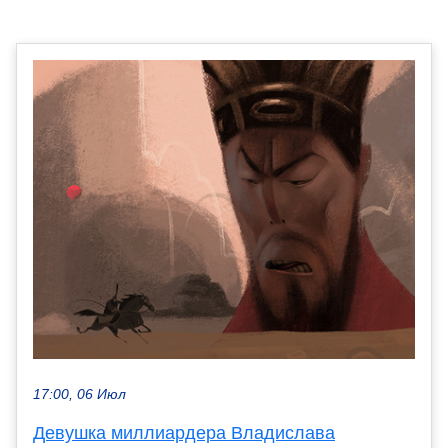
17:00, 06 Июл
Девушка миллиардера Владислава