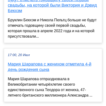
свадьбы, на которой были Виктория и Дэвид
Бекхэм
Бруклин Бекхэм и Никола Пельтц больше не будут
отмечать годовщину своей первой свадьбы,
которая прошла в апреле 2022 года и на которой
присутствовали...
17:00, 20 Июл
Мария Шарапова с женихом отметила 4-й
день рождения сына
Мария Шарапова отпраздновала в
Великобритании четырёхлетие своего
единственного сына Теодора от жениха, 47-
летнего британского миллионера Александра ...