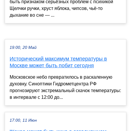
быть признаком серьёзных проблем с психикой
Щелчки ручки, хруст яблока, чипсов, чьё-то
дыхание во сне — ...
19:00, 20 Май
Исторический максимум температуры в
Москве может быть побит сегодня
Московское небо превратилось в раскаленную
духовку. Синоптики Гидрометцентра РФ
прогнозируют экстремальный скачок температуры:
в интервале с 12:00 до...
17:00, 11 Июн