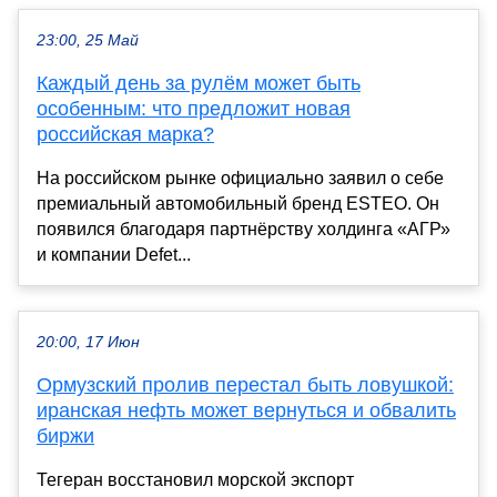
23:00, 25 Май
Каждый день за рулём может быть
особенным: что предложит новая
российская марка?
На российском рынке официально заявил о себе
премиальный автомобильный бренд ESTEO. Он
появился благодаря партнёрству холдинга «АГР»
и компании Defet...
20:00, 17 Июн
Ормузский пролив перестал быть ловушкой:
иранская нефть может вернуться и обвалить
биржи
Тегеран восстановил морской экспорт