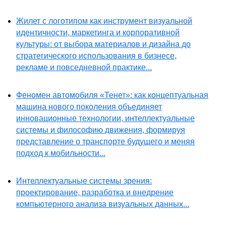
Жилет с логотипом как инструмент визуальной
идентичности, маркетинга и корпоративной
культуры: от выбора материалов и дизайна до
стратегического использования в бизнесе,
рекламе и повседневной практике...
Феномен автомобиля «Тенет»: как концептуальная
машина нового поколения объединяет
инновационные технологии, интеллектуальные
системы и философию движения, формируя
представление о транспорте будущего и меняя
подход к мобильности...
Интеллектуальные системы зрения:
проектирование, разработка и внедрение
компьютерного анализа визуальных данных...