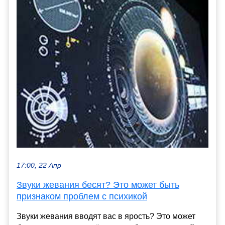
17:00, 22 Апр
Звуки жевания бесят? Это может быть
признаком проблем с психикой
Звуки жевания вводят вас в ярость? Это может