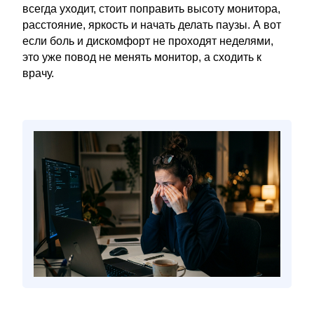
всегда уходит, стоит поправить высоту монитора,
расстояние, яркость и начать делать паузы. А вот
если боль и дискомфорт не проходят неделями,
это уже повод не менять монитор, а сходить к
врачу.