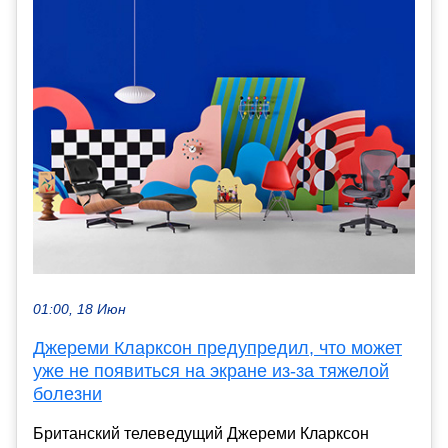
01:00, 18 Июн
Джереми Кларксон предупредил, что может
уже не появиться на экране из-за тяжелой
болезни
Британский телеведущий Джереми Кларксон