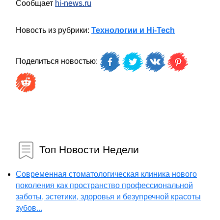
Сообщает
hi-news.ru
Новость из рубрики:
Технологии и Hi-Tech
Поделиться новостью:
Топ Новости Недели
Современная стоматологическая клиника нового
поколения как пространство профессиональной
заботы, эстетики, здоровья и безупречной красоты
зубов...