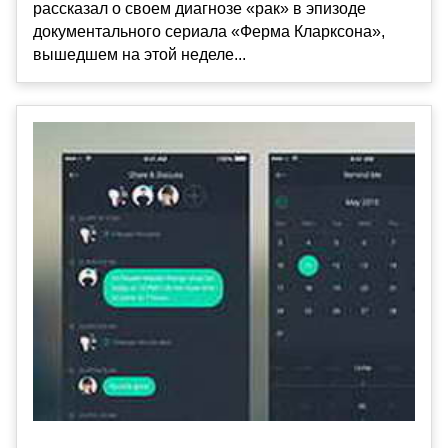
рассказал о своем диагнозе «рак» в эпизоде
документального сериала «Ферма Кларксона»,
вышедшем на этой неделе...