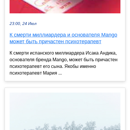
23:00, 24 Июл
К смерти миллиардера и основателя Mango
может быть причастен психотерапевт
К смерти испанского миллиардера Исака Андика,
основателя бренда Mango, может быть причастен
психотерапевт его сына. Якобы именно
психотерапевт Мария ...