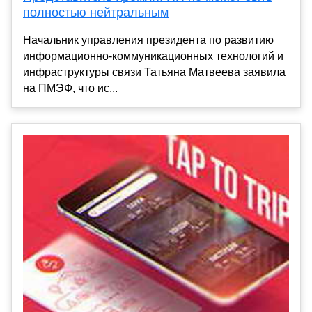
полностью нейтральным
Начальник управления президента по развитию
информационно-коммуникационных технологий и
инфраструктуры связи Татьяна Матвеева заявила
на ПМЭФ, что ис...