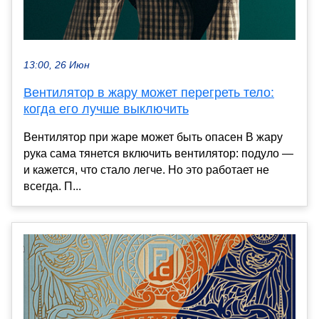
13:00, 26 Июн
Вентилятор в жару может перегреть тело:
когда его лучше выключить
Вентилятор при жаре может быть опасен В жару
рука сама тянется включить вентилятор: подуло —
и кажется, что стало легче. Но это работает не
всегда. П...