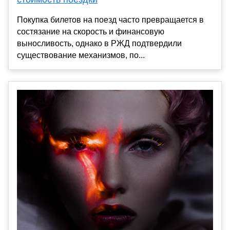
Покупка билетов на поезд часто превращается в
состязание на скорость и финансовую
выносливость, однако в РЖД подтвердили
существование механизмов, по...