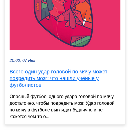
20:00, 07 Июн
Всего один удар головой по мячу может
повредить мозг: что нашли учёные у
футболистов
Опасный футбол: одного удара головой по мячу
достаточно, чтобы повредить мозг. Удар головой
по мячу в футболе выглядит буднично и не
кажется чем-то о...