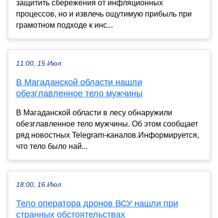
защитить сбережения от инфляционных
процессов, но и извлечь ощутимую прибыль при
грамотном подходе к инс...
11:00, 15 Июл
В Магаданской области нашли
обезглавленное тело мужчины
В Магаданской области в лесу обнаружили
обезглавленное тело мужчины. Об этом сообщает
ряд новостных Telegram-каналов.Информируется,
что тело было най...
18:00, 16 Июл
Тело оператора дронов ВСУ нашли при
странных обстоятельствах