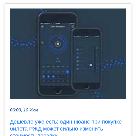
06:00, 10 Июл
Дешевле уже есть: один нюанс при покупке
билета РЖД может сильно изменить
стоимость поездки