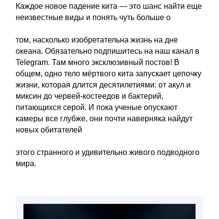
Каждое новое падение кита — это шанс найти еще
неизвестные виды и понять чуть больше о
том, насколько изобретательна жизнь на дне
океана. Обязательно подпишитесь на наш канал в
Telegram. Там много эксклюзивный постов! В
общем, одно тело мёртвого кита запускает цепочку
жизни, которая длится десятилетиями: от акул и
миксин до червей-костеедов и бактерий,
питающихся серой. И пока ученые опускают
камеры все глубже, они почти наверняка найдут
новых обитателей
этого странного и удивительно живого подводного
мира.