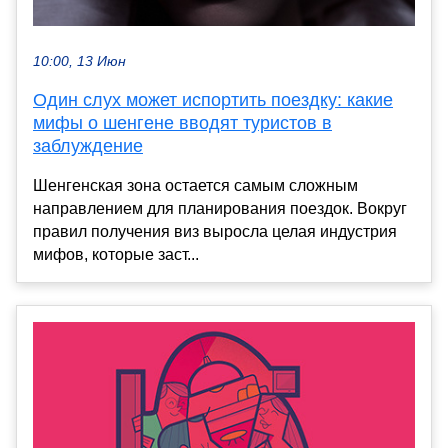
10:00, 13 Июн
Один слух может испортить поездку: какие
мифы о шенгене вводят туристов в
заблуждение
Шенгенская зона остается самым сложным
направлением для планирования поездок. Вокруг
правил получения виз выросла целая индустрия
мифов, которые заст...