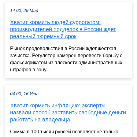
14:00, 28 Май
Хватит кормить людей суррогатом:
производителей подделок в России ждет
реальный тюремный срок
Рынок продовольствия в России ждет жесткая
зачистка. Регулятор намерен перевести борьбу с
фальсификатом из плоскости административных
штрафов в зону ...
04:00, 16 Июл
Хватит кормить инфляцию: эксперты
назвали способ заставить свободные деньги
работать на владельца
Сумма в 100 тысяч рублей позволяет не только