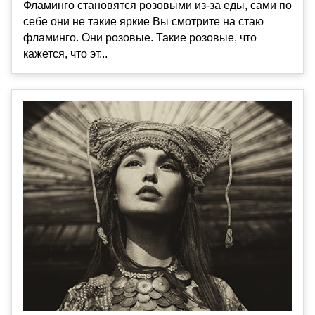
Фламинго становятся розовыми из-за еды, сами по
себе они не такие яркие Вы смотрите на стаю
фламинго. Они розовые. Такие розовые, что
кажется, что эт...