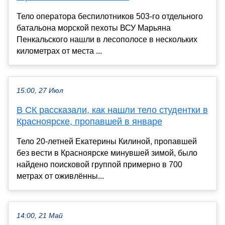
Тело оператора беспилотников 503-го отдельного
батальона морской пехоты ВСУ Марьяна
Пенкальского нашли в лесополосе в нескольких
километрах от места ...
15:00, 27 Июл
В СК рассказали, как нашли тело студентки в
Красноярске, пропавшей в январе
Тело 20-летней Екатерины Килиной, пропавшей
без вести в Красноярске минувшей зимой, было
найдено поисковой группой примерно в 700
метрах от оживлённы...
14:00, 21 Май