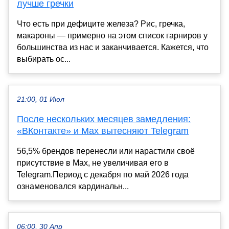
лучше гречки
Что есть при дефиците железа? Рис, гречка,
макароны — примерно на этом список гарниров у
большинства из нас и заканчивается. Кажется, что
выбирать ос...
21:00, 01 Июл
После нескольких месяцев замедления:
«ВКонтакте» и Max вытесняют Telegram
56,5% брендов перенесли или нарастили своё
присутствие в Max, не увеличивая его в
Telegram.Период с декабря по май 2026 года
ознаменовался кардинальн...
06:00, 30 Апр