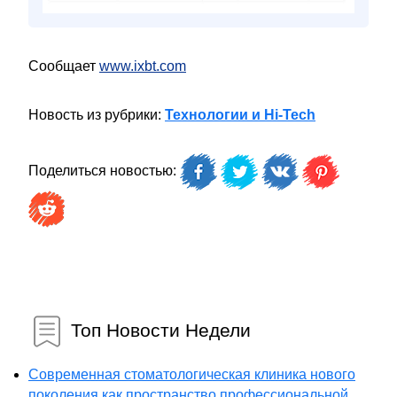
Сообщает
www.ixbt.com
Новость из рубрики:
Технологии и Hi-Tech
Поделиться новостью:
Топ Новости Недели
Современная стоматологическая клиника нового
поколения как пространство профессиональной