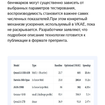
бенчмарков могут существенно зависеть от
выбранных параметров тестирования,
воспроизводимость становится важнее самих
численных показателей.При этом конкретный
механизм ускорения, используемый в VKAE, пока
не раскрывается. Разработчики заявляют, что
подробное описание технологии готовится к
публикации в формате препринта.