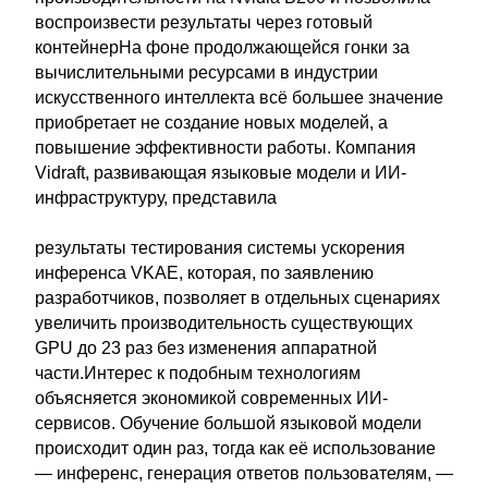
воспроизвести результаты через готовый
контейнерНа фоне продолжающейся гонки за
вычислительными ресурсами в индустрии
искусственного интеллекта всё большее значение
приобретает не создание новых моделей, а
повышение эффективности работы. Компания
Vidraft, развивающая языковые модели и ИИ-
инфраструктуру, представила
результаты тестирования системы ускорения
инференса VKAE, которая, по заявлению
разработчиков, позволяет в отдельных сценариях
увеличить производительность существующих
GPU до 23 раз без изменения аппаратной
части.Интерес к подобным технологиям
объясняется экономикой современных ИИ-
сервисов. Обучение большой языковой модели
происходит один раз, тогда как её использование
— инференс, генерация ответов пользователям, —