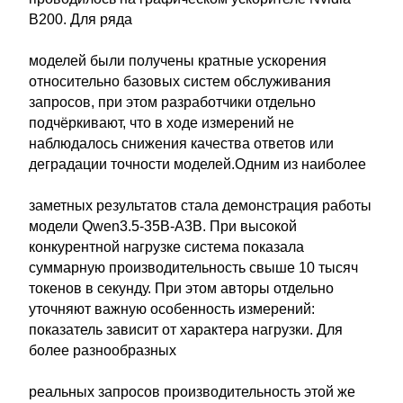
B200. Для ряда
моделей были получены кратные ускорения
относительно базовых систем обслуживания
запросов, при этом разработчики отдельно
подчёркивают, что в ходе измерений не
наблюдалось снижения качества ответов или
деградации точности моделей.Одним из наиболее
заметных результатов стала демонстрация работы
модели Qwen3.5-35B-A3B. При высокой
конкурентной нагрузке система показала
суммарную производительность свыше 10 тысяч
токенов в секунду. При этом авторы отдельно
уточняют важную особенность измерений:
показатель зависит от характера нагрузки. Для
более разнообразных
реальных запросов производительность этой же