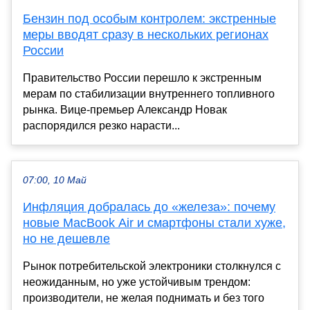
Бензин под особым контролем: экстренные
меры вводят сразу в нескольких регионах
России
Правительство России перешло к экстренным
мерам по стабилизации внутреннего топливного
рынка. Вице-премьер Александр Новак
распорядился резко нарасти...
07:00, 10 Май
Инфляция добралась до «железа»: почему
новые MacBook Air и смартфоны стали хуже,
но не дешевле
Рынок потребительской электроники столкнулся с
неожиданным, но уже устойчивым трендом:
производители, не желая поднимать и без того