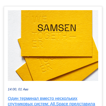
14:00, 01 Авг
Один терминал вместо нескольких
спутниковых систем: All.Space представила