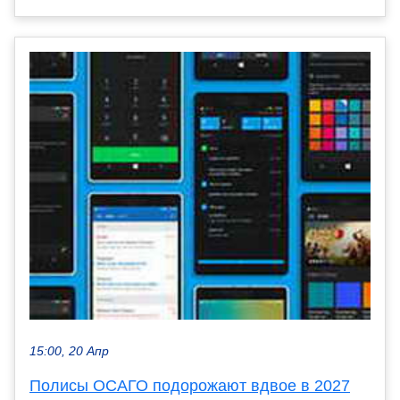
15:00, 20 Апр
Полисы ОСАГО подорожают вдвое в 2027