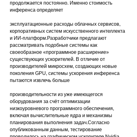
продолжается постоянно. Именно стоимость
инференса определяет
эксплуатационные расходы облачных сервисов,
корпоративных систем искусственного интеллекта
и ИИ-платформ.Разработчики предлагают
рассматривать подобные системы как
своеобразное «программное расширение»
существующих ускорителей. В отличие от
производителей микросхем, создающих новые
поколения GPU, системы ускорения инференса
пытаются извлечь больше
производительности из уже имеющегося
оборудования за счёт оптимизации
низкоуровневого программного обеспечения,
включая вычислительные ядра и механизмы
планирования выполнения задач.Согласно
опубликованным данным, тестирование
проводилось на графическом ускорителе Nvidia