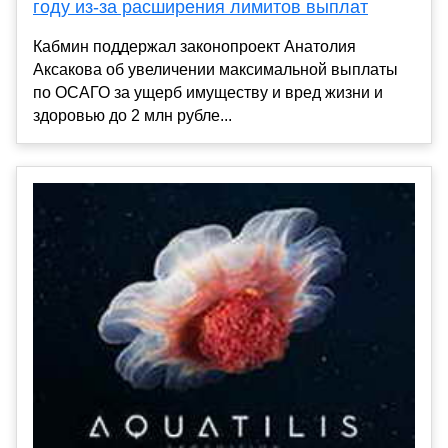
году из-за расширения лимитов выплат
Кабмин поддержал законопроект Анатолия
Аксакова об увеличении максимальной выплаты
по ОСАГО за ущерб имуществу и вред жизни и
здоровью до 2 млн рубле...