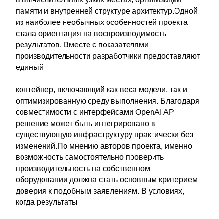
памяти и внутренней структуре архитектур.Одной
из наиболее необычных особенностей проекта
стала ориентация на воспроизводимость
результатов. Вместе с показателями
производительности разработчики предоставляют
единый
контейнер, включающий как веса модели, так и
оптимизированную среду выполнения. Благодаря
совместимости с интерфейсами OpenAI API
решение может быть интегрировано в
существующую инфраструктуру практически без
изменений.По мнению авторов проекта, именно
возможность самостоятельно проверить
производительность на собственном
оборудовании должна стать основным критерием
доверия к подобным заявлениям. В условиях,
когда результаты