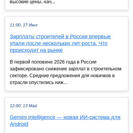
высокие цены, нач...
11:00, 17 Июл
Зарплаты строителей в России впервые
упали после нескольких лет роста. Что
происходит на рынке
В первой половине 2026 года в России
зафиксировано снижение зарплат в строительном
секторе. Средние предложения для новичков в
отрасли опустились ниж...
12:00, 13 Май
Gemini Intelligence — новая ИИ-система для
Android