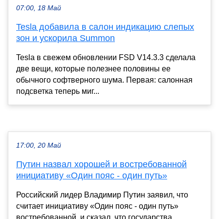
07:00, 18 Май
Tesla добавила в салон индикацию слепых
зон и ускорила Summon
Tesla в свежем обновлении FSD V14.3.3 сделала
две вещи, которые полезнее половины ее
обычного софтверного шума. Первая: салонная
подсветка теперь миг...
17:00, 20 Май
Путин назвал хорошей и востребованной
инициативу «Один пояс - один путь»
Российский лидер Владимир Путин заявил, что
считает инициативу «Один пояс - один путь»
востребованной, и сказал, что государства