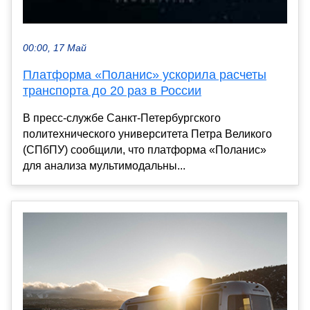
00:00, 17 Май
Платформа «Поланис» ускорила расчеты
транспорта до 20 раз в России
В пресс-службе Санкт-Петербургского
политехнического университета Петра Великого
(СПбПУ) сообщили, что платформа «Поланис»
для анализа мультимодальны...