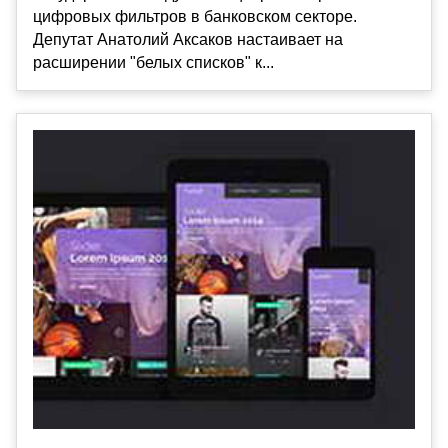
цифровых фильтров в банковском секторе.
Депутат Анатолий Аксаков настаивает на
расширении "белых списков" к...