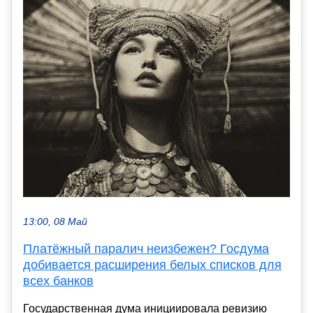
13:00, 08 Май
Платёжный паралич неизбежен? Госдума
добивается расширения белых списков для
всех банков
Государственная дума инициировала ревизию