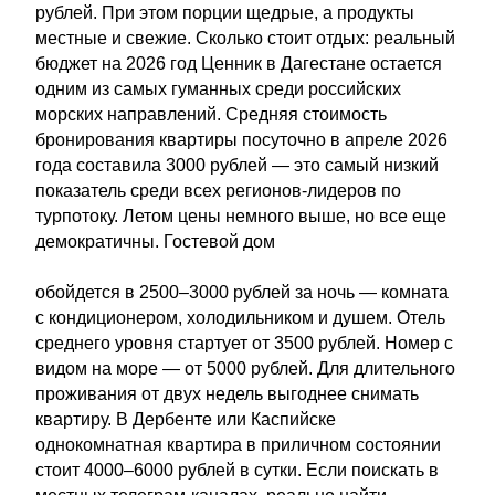
рублей. При этом порции щедрые, а продукты
местные и свежие. Сколько стоит отдых: реальный
бюджет на 2026 год Ценник в Дагестане остается
одним из самых гуманных среди российских
морских направлений. Средняя стоимость
бронирования квартиры посуточно в апреле 2026
года составила 3000 рублей — это самый низкий
показатель среди всех регионов-лидеров по
турпотоку. Летом цены немного выше, но все еще
демократичны. Гостевой дом
обойдется в 2500–3000 рублей за ночь — комната
с кондиционером, холодильником и душем. Отель
среднего уровня стартует от 3500 рублей. Номер с
видом на море — от 5000 рублей. Для длительного
проживания от двух недель выгоднее снимать
квартиру. В Дербенте или Каспийске
однокомнатная квартира в приличном состоянии
стоит 4000–6000 рублей в сутки. Если поискать в