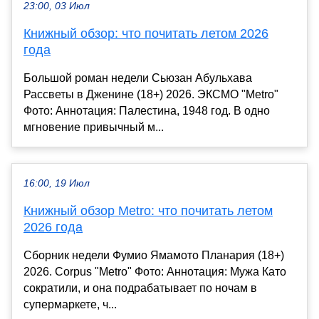
23:00, 03 Июл
Книжный обзор: что почитать летом 2026
года
Большой роман недели Сьюзан Абульхава
Рассветы в Дженине (18+) 2026. ЭКСМО "Metro"
Фото: Аннотация: Палестина, 1948 год. В одно
мгновение привычный м...
16:00, 19 Июл
Книжный обзор Metro: что почитать летом
2026 года
Сборник недели Фумио Ямамото Планария (18+)
2026. Corpus "Metro" Фото: Аннотация: Мужа Като
сократили, и она подрабатывает по ночам в
супермаркете, ч...