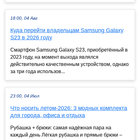
18:00, 04 Авг
Куда перейти владельцам Samsung Galaxy
S23 в 2026 году
Смартфон Samsung Galaxy S23, приобретённый в
2023 году, на момент выхода являлся
действительно качественным устройством, однако
за три года использов...
23:00, 04 Июл
Что носить летом-2026: 3 модных комплекта
для города, офиса и отдыха
Рубашка + брюки: самая надёжная пара на
каждый день Лёгкая рубашка и прямые брюки –