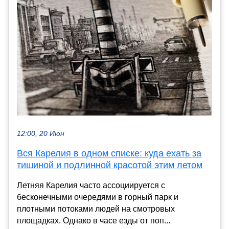
12:00, 20 Июн
Вся Карелия в одном списке: куда ехать за
тишиной и подлинной красотой этим летом
Летняя Карелия часто ассоциируется с
бесконечными очередями в горный парк и
плотными потоками людей на смотровых
площадках. Однако в часе езды от поп...