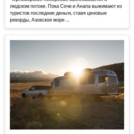
людском потоке. Пока Сочи и Анапа выжимают из
туристов последние деньги, ставя ценовые
рекорды, Азовское море ...