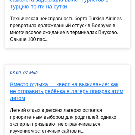
Турцию почти на сутки
Техническая неисправность борта Turkish Airlines
превратила долгожданный отпуск в Бодруме в
многочасовое ожидание в терминалах Внуково.
Свыше 100 пас...
03:00, 07 Май
Вместо отдыха — квест на выживание: как
не отправить ребёнка в лагерь-призрак этим
летом
Летний отдых в детских лагерях остается
приоритетным выбором для родителей, однако
эксперты призывают не ограничиваться
изучением эстетичных сайтов и...