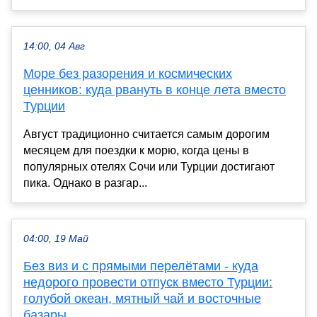
14:00, 04 Авг
Море без разорения и космических
ценников: куда рвануть в конце лета вместо
Турции
Август традиционно считается самым дорогим
месяцем для поездки к морю, когда цены в
популярных отелях Сочи или Турции достигают
пика. Однако в разгар...
04:00, 19 Май
Без виз и с прямыми перелётами - куда
недорого провести отпуск вместо Турции:
голубой океан, мятный чай и восточные
базары