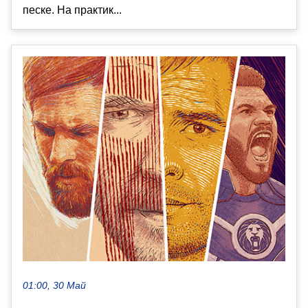
песке. На практик...
01:00, 30 Май