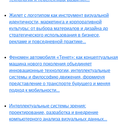
Жилет с логотипом как инструмент визуальной
идентичности, маркетинга и корпоративной
культуры: от выбора материалов и дизайна до
стратегического использования в бизнесе,
рекламе и повседневной практике...
Феномен автомобиля «Тенет»: как концептуальная
машина нового поколения объединяет
инновационные технологии, интеллектуальные
системы и философию движения, формируя
представление о транспорте будущего и меняя
подход к мобильности...
Интеллектуальные системы зрения:
проектирование, разработка и внедрение
компьютерного анализа визуальных данных...