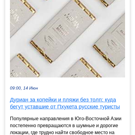
09:00, 14 Июн
Дуриан за копейки и пляжи без толп: куда
бегут уставшие от Пхукета русские туристы
Популярные направления в Юго-Восточной Азии
постепенно превращаются в шумные и дорогие
локации, где трудно найти свободное место на