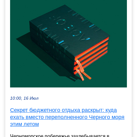
10:00, 16 Июл
Секрет бюджетного отдыха раскрыт: куда
ехать вместо переполненного Черного моря
этим летом
Черноморское побережье захлебывается в