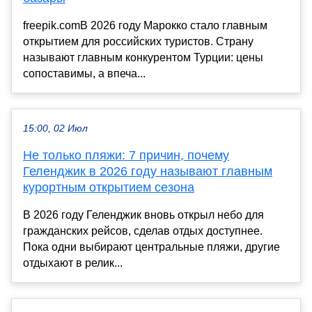
freepik.comВ 2026 году Марокко стало главным
открытием для российских туристов. Страну
называют главным конкурентом Турции: цены
сопоставимы, а впеча...
15:00, 02 Июл
Не только пляжи: 7 причин, почему
Геленджик в 2026 году называют главным
курортным открытием сезона
В 2026 году Геленджик вновь открыл небо для
гражданских рейсов, сделав отдых доступнее.
Пока одни выбирают центральные пляжи, другие
отдыхают в релик...