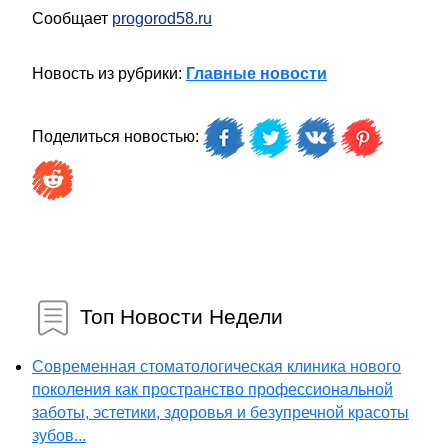
Сообщает
progorod58.ru
Новость из рубрики:
Главные новости
Поделиться новостью:
Топ Новости Недели
Современная стоматологическая клиника нового
поколения как пространство профессиональной
заботы, эстетики, здоровья и безупречной красоты
зубов...