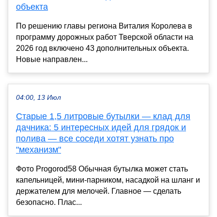
объекта
По решению главы региона Виталия Королева в
программу дорожных работ Тверской области на
2026 год включено 43 дополнительных объекта.
Новые направлен...
04:00, 13 Июл
Старые 1,5 литровые бутылки — клад для
дачника: 5 интересных идей для грядок и
полива — все соседи хотят узнать про
"механизм"
Фото Progorod58 Обычная бутылка может стать
капельницей, мини-парником, насадкой на шланг и
держателем для мелочей. Главное — сделать
безопасно. Плас...