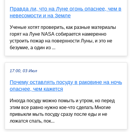
Правда ли, что на Луне огонь опаснее, чем в
невесомости и на Земле
Ученые хотят проверить, как разные материалы
горят на Луне NASA собирается намеренно
устроить пожар на поверхности Луны, и это не
безумие, а один из ...
17:00, 03 Июл
Почему оставлять посуду в раковине на ночь
опаснее, чем кажется
Иногда посуду можно помыть и утром, но перед
этим все равно нужно кое-что сделать Многие
привыкли мыть посуду сразу после еды и не
ложатся спать, пок...