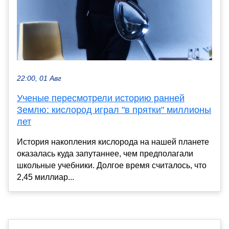
22:00, 01 Авг
Ученые пересмотрели историю ранней
Землю: кислород играл "в прятки" миллионы
лет
История накопления кислорода на нашей планете
оказалась куда запутаннее, чем предполагали
школьные учебники. Долгое время считалось, что
2,45 миллиар...