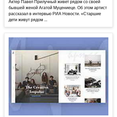
Актер Павел Прилучный живет рядом со своей
бывшей женой Агатой Муцениеце. Об этом артист
рассказал в интервью РИА Новости. «Старшие
дети живут рядом ...