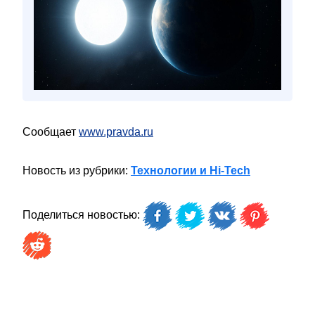
Сообщает
www.pravda.ru
Новость из рубрики:
Технологии и Hi-Tech
Поделиться новостью: