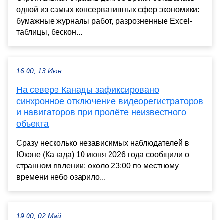
одной из самых консервативных сфер экономики:
бумажные журналы работ, разрозненные Excel-
таблицы, бескон...
16:00, 13 Июн
На севере Канады зафиксировано
синхронное отключение видеорегистраторов
и навигаторов при пролёте неизвестного
объекта
Сразу несколько независимых наблюдателей в
Юконе (Канада) 10 июня 2026 года сообщили о
странном явлении: около 23:00 по местному
времени небо озарило...
19:00, 02 Май