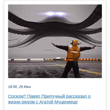
18:00, 29 Июн
Соседи? Павел Прилучный рассказал о
жизни рядом с Агатой Муцениеце