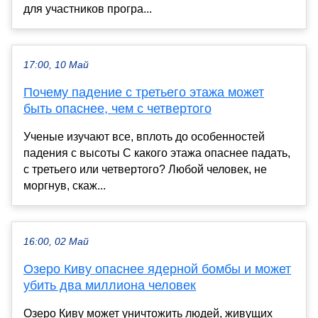
для участников програ...
17:00, 10 Май
Почему падение с третьего этажа может
быть опаснее, чем с четвертого
Ученые изучают все, вплоть до особенностей
падения с высоты С какого этажа опаснее падать,
с третьего или четвертого? Любой человек, не
моргнув, скаж...
16:00, 02 Май
Озеро Киву опаснее ядерной бомбы и может
убить два миллиона человек
Озеро Киву может уничтожить людей, живущих