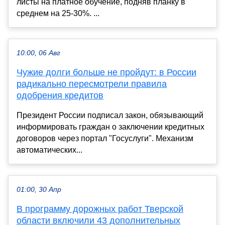
листы на платное обучение, подняв планку в
среднем на 25-30%. ...
10:00, 06 Авг
Чужие долги больше не пройдут: в России
радикально пересмотрели правила
одобрения кредитов
Президент России подписал закон, обязывающий
информировать граждан о заключении кредитных
договоров через портал "Госуслуги". Механизм
автоматических...
01:00, 30 Апр
В программу дорожных работ Тверской
области включили 43 дополнительных