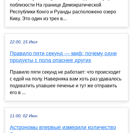
поблизости На границе Демократической
Республики Конго и Руанды расположено озеро
Киву. Это один из трех в...
22:00, 15 Июл
Правило пяти секунд — миф: почему одни
продукты с пола опаснее других
Правило пяти секунд не работает: что происходит
с едой на полу. Наверняка вам хоть раз удавалось
подхватить упавшее печенье и тут же отправить
его в ...
11:00, 02 Июн
Астрономы впервые измерили количество