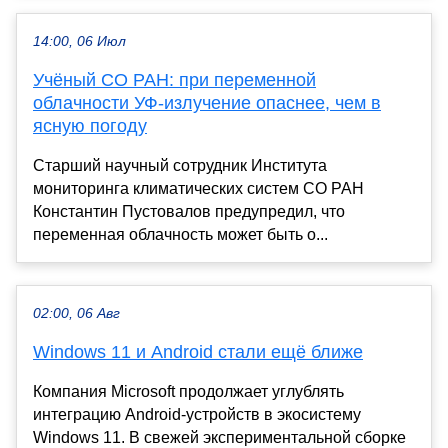
14:00, 06 Июл
Учёный СО РАН: при переменной
облачности УФ-излучение опаснее, чем в
ясную погоду
Старший научный сотрудник Института
мониторинга климатических систем СО РАН
Константин Пустовалов предупредил, что
переменная облачность может быть о...
02:00, 06 Авг
Windows 11 и Android стали ещё ближе
Компания Microsoft продолжает углублять
интеграцию Android-устройств в экосистему
Windows 11. В свежей экспериментальной сборке