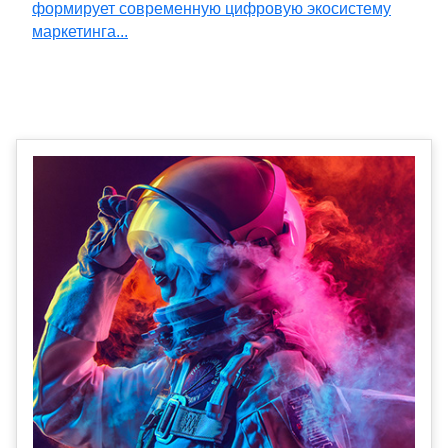
формирует современную цифровую экосистему
маркетинга...