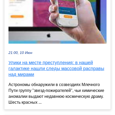
21:00, 10 Июн
Улики на месте преступления: в нашей
галактике нашли следы массовой расправы
над мирами
Астрономы обнаружили в созвездиях Млечного
Пути группу "звезд-пожирателей", чьи химические
аномалии выдают недавнюю космическую драму.
Шесть красных ...