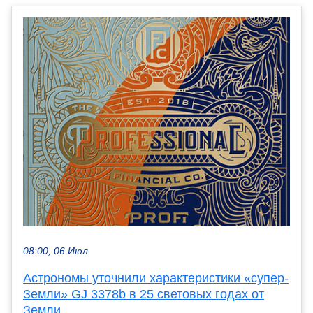
08:00, 06 Июл
Астрономы уточнили характеристики «супер-
Земли» GJ 3378b в 25 световых годах от
Земли