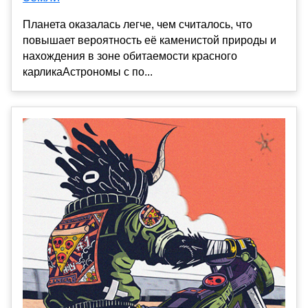
Планета оказалась легче, чем считалось, что
повышает вероятность её каменистой природы и
нахождения в зоне обитаемости красного
карликаАстрономы с по...