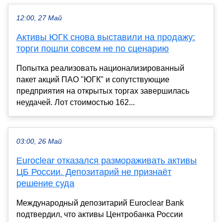
12:00, 27 Май
Активы ЮГК снова выставили на продажу:
торги пошли совсем не по сценарию
Попытка реализовать национализированный
пакет акций ПАО "ЮГК" и сопутствующие
предприятия на открытых торгах завершилась
неудачей. Лот стоимостью 162...
03:00, 26 Май
Euroclear отказался размораживать активы
ЦБ России. Депозитарий не признаёт
решение суда
Международный депозитарий Euroclear Bank
подтвердил, что активы Центробанка России