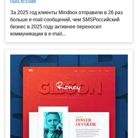
про e-mail
За 2025 год клиенты Mindbox отправили в 26 раз
больше e-mail-сообщений, чем SMSРоссийский
бизнес в 2025 году активнее переносил
коммуникации в e-mail...