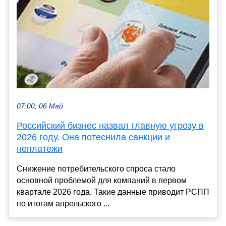
07:00, 06 Май
Российский бизнес назвал главную угрозу в
2026 году. Она потеснила санкции и
неплатежи
Снижение потребительского спроса стало
основной проблемой для компаний в первом
квартале 2026 года. Такие данные приводит РСПП
по итогам апрельского ...