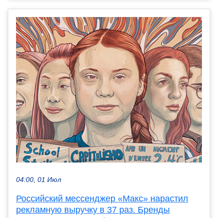
04:00, 01 Июл
Российский мессенджер «Макс» нарастил
рекламную выручку в 37 раз. Бренды