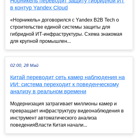
Норникель переводит защиту гибридной ИТ
в контур Yandex Cloud
«Норникель» договорился с Yandex B2B Tech о
строительстве единой системы защиты для
гибридной ИТ-инфраструктуры. Схема знакомая
для крупной промышлен...
02:00, 28 Май
Китай переводит сеть камер наблюдения на
ИИ: система переходит к поведенческому
анализу в реальном времени
Модернизация затрагивает миллионы камер и
превращает инфраструктуру видеонаблюдения в
инструмент автоматического анализа
поведенияВласти Китая начали...