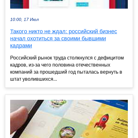
10:00, 17 Июл
Такого никто не ждал: российский бизнес
начал охотиться за своими бывшими
кадрами
Российский рынок труда столкнулся с дефицитом
кадров, из-за чего половина отечественных
компаний за прошедший год пыталась вернуть в
штат уволившихся...