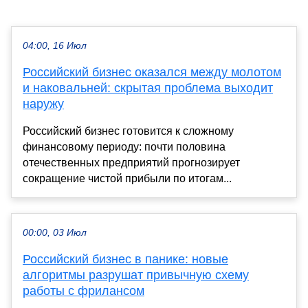
04:00, 16 Июл
Российский бизнес оказался между молотом
и наковальней: скрытая проблема выходит
наружу
Российский бизнес готовится к сложному
финансовому периоду: почти половина
отечественных предприятий прогнозирует
сокращение чистой прибыли по итогам...
00:00, 03 Июл
Российский бизнес в панике: новые
алгоритмы разрушат привычную схему
работы с фрилансом