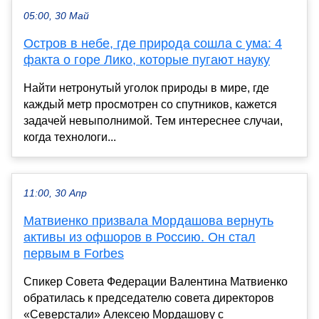
05:00, 30 Май
Остров в небе, где природа сошла с ума: 4
факта о горе Лико, которые пугают науку
Найти нетронутый уголок природы в мире, где
каждый метр просмотрен со спутников, кажется
задачей невыполнимой. Тем интереснее случаи,
когда технологи...
11:00, 30 Апр
Матвиенко призвала Мордашова вернуть
активы из офшоров в Россию. Он стал
первым в Forbes
Спикер Совета Федерации Валентина Матвиенко
обратилась к председателю совета директоров
«Северстали» Алексею Мордашову с