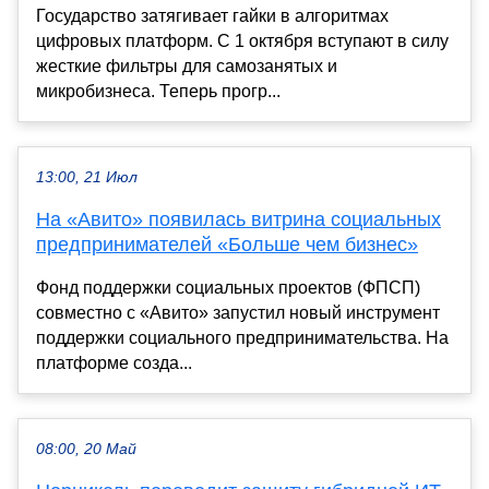
Государство затягивает гайки в алгоритмах
цифровых платформ. С 1 октября вступают в силу
жесткие фильтры для самозанятых и
микробизнеса. Теперь прогр...
13:00, 21 Июл
На «Авито» появилась витрина социальных
предпринимателей «Больше чем бизнес»
Фонд поддержки социальных проектов (ФПСП)
совместно с «Авито» запустил новый инструмент
поддержки социального предпринимательства. На
платформе созда...
08:00, 20 Май