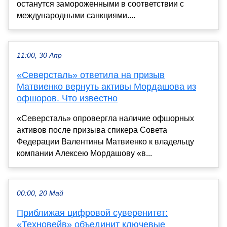
останутся замороженными в соответствии с
международными санкциями....
11:00, 30 Апр
«Северсталь» ответила на призыв
Матвиенко вернуть активы Мордашова из
офшоров. Что известно
«Северсталь» опровергла наличие офшорных
активов после призыва спикера Совета
Федерации Валентины Матвиенко к владельцу
компании Алексею Мордашову «в...
00:00, 20 Май
Приближая цифровой суверенитет:
«Техновейв» объединит ключевые