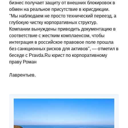
бизнес получает защиту от внешних блокировок в
обмен на реальное присутствие в юрисдикции.
"Мы наблюдаем не просто технический переезд, а
глубокую чистку корпоративных структур.
Компании вынуждены приводить документацию в
соответствие с жестким комплаенсом, чтобы
интеграция в российское правовое поле прошла
без санкционных рисков для активов", — отметил в
беседе с Pravda.Ru юрист по корпоративному
праву Роман
Лаврентьев.