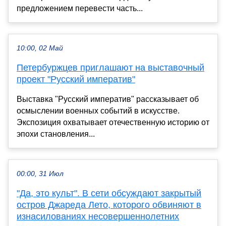
предложением перевести часть...
10:00, 02 Май
Петербуржцев приглашают на выставочный
проект "Русский императив"
Выставка "Русский императив" рассказывает об
осмыслении военных событий в искусстве.
Экспозиция охватывает отечественную историю от
эпохи становления...
00:00, 31 Июл
"Да, это культ". В сети обсуждают закрытый
остров Джареда Лето, которого обвиняют в
изнасилованиях несовершеннолетних