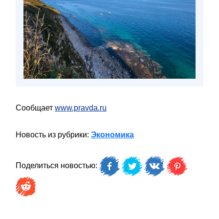
Сообщает
www.pravda.ru
Новость из рубрики:
Экономика
Поделиться новостью: