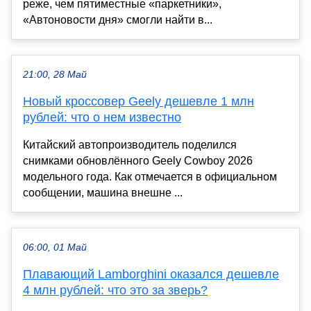
реже, чем пятиместные «паркетники»,
«Автоновости дня» смогли найти в...
21:00, 28 Май
Новый кроссовер Geely дешевле 1 млн
рублей: что о нем известно
Китайский автопроизводитель поделился
снимками обновлённого Geely Cowboy 2026
модельного года. Как отмечается в официальном
сообщении, машина внешне ...
06:00, 01 Май
Плавающий Lamborghini оказался дешевле
4 млн рублей: что это за зверь?