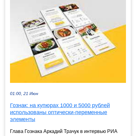
01:00, 21 Июн
Гознак: на купюрах 1000 и 5000 рублей
использованы оптически-переменные
элементы
Глава Гознака Аркадий Трачук в интервью РИА