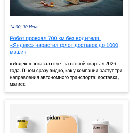
14:00, 30 Июл
Робот проехал 700 км без водителя.
«Яндекс» нарастил флот доставок до 1000
машин
«Яндекс» показал отчёт за второй квартал 2026
года. В нём сразу видно, как у компании растут три
направления автономного транспорта: доставка,
магист...