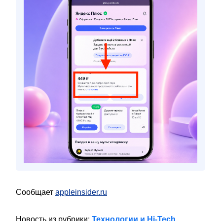
Сообщает
appleinsider.ru
Новость из рубрики:
Технологии и Hi-Tech