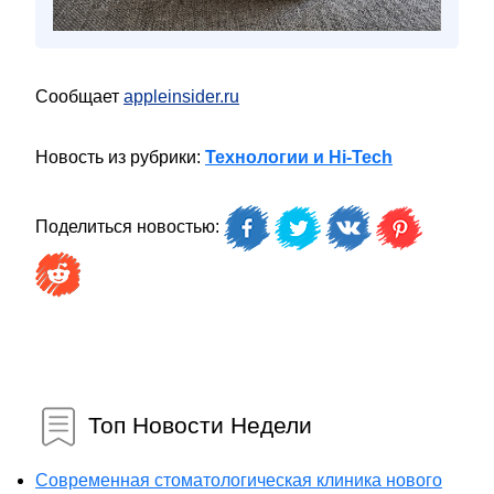
Сообщает
appleinsider.ru
Новость из рубрики:
Технологии и Hi-Tech
Поделиться новостью:
Топ Новости Недели
Современная стоматологическая клиника нового