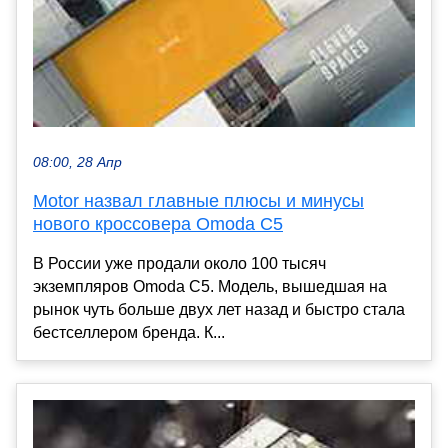
08:00, 28 Апр
Motor назвал главные плюсы и минусы
нового кроссовера Omoda C5
В России уже продали около 100 тысяч
экземпляров Omoda C5. Модель, вышедшая на
рынок чуть больше двух лет назад и быстро стала
бестселлером бренда. К...