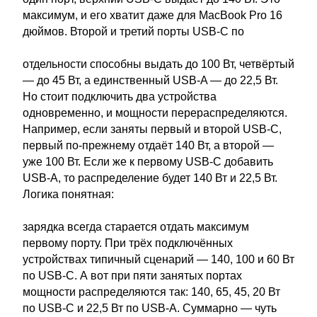
максимум, и его хватит даже для MacBook Pro 16
дюймов. Второй и третий порты USB-C по
отдельности способны выдать до 100 Вт, четвёртый
— до 45 Вт, а единственный USB-A — до 22,5 Вт.
Но стоит подключить два устройства
одновременно, и мощности перераспределяются.
Например, если заняты первый и второй USB-C,
первый по-прежнему отдаёт 140 Вт, а второй —
уже 100 Вт. Если же к первому USB-C добавить
USB-A, то распределение будет 140 Вт и 22,5 Вт.
Логика понятная:
зарядка всегда старается отдать максимум
первому порту. При трёх подключённых
устройствах типичный сценарий — 140, 100 и 60 Вт
по USB-C. А вот при пяти занятых портах
мощности распределяются так: 140, 65, 45, 20 Вт
по USB-C и 22,5 Вт по USB-A. Суммарно — чуть