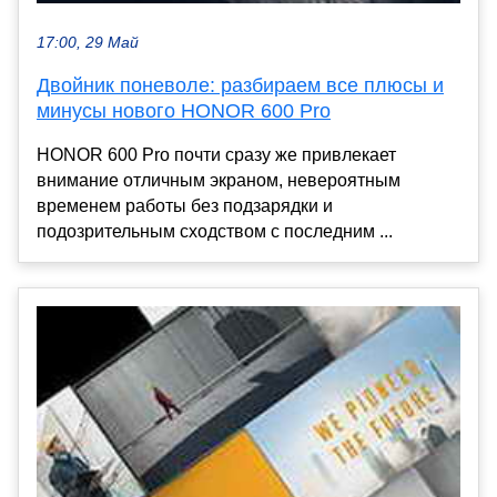
17:00, 29 Май
Двойник поневоле: разбираем все плюсы и
минусы нового HONOR 600 Pro
HONOR 600 Pro почти сразу же привлекает
внимание отличным экраном, невероятным
временем работы без подзарядки и
подозрительным сходством с последним ...