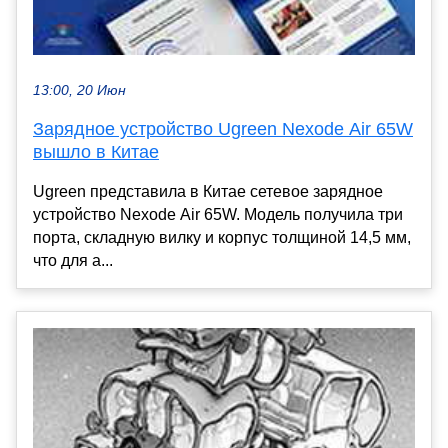
13:00, 20 Июн
Зарядное устройство Ugreen Nexode Air 65W
вышло в Китае
Ugreen представила в Китае сетевое зарядное
устройство Nexode Air 65W. Модель получила три
порта, складную вилку и корпус толщиной 14,5 мм,
что для а...