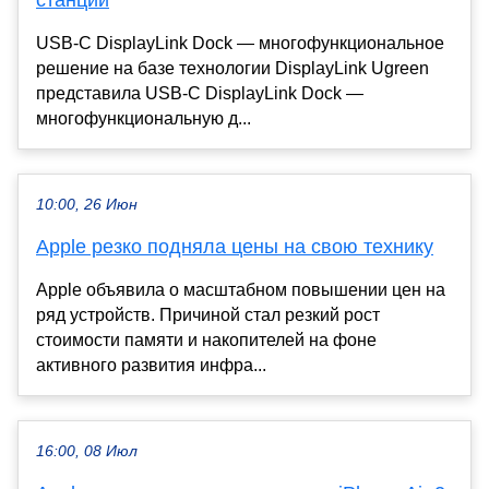
станции
USB-C DisplayLink Dock — многофункциональное
решение на базе технологии DisplayLink Ugreen
представила USB-C DisplayLink Dock —
многофункциональную д...
10:00, 26 Июн
Apple резко подняла цены на свою технику
Apple объявила о масштабном повышении цен на
ряд устройств. Причиной стал резкий рост
стоимости памяти и накопителей на фоне
активного развития инфра...
16:00, 08 Июл