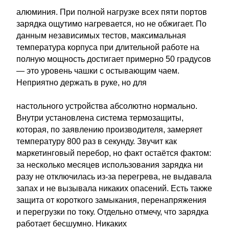
алюминия. При полной нагрузке всех пяти портов
зарядка ощутимо нагревается, но не обжигает. По
данным независимых тестов, максимальная
температура корпуса при длительной работе на
полную мощность достигает примерно 50 градусов
— это уровень чашки с остывающим чаем.
Неприятно держать в руке, но для
настольного устройства абсолютно нормально.
Внутри установлена система термозащиты,
которая, по заявлению производителя, замеряет
температуру 800 раз в секунду. Звучит как
маркетинговый перебор, но факт остаётся фактом:
за несколько месяцев использования зарядка ни
разу не отключилась из-за перегрева, не выдавала
запах и не вызывала никаких опасений. Есть также
защита от короткого замыкания, перенапряжения
и перегрузки по току. Отдельно отмечу, что зарядка
работает бесшумно. Никаких