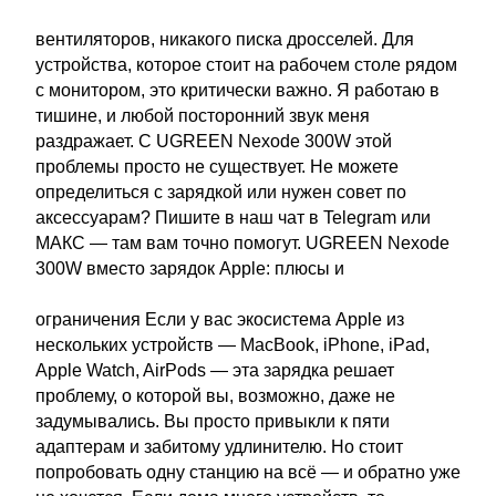
вентиляторов, никакого писка дросселей. Для
устройства, которое стоит на рабочем столе рядом
с монитором, это критически важно. Я работаю в
тишине, и любой посторонний звук меня
раздражает. С UGREEN Nexode 300W этой
проблемы просто не существует. Не можете
определиться с зарядкой или нужен совет по
аксессуарам? Пишите в наш чат в Telegram или
МАКС — там вам точно помогут. UGREEN Nexode
300W вместо зарядок Apple: плюсы и
ограничения Если у вас экосистема Apple из
нескольких устройств — MacBook, iPhone, iPad,
Apple Watch, AirPods — эта зарядка решает
проблему, о которой вы, возможно, даже не
задумывались. Вы просто привыкли к пяти
адаптерам и забитому удлинителю. Но стоит
попробовать одну станцию на всё — и обратно уже