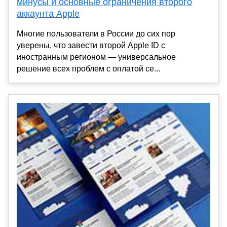
минусы и основные ограничения второго
аккаунта Apple
Многие пользователи в России до сих пор
уверены, что завести второй Apple ID с
иностранным регионом — универсальное
решение всех проблем с оплатой се...