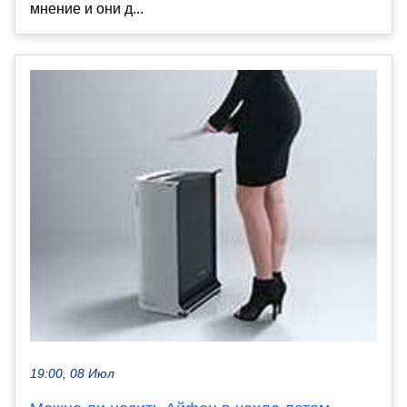
мнение и они д...
19:00, 08 Июл