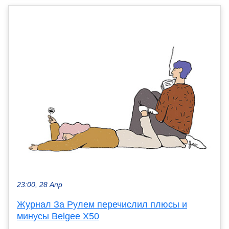
23:00, 28 Апр
Журнал За Рулем перечислил плюсы и
минусы Belgee X50