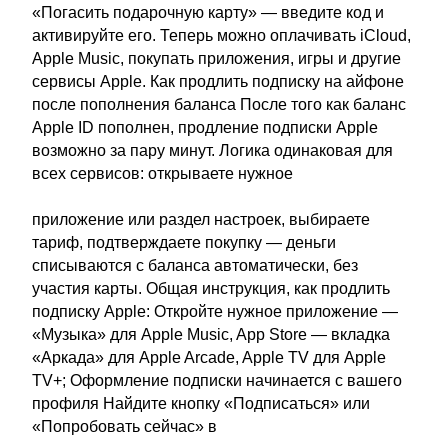
«Погасить подарочную карту» — введите код и
активируйте его. Теперь можно оплачивать iCloud,
Apple Music, покупать приложения, игры и другие
сервисы Apple. Как продлить подписку на айфоне
после пополнения баланса После того как баланс
Apple ID пополнен, продление подписки Apple
возможно за пару минут. Логика одинаковая для
всех сервисов: открываете нужное
приложение или раздел настроек, выбираете
тариф, подтверждаете покупку — деньги
списываются с баланса автоматически, без
участия карты. Общая инструкция, как продлить
подписку Apple: Откройте нужное приложение —
«Музыка» для Apple Music, App Store — вкладка
«Аркада» для Apple Arcade, Apple TV для Apple
TV+; Оформление подписки начинается с вашего
профиля Найдите кнопку «Подписаться» или
«Попробовать сейчас» в