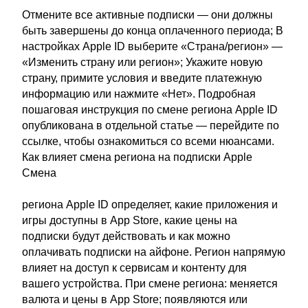
Отмените все активные подписки — они должны
быть завершены до конца оплаченного периода; В
настройках Apple ID выберите «Страна/регион» —
«Изменить страну или регион»; Укажите новую
страну, примите условия и введите платежную
информацию или нажмите «Нет». Подробная
пошаговая инструкция по смене региона Apple ID
опубликована в отдельной статье — перейдите по
ссылке, чтобы ознакомиться со всеми нюансами.
Как влияет смена региона на подписки Apple
Смена
региона Apple ID определяет, какие приложения и
игры доступны в App Store, какие цены на
подписки будут действовать и как можно
оплачивать подписки на айфоне. Регион напрямую
влияет на доступ к сервисам и контенту для
вашего устройства. При смене региона: меняется
валюта и цены в App Store; появляются или