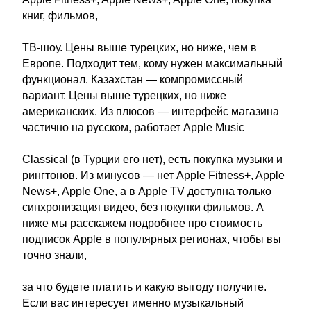
книг, фильмов,
ТВ-шоу. Цены выше турецких, но ниже, чем в
Европе. Подходит тем, кому нужен максимальный
функционал. Казахстан — компромиссный
вариант. Цены выше турецких, но ниже
американских. Из плюсов — интерфейс магазина
частично на русском, работает Apple Music
Classical (в Турции его нет), есть покупка музыки и
рингтонов. Из минусов — нет Apple Fitness+, Apple
News+, Apple One, а в Apple TV доступна только
синхронизация видео, без покупки фильмов. А
ниже мы расскажем подробнее про стоимость
подписок Apple в популярных регионах, чтобы вы
точно знали,
за что будете платить и какую выгоду получите.
Если вас интересует именно музыкальный