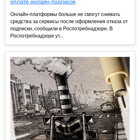
оплате онлайн-подписок
Онлайн-платформы больше не смогут снимать
средства за сервисы после оформления отказа от
подписки, сообщили в Роспотребнадзоре. В
Роспотребнадзоре ут...