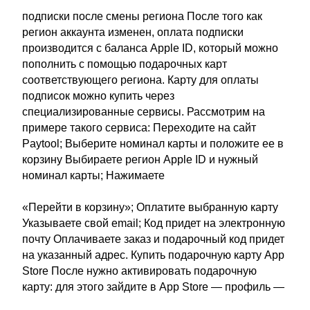
подписки после смены региона После того как
регион аккаунта изменен, оплата подписки
производится с баланса Apple ID, который можно
пополнить с помощью подарочных карт
соответствующего региона. Карту для оплаты
подписок можно купить через
специализированные сервисы. Рассмотрим на
примере такого сервиса: Переходите на сайт
Paytool; Выберите номинал карты и положите ее в
корзину Выбираете регион Apple ID и нужный
номинал карты; Нажимаете
«Перейти в корзину»; Оплатите выбранную карту
Указываете свой email; Код придет на электронную
почту Оплачиваете заказ и подарочный код придет
на указанный адрес. Купить подарочную карту App
Store После нужно активировать подарочную
карту: для этого зайдите в App Store — профиль —