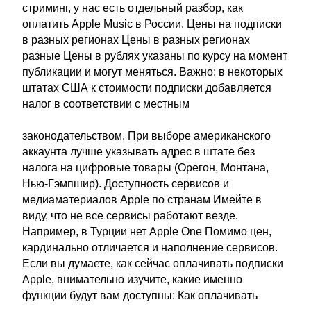
стриминг, у нас есть отдельный разбор, как
оплатить Apple Music в России. Цены на подписки
в разных регионах Цены в разных регионах
разные Цены в рублях указаны по курсу на момент
публикации и могут меняться. Важно: в некоторых
штатах США к стоимости подписки добавляется
налог в соответствии с местным
законодательством. При выборе американского
аккаунта лучше указывать адрес в штате без
налога на цифровые товары (Орегон, Монтана,
Нью-Гэмпшир). Доступность сервисов и
медиаматериалов Apple по странам Имейте в
виду, что не все сервисы работают везде.
Например, в Турции нет Apple One Помимо цен,
кардинально отличается и наполнение сервисов.
Если вы думаете, как сейчас оплачивать подписки
Apple, внимательно изучите, какие именно
функции будут вам доступны: Как оплачивать