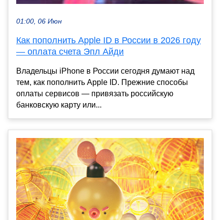
01:00, 06 Июн
Как пополнить Apple ID в России в 2026 году
— оплата счета Эпл Айди
Владельцы iPhone в России сегодня думают над
тем, как пополнить Apple ID. Прежние способы
оплаты сервисов — привязать российскую
банковскую карту или...