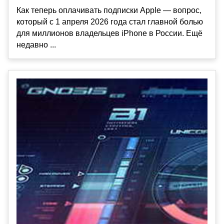
Как теперь оплачивать подписки Apple — вопрос,
который с 1 апреля 2026 года стал главной болью
для миллионов владельцев iPhone в России. Ещё
недавно ...