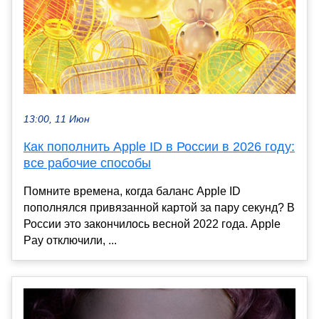
13:00, 11 Июн
Как пополнить Apple ID в России в 2026 году:
все рабочие способы
Помните времена, когда баланс Apple ID
пополнялся привязанной картой за пару секунд? В
России это закончилось весной 2022 года. Apple
Pay отключили, ...