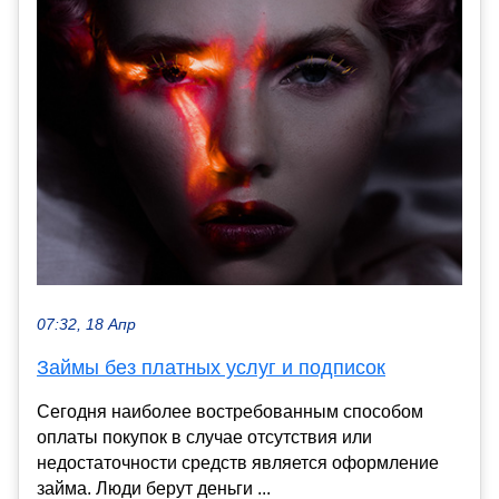
07:32, 18 Апр
Займы без платных услуг и подписок
Сегодня наиболее востребованным способом
оплаты покупок в случае отсутствия или
недостаточности средств является оформление
займа. Люди берут деньги ...