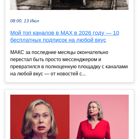
08:00, 13 Июл
Мой топ каналов в MAX в 2026 году — 10
бесплатных подписок на любой вкус
МАКС за последние месяцы окончательно
перестал быть просто мессенджером и
превратился в полноценную площадку с каналами
на любой вкус — от новостей с...