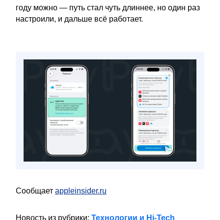
году можно — путь стал чуть длиннее, но один раз
настроили, и дальше всё работает.
Сообщает
appleinsider.ru
Новость из рубрики:
Технологии и Hi-Tech