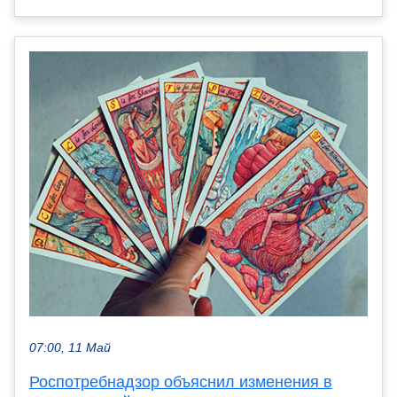
07:00, 11 Май
Роспотребнадзор объяснил изменения в