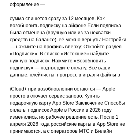
оформление —
сумма спишется сразу за 12 месяцев. Как
возобновить подписку на айфоне Если подписка
была отменена (вручную или из-за нехватки
средств на балансе), её можно вернуть: Настройки
— нажмите на профиль вверху; Откройте раздел
«Подписки»; В списке «Истекшие» найдите
нужную подписку; Нажмите «Возобновить
подписку» — подтвердите оплату. Все ваши
данные, плейлисты, прогресс в играх и файлы в
iCloud+ при возобновлении остаются — Apple
просто включает сервис заново. Купить
подарочную карту App Store Заключение Способы
оплаты подписок Apple в России в 2026 году
изменились, но рабочее решение есть. После 1
апреля 2026 года российские карты в App Store не
принимаются, а с операторов МТС и Билайн