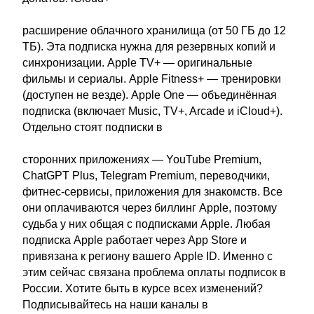
расширение облачного хранилища (от 50 ГБ до 12
ТБ). Эта подписка нужна для резервных копий и
синхронизации. Apple TV+ — оригинальные
фильмы и сериалы. Apple Fitness+ — тренировки
(доступен не везде). Apple One — объединённая
подписка (включает Music, TV+, Arcade и iCloud+).
Отдельно стоят подписки в
сторонних приложениях — YouTube Premium,
ChatGPT Plus, Telegram Premium, переводчики,
фитнес-сервисы, приложения для знакомств. Все
они оплачиваются через биллинг Apple, поэтому
судьба у них общая с подписками Apple. Любая
подписка Apple работает через App Store и
привязана к региону вашего Apple ID. Именно с
этим сейчас связана проблема оплаты подписок в
России. Хотите быть в курсе всех изменений?
Подписывайтесь на наши каналы в