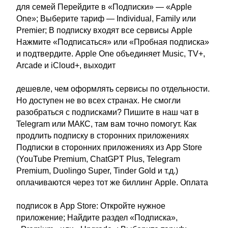
для семей Перейдите в «Подписки» — «Apple
One»; Выберите тариф — Individual, Family или
Premier; В подписку входят все сервисы Apple
Нажмите «Подписаться» или «Пробная подписка»
и подтвердите. Apple One объединяет Music, TV+,
Arcade и iCloud+, выходит
дешевле, чем оформлять сервисы по отдельности.
Но доступен не во всех странах. Не смогли
разобраться с подписками? Пишите в наш чат в
Telegram или МАКС, там вам точно помогут. Как
продлить подписку в сторонних приложениях
Подписки в сторонних приложениях из App Store
(YouTube Premium, ChatGPT Plus, Telegram
Premium, Duolingo Super, Tinder Gold и т.д.)
оплачиваются через тот же биллинг Apple. Оплата
подписок в App Store: Откройте нужное
приложение; Найдите раздел «Подписка»,