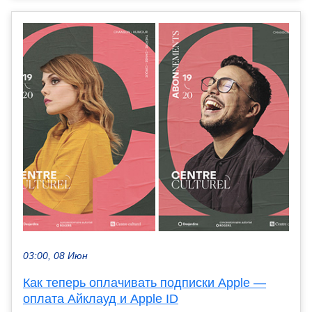
03:00, 08 Июн
Как теперь оплачивать подписки Apple —
оплата Айклауд и Apple ID