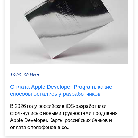
16:00, 08 Июл
Оплата Apple Developer Program: какие
способы остались у разработчиков
В 2026 году российские iOS-разработчики
столкнулись с новыми трудностями продления
Apple Developer. Карты российских банков и
оплата с телефонов в се...