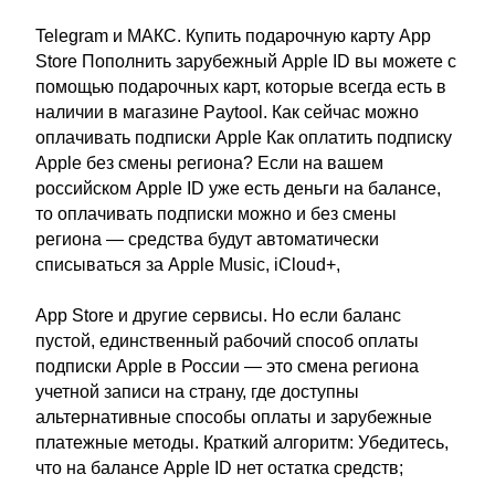
Telegram и МАКС. Купить подарочную карту App
Store Пополнить зарубежный Apple ID вы можете с
помощью подарочных карт, которые всегда есть в
наличии в магазине Paytool. Как сейчас можно
оплачивать подписки Apple Как оплатить подписку
Apple без смены региона? Если на вашем
российском Apple ID уже есть деньги на балансе,
то оплачивать подписки можно и без смены
региона — средства будут автоматически
списываться за Apple Music, iCloud+,
App Store и другие сервисы. Но если баланс
пустой, единственный рабочий способ оплаты
подписки Apple в России — это смена региона
учетной записи на страну, где доступны
альтернативные способы оплаты и зарубежные
платежные методы. Краткий алгоритм: Убедитесь,
что на балансе Apple ID нет остатка средств;