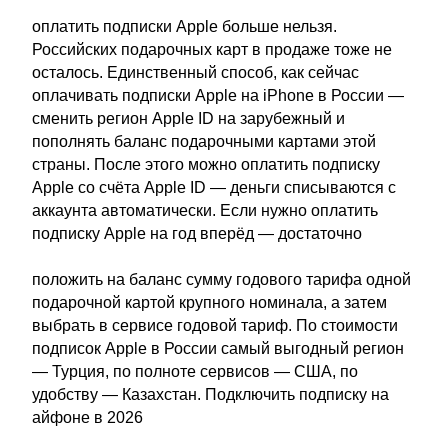
оплатить подписки Apple больше нельзя.
Российских подарочных карт в продаже тоже не
осталось. Единственный способ, как сейчас
оплачивать подписки Apple на iPhone в России —
сменить регион Apple ID на зарубежный и
пополнять баланс подарочными картами этой
страны. После этого можно оплатить подписку
Apple со счёта Apple ID — деньги списываются с
аккаунта автоматически. Если нужно оплатить
подписку Apple на год вперёд — достаточно
положить на баланс сумму годового тарифа одной
подарочной картой крупного номинала, а затем
выбрать в сервисе годовой тариф. По стоимости
подписок Apple в России самый выгодный регион
— Турция, по полноте сервисов — США, по
удобству — Казахстан. Подключить подписку на
айфоне в 2026