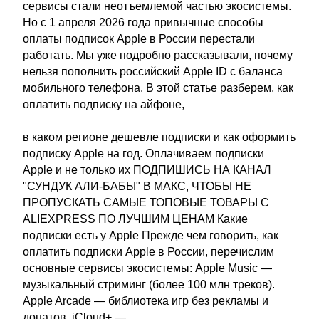
сервисы стали неотъемлемой частью экосистемы.
Но с 1 апреля 2026 года привычные способы
оплаты подписок Apple в России перестали
работать. Мы уже подробно рассказывали, почему
нельзя пополнить российский Apple ID с баланса
мобильного телефона. В этой статье разберем, как
оплатить подписку на айфоне,
в каком регионе дешевле подписки и как оформить
подписку Apple на год. Оплачиваем подписки
Apple и не только их ПОДПИШИСЬ НА КАНАЛ
"СУНДУК АЛИ-БАБЫ" В МАКС, ЧТОБЫ НЕ
ПРОПУСКАТЬ САМЫЕ ТОПОВЫЕ ТОВАРЫ С
ALIEXPRESS ПО ЛУЧШИМ ЦЕНАМ Какие
подписки есть у Apple Прежде чем говорить, как
оплатить подписки Apple в России, перечислим
основные сервисы экосистемы: Apple Music —
музыкальный стриминг (более 100 млн треков).
Apple Arcade — библиотека игр без рекламы и
донатов. iCloud+ —