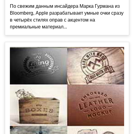
По свежим данным инсайдера Марка Гурмана из
Bloomberg, Apple разрабатывает умные очки сразу
в четырёх стилях оправ с акцентом на
премиальные материал...