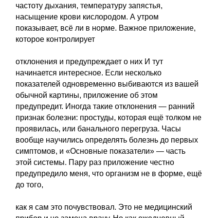
частоту дыхания, температуру запястья,
насыщение крови кислородом. А утром
показывает, всё ли в норме. Важное приложение,
которое контролирует
отклонения и предупреждает о них И тут
начинается интересное. Если несколько
показателей одновременно выбиваются из вашей
обычной картины, приложение об этом
предупредит. Иногда такие отклонения — ранний
признак болезни: простуды, которая ещё толком не
проявилась, или банального перегруза. Часы
вообще научились определять болезнь до первых
симптомов, и «Основные показатели» — часть
этой системы. Пару раз приложение честно
предупредило меня, что организм не в форме, ещё
до того,
как я сам это почувствовал. Это не медицинский