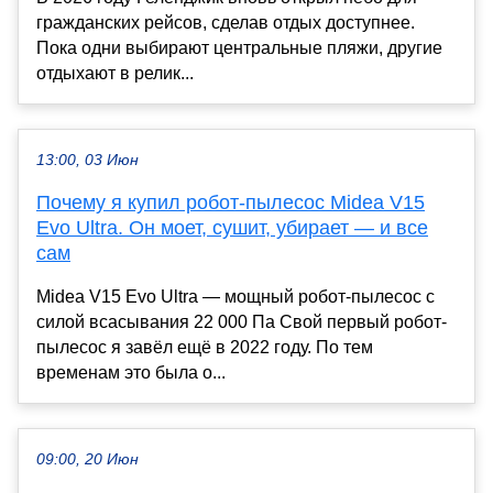
гражданских рейсов, сделав отдых доступнее.
Пока одни выбирают центральные пляжи, другие
отдыхают в релик...
13:00, 03 Июн
Почему я купил робот-пылесос Midea V15
Evo Ultra. Он моет, сушит, убирает — и все
сам
Midea V15 Evo Ultra — мощный робот-пылесос с
силой всасывания 22 000 Па Свой первый робот-
пылесос я завёл ещё в 2022 году. По тем
временам это была о...
09:00, 20 Июн