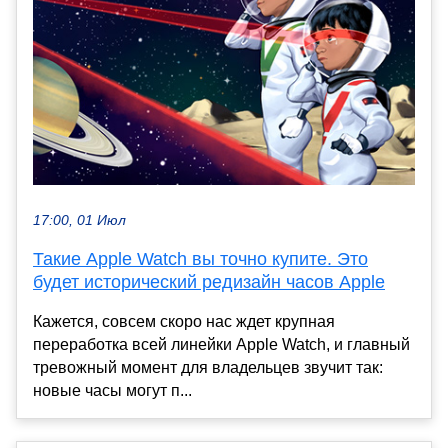
17:00, 01 Июл
Такие Apple Watch вы точно купите. Это
будет исторический редизайн часов Apple
Кажется, совсем скоро нас ждет крупная
переработка всей линейки Apple Watch, и главный
тревожный момент для владельцев звучит так:
новые часы могут п...