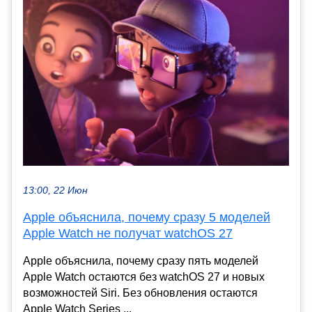
13:00, 22 Июн
Apple объяснила, почему сразу 5 моделей
Apple Watch не получат watchOS 27
Apple объяснила, почему сразу пять моделей
Apple Watch остаются без watchOS 27 и новых
возможностей Siri. Без обновления остаются
Apple Watch Series ...