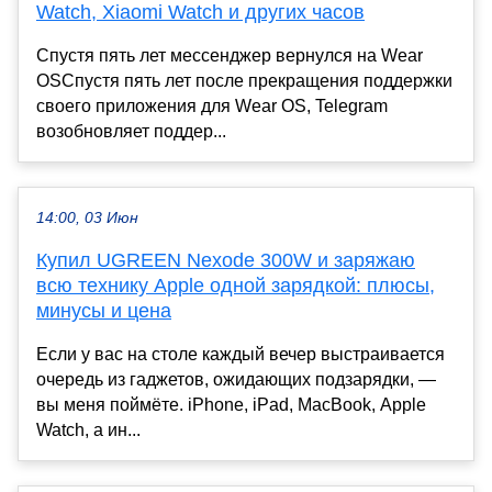
Watch, Xiaomi Watch и других часов
Спустя пять лет мессенджер вернулся на Wear
OSСпустя пять лет после прекращения поддержки
своего приложения для Wear OS, Telegram
возобновляет поддер...
14:00, 03 Июн
Купил UGREEN Nexode 300W и заряжаю
всю технику Apple одной зарядкой: плюсы,
минусы и цена
Если у вас на столе каждый вечер выстраивается
очередь из гаджетов, ожидающих подзарядки, —
вы меня поймёте. iPhone, iPad, MacBook, Apple
Watch, а ин...