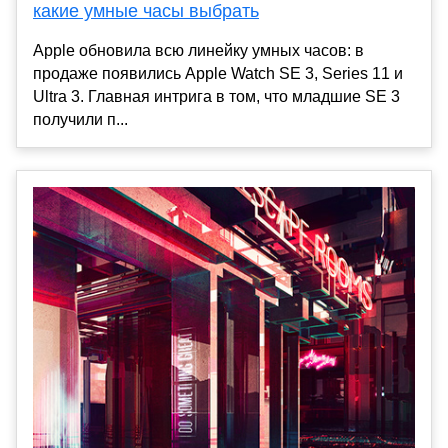
какие умные часы выбрать
Apple обновила всю линейку умных часов: в
продаже появились Apple Watch SE 3, Series 11 и
Ultra 3. Главная интрига в том, что младшие SE 3
получили п...