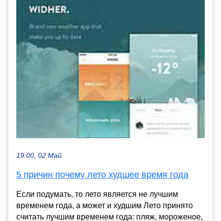
19:00, 02 Май
5 причин почему лето худшее время года
Если подумать, то лето является не лучшим
временем года, а может и худшим Лето принято
считать лучшим временем года: пляж, мороженое,