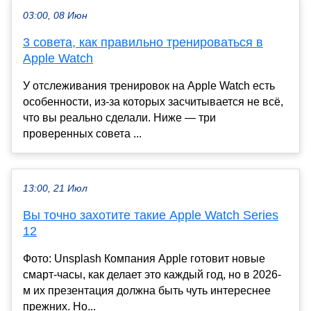
03:00, 08 Июн
3 совета, как правильно тренироваться в
Apple Watch
У отслеживания тренировок на Apple Watch есть
особенности, из-за которых засчитывается не всё,
что вы реально сделали. Ниже — три
проверенных совета ...
13:00, 21 Июл
Вы точно захотите такие Apple Watch Series
12
Фото: Unsplash Компания Apple готовит новые
смарт-часы, как делает это каждый год, но в 2026-
м их презентация должна быть чуть интереснее
прежних. Но...