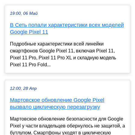
19:00, 06 Май
В Сеть попали характеристики всех моделей
Google Pixel 11
Подробные характеристики всей линейки
смартфонов Google Pixel 11, включая Pixel 11,
Pixel 11 Pro, Pixel 11 Pro XL и складную модель
Pixel 11 Pro Fold...
12:00, 28 Апр
Мартовское обновление Google Pixel
вызвало циклическую перезагрузку
Мартовское обновление безопасности для Google
Pixel у части владельцев обернулось не защитой, а
бутлупом. Смартфоны уходят в циклическую