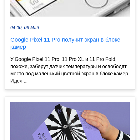
04:00, 06 Май
Google Pixel 11 Pro получит экран в блоке
камер
У Google Pixel 11 Pro, 11 Pro XL и 11 Pro Fold,
похоже, заберут датчик температуры и освободят
место под маленький цветной экран в блоке камер.
Идея ...