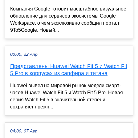
Компания Google готовит масштабное визуальное
обновление для сервисов экосистемы Google
Workspace, о чем эксклюзивно сообщил портал
9To5Google. Новый...
00:00, 22 Апр
Представлены Huawei Watch Fit 5 и Watch Fit
5 Pro в корпусах из сапфира и титана
Huawei вывел на мировой рынок модели смарт-
часов Huawei Watch Fit 5 и Watch Fit 5 Pro. Новая
серия Watch Fit 5 в значительной степени
сохраняет прежн...
04:00, 07 Авг