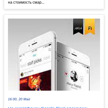
на стоимость смар...
16:00, 20 Май