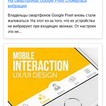
На смартфонах Google Pixel сломалась
вибрация
Владельцы смартфонов Google Pixel вновь стали
жаловаться. На этот из-за того, что их устройства
не вибрируют при входящих звонках. От настроек
это не...