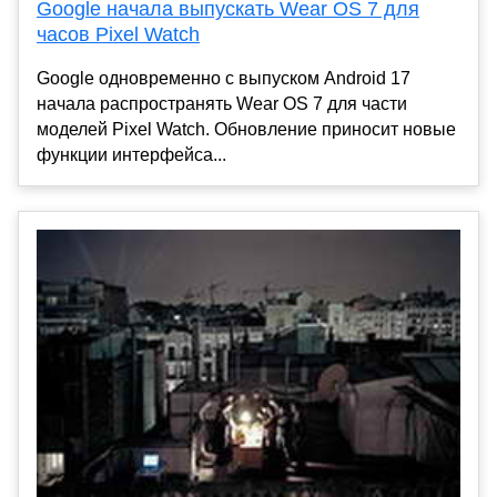
Google начала выпускать Wear OS 7 для
часов Pixel Watch
Google одновременно с выпуском Android 17
начала распространять Wear OS 7 для части
моделей Pixel Watch. Обновление приносит новые
функции интерфейса...