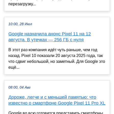
перезагрузку...
10:00, 28 Июл
Google назначила анонс Pixel 11 на 12
августа. В утечках — 256 ГБ с нуля
В этот раз компания идёт чуть раньше, чем год
назад. Pixel 10 показали 20 августа 2025 года, так
что сдвиг небольшой, но заметный. Для Google это
ещё...
08:00, 04 Авг
Дороже, легче и с меньшей памятью: что
известно о смартфоне Google Pixel 11 Pro XL
Google во всю готовится представить смартфоны