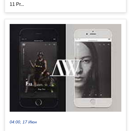
11 Pr...
04:00, 17 Июн