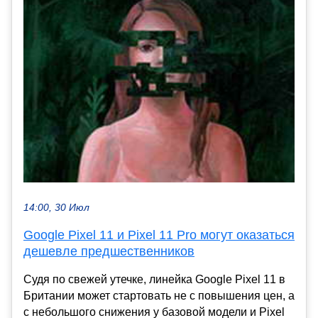
14:00, 30 Июл
Google Pixel 11 и Pixel 11 Pro могут оказаться
дешевле предшественников
Судя по свежей утечке, линейка Google Pixel 11 в
Британии может стартовать не с повышения цен, а
с небольшого снижения у базовой модели и Pixel