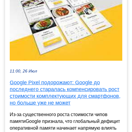
11:00, 26 Июл
Google Pixel подорожают: Google до
последнего старалась компенсировать рост
стоимости комплектующих для смартфонов,
но больше уже не может
Из-за существенного роста стоимости чипов
памятиGoogle признала, что глобальный дефицит
оперативной памяти начинает напрямую влиять