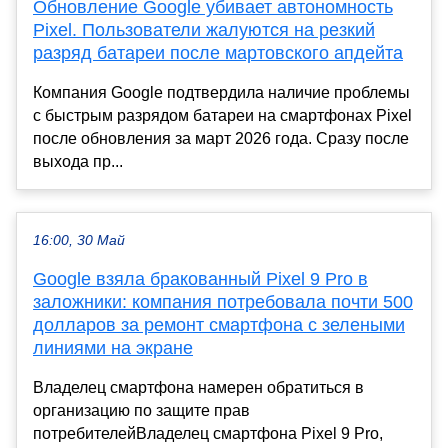
Обновление Google убивает автономность
Pixel. Пользователи жалуются на резкий
разряд батареи после мартовского апдейта
Компания Google подтвердила наличие проблемы
с быстрым разрядом батареи на смартфонах Pixel
после обновления за март 2026 года. Сразу после
выхода пр...
16:00, 30 Май
Google взяла бракованный Pixel 9 Pro в
заложники: компания потребовала почти 500
долларов за ремонт смартфона с зелеными
линиями на экране
Владелец смартфона намерен обратиться в
организацию по защите прав
потребителейВладелец смартфона Pixel 9 Pro,