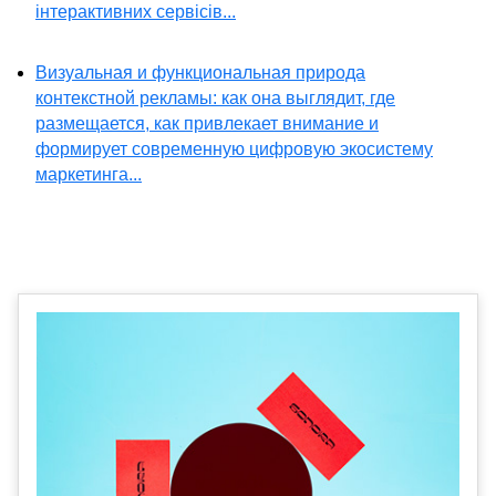
інтерактивних сервісів...
Визуальная и функциональная природа
контекстной рекламы: как она выглядит, где
размещается, как привлекает внимание и
формирует современную цифровую экосистему
маркетинга...