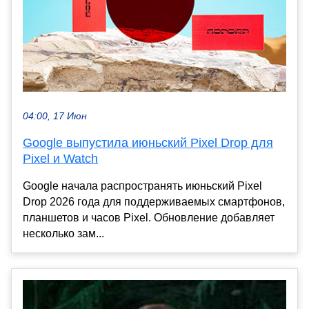
04:00, 17 Июн
Google выпустила июньский Pixel Drop для
Pixel и Watch
Google начала распространять июньский Pixel
Drop 2026 года для поддерживаемых смартфонов,
планшетов и часов Pixel. Обновление добавляет
несколько зам...