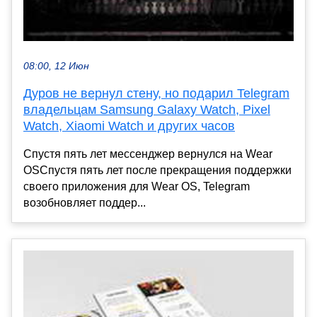
08:00, 12 Июн
Дуров не вернул стену, но подарил Telegram
владельцам Samsung Galaxy Watch, Pixel
Watch, Xiaomi Watch и других часов
Спустя пять лет мессенджер вернулся на Wear
OSСпустя пять лет после прекращения поддержки
своего приложения для Wear OS, Telegram
возобновляет поддер...