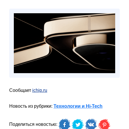
Сообщает
ichip.ru
Новость из рубрики:
Технологии и Hi-Tech
Поделиться новостью: