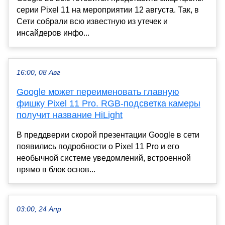
серии Pixel 11 на мероприятии 12 августа. Так, в
Сети собрали всю известную из утечек и
инсайдеров инфо...
16:00, 08 Авг
Google может переименовать главную
фишку Pixel 11 Pro. RGB-подсветка камеры
получит название HiLight
В преддверии скорой презентации Google в сети
появились подробности о Pixel 11 Pro и его
необычной системе уведомлений, встроенной
прямо в блок основ...
03:00, 24 Апр