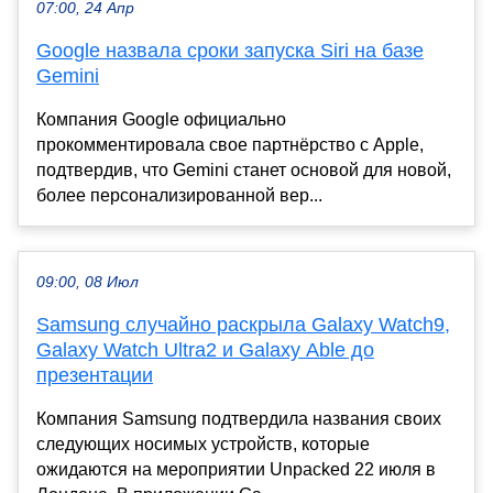
07:00, 24 Апр
Google назвала сроки запуска Siri на базе
Gemini
Компания Google официально
прокомментировала свое партнёрство с Apple,
подтвердив, что Gemini станет основой для новой,
более персонализированной вер...
09:00, 08 Июл
Samsung случайно раскрыла Galaxy Watch9,
Galaxy Watch Ultra2 и Galaxy Able до
презентации
Компания Samsung подтвердила названия своих
следующих носимых устройств, которые
ожидаются на мероприятии Unpacked 22 июля в