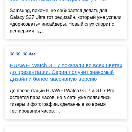
Samsung, похоже, не собирается делать для
Galaxy S27 Ultra тот редизайн, который уже успели
«дорисовать» инсайдеры. Новый слух спорит с
рендерами, гд...
06:00, 06 Авг
HUAWEI Watch GT 7 показали во всех цветах
до презентации. Серия получит знакомый
дизайн и более массивную версию
До презентации HUAWEI Watch GT 7 и GT 7 Pro
остается пара часов, но в сети уже появились
тизеры и фотографии, сделанные во время
тестирования часов. ...