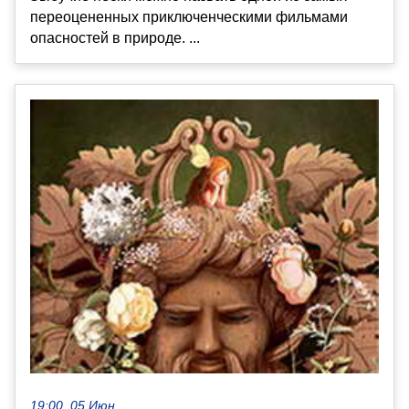
переоцененных приключенческими фильмами
опасностей в природе. ...
19:00, 05 Июн