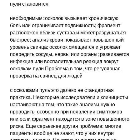
пули становится
необходимым: осколок вызывает хроническую
боль или ограничивает подвижность; фрагмент
расположен вблизи сустава и может разрушаться
быстрее; анализ крови показывает повышенный
уровень свинца; осколок смещается и угрожает
повредить сосуды, нервы или органы; развивается
инфекция или воспалительная реакция вокруг
осколкам пули Проблема в том, что регулярная
проверка на свинец для людей
с осколками пуль это далеко не стандартная
практика. Некоторые исследователи и клиницисты
настаивают на том, что такие анализы нужно
проводить, особенно при появлении симптомов
или если фрагмент находится в зоне повышенного
риска. Еще серьезнее другая проблема: многие
пациенты вообще не знают, что у них внутри