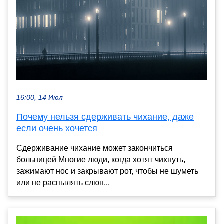
16:00, 14 Июл
Почему нельзя сдерживать чихание, даже
если очень хочется
Сдерживание чихание может закончиться
больницей Многие люди, когда хотят чихнуть,
зажимают нос и закрывают рот, чтобы не шуметь
или не распылять слюн...