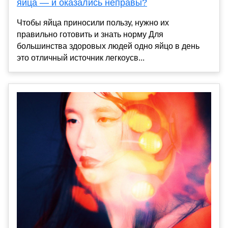
яйца — и оказались неправы?
Чтобы яйца приносили пользу, нужно их
правильно готовить и знать норму Для
большинства здоровых людей одно яйцо в день
это отличный источник легкоусв...