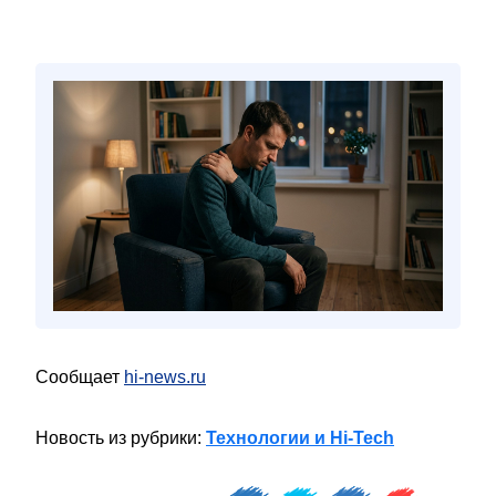
Сообщает
hi-news.ru
Новость из рубрики:
Технологии и Hi-Tech