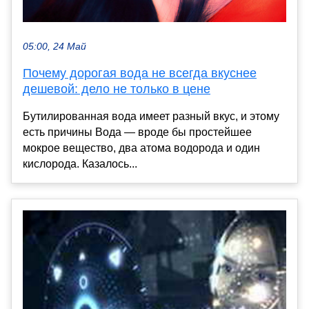
05:00, 24 Май
Почему дорогая вода не всегда вкуснее
дешевой: дело не только в цене
Бутилированная вода имеет разный вкус, и этому
есть причины Вода — вроде бы простейшее
мокрое вещество, два атома водорода и один
кислорода. Казалось...