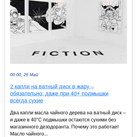
00:00, 25 Май
2 капли на ватный диск в жару –
обязательно: даже при 40+ подмышки
всегда сухие
Два капли масла чайного дерева на ватный диск –
и даже в 40°C подмышки остаются сухими без
магазинного дезодоранта. Почему это работает
Масло чайного...