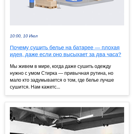
10:00, 10 Июл
Почему сушить белье на батарее — плохая
идея, даже если оно высыхает за два часа?
Мы живем в мире, когда даже сушить одежду
нужно с умом Стирка — привычная рутина, но
мало кто задумывается о том, где белье лучше
сушится. Нам кажетс...