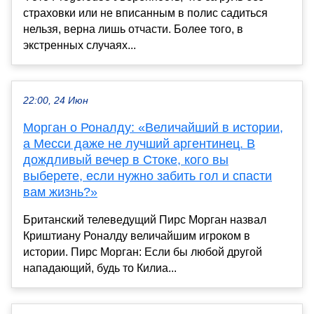
страховки или не вписанным в полис садиться
нельзя, верна лишь отчасти. Более того, в
экстренных случаях...
22:00, 24 Июн
Морган о Роналду: «Величайший в истории,
а Месси даже не лучший аргентинец. В
дождливый вечер в Стоке, кого вы
выберете, если нужно забить гол и спасти
вам жизнь?»
Британский телеведущий Пирс Морган назвал
Криштиану Роналду величайшим игроком в
истории. Пирс Морган: Если бы любой другой
нападающий, будь то Килиа...