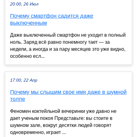
20:00, 26 Июл
Почему смартфон садится даже
выключенным
Даже выключенный смартфон не уходит в полный
ноль. Заряд всё равно понемногу тает — за
недели, а иногда и за пару месяцев это уже видно,
особенно есл...
17:00, 22 Апр
Почему мы слышим свое имя даже в шумной
толпе
Феномен коктейльной вечеринки уже давно не
дает ученым покоя Представьте: вы стоите в
шумном зале, вокруг десятки людей говорят
одновременно, играет ...