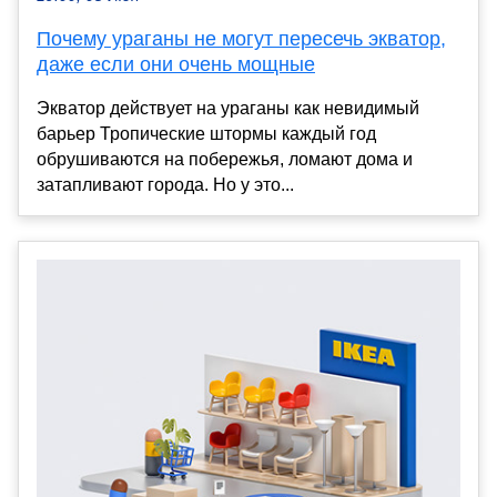
Почему ураганы не могут пересечь экватор,
даже если они очень мощные
Экватор действует на ураганы как невидимый
барьер Тропические штормы каждый год
обрушиваются на побережья, ломают дома и
затапливают города. Но у это...