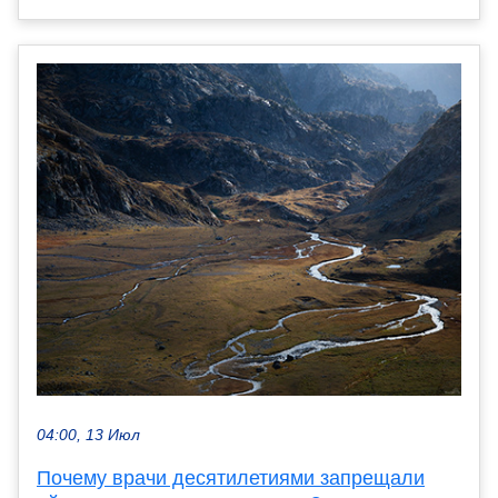
04:00, 13 Июл
Почему врачи десятилетиями запрещали