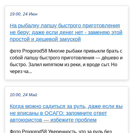
19:00, 24 Июн
На рыбалку лапшу быстрого приготовления
не беру: даже если денег нет - заменяю этой
простой и дешевой закуской
фото Progorod58 Многие рыбаки привыкли брать с
собой лапшу быстрого приготовления — дёшево и
быстро. Залил кипятком из реки, и вроде сыт. Но
через ча...
10:00, 24 Май
Когда можно садиться за руль, даже если вы
не вписаны в ОСАГО: запомните ответ
автоюристов — избежите проблем
Фото Progorod58 Уверенность, что за руль без