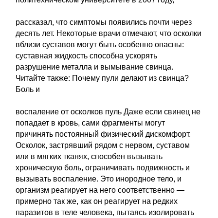
рассказал, что симптомы появились почти через
десять лет. Некоторые врачи отмечают, что осколки
вблизи суставов могут быть особенно опасны:
суставная жидкость способна ускорять
разрушение металла и вымывание свинца.
Читайте также: Почему пули делают из свинца?
Боль и
воспаление от осколков пуль Даже если свинец не
попадает в кровь, сами фрагменты могут
причинять постоянный физический дискомфорт.
Осколок, застрявший рядом с нервом, суставом
или в мягких тканях, способен вызывать
хроническую боль, ограничивать подвижность и
вызывать воспаление. Это инородное тело, и
организм реагирует на него соответственно —
примерно так же, как он реагирует на редких
паразитов в теле человека, пытаясь изолировать