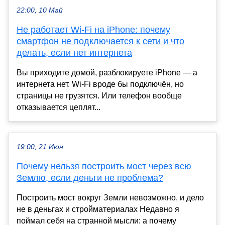
22:00, 10 Май
Не работает Wi-Fi на iPhone: почему
смартфон не подключается к сети и что
делать, если нет интернета
Вы приходите домой, разблокируете iPhone — а
интернета нет. Wi-Fi вроде бы подключён, но
страницы не грузятся. Или телефон вообще
отказывается цеплят...
19:00, 21 Июн
Почему нельзя построить мост через всю
Землю, если деньги не проблема?
Построить мост вокруг Земли невозможно, и дело
не в деньгах и стройматериалах Недавно я
поймал себя на странной мысли: а почему