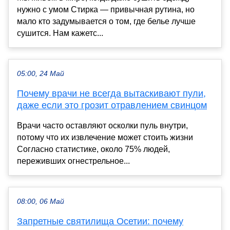
нужно с умом Стирка — привычная рутина, но
мало кто задумывается о том, где белье лучше
сушится. Нам кажетс...
05:00, 24 Май
Почему врачи не всегда вытаскивают пули,
даже если это грозит отравлением свинцом
Врачи часто оставляют осколки пуль внутри,
потому что их извлечение может стоить жизни
Согласно статистике, около 75% людей,
переживших огнестрельное...
08:00, 06 Май
Запретные святилища Осетии: почему