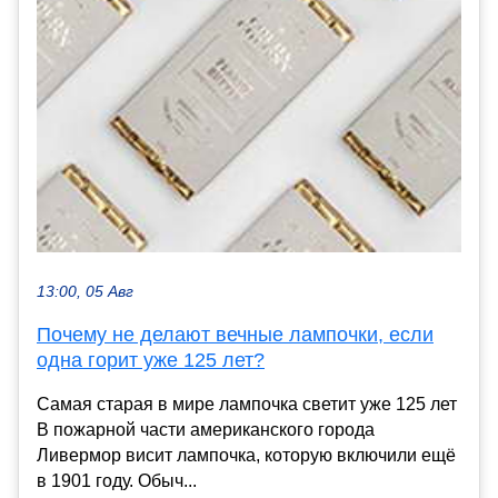
13:00, 05 Авг
Почему не делают вечные лампочки, если
одна горит уже 125 лет?
Самая старая в мире лампочка светит уже 125 лет
В пожарной части американского города
Ливермор висит лампочка, которую включили ещё
в 1901 году. Обыч...