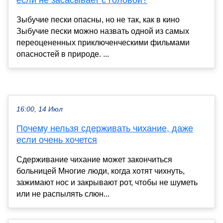
если не засасывает с головой?
Зыбучие пески опасны, но не так, как в кино
Зыбучие пески можно назвать одной из самых
переоцененных приключенческими фильмами
опасностей в природе. ...
16:00, 14 Июл
Почему нельзя сдерживать чихание, даже
если очень хочется
Сдерживание чихание может закончиться
больницей Многие люди, когда хотят чихнуть,
зажимают нос и закрывают рот, чтобы не шуметь
или не распылять слюн...