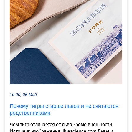
10:00, 06 Май
Почему тигры старше львов и не считаются
родственниками
Чем тигр отличается от льва кроме внешности.
Источник изображения: livescience.com Львы и