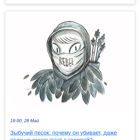
19:00, 28 Май
Зыбучий песок: почему он убивает, даже