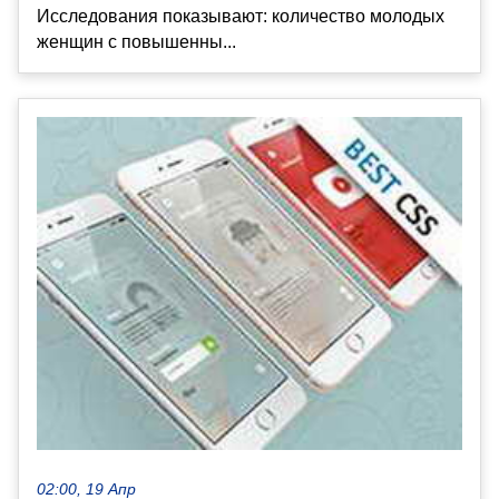
Исследования показывают: количество молодых
женщин с повышенны...
02:00, 19 Апр