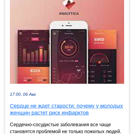
17:00, 06 Авг
Сердце не ждет старости: почему у молодых
женщин растет риск инфарктов
Сердечно-сосудистые заболевания все чаще
становятся проблемой не только пожилых людей.