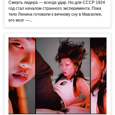
Смерть лидера — всегда удар. Но для СССР 1924
год стал началом странного эксперимента. Пока
тело Ленина готовили к вечному сну в Мавзолее,
его мозг —...