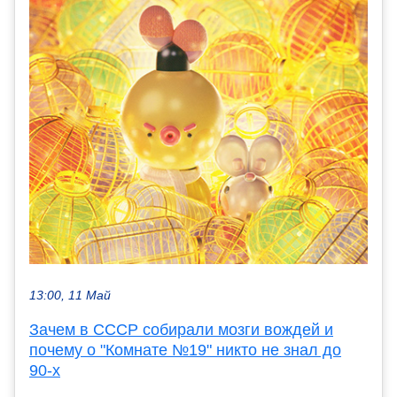
13:00, 11 Май
Зачем в СССР собирали мозги вождей и
почему о "Комнате №19" никто не знал до
90-х