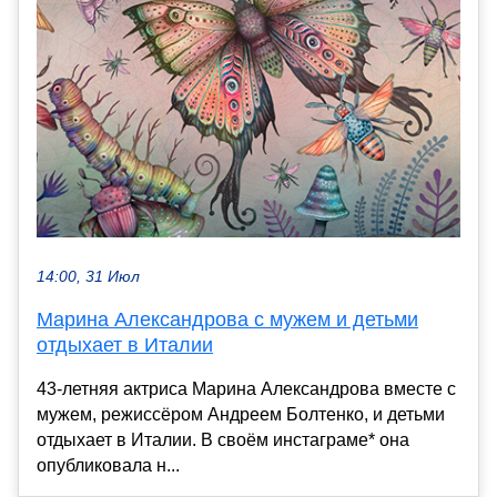
14:00, 31 Июл
Марина Александрова с мужем и детьми
отдыхает в Италии
43-летняя актриса Марина Александрова вместе с
мужем, режиссёром Андреем Болтенко, и детьми
отдыхает в Италии. В своём инстаграме* она
опубликовала н...