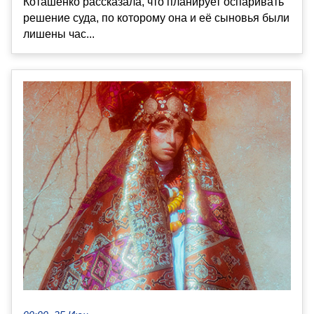
Коташенко рассказала, что планирует оспаривать
решение суда, по которому она и её сыновья были
лишены час...