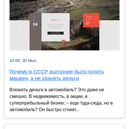
10:00, 30 Июл
Почему в СССР выгоднее было купить
машину, а не хранить деньги
Вложить деньги в автомобиль? Это даже не
смешно. В недвижимость, в акции, в
суперприбыльный бизнес – еще туда-сюда, но в
автомобиль? Он быстро сгниет...