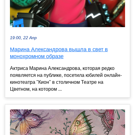
19:00, 22 Апр
Марина Александрова вышла в свет в
монохромном образе
Актриса Марина Александрова, которая редко
появляется на публике, посетила юбилей онлайн-
кинотеатра "Кион" в столичном Театре на
Цветном, на котором ...