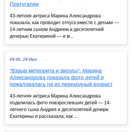
Португалии
43-летняя актриса Марина Александрова
показала, как проводит отпуск вместе с детьми —
14-летним сыном Андреем и десятилетней
дочерью Екатериной — и м...
04:00, 24 Июл
"Взрыв метеорита и звезды". Марина
Александрова показала фото детей и
пожаловалась на их переходный возраст
43-летняя актриса Марина Александрова
поделилась фото повзрослевших детей — 14-
летнего сына Андрея и десятилетней дочери
Екатерины и рассказала, как ...