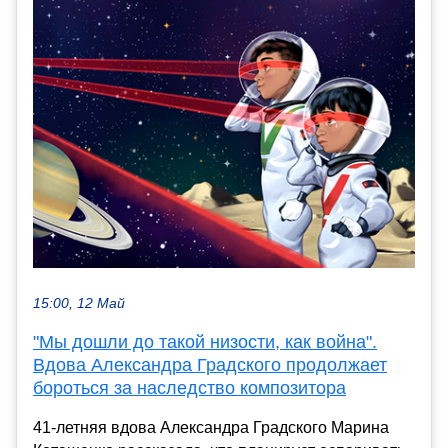
15:00, 12 Май
"Мы дошли до такой низости, как война".
Вдова Александра Градского продолжает
бороться за наследство композитора
41-летняя вдова Александра Градского Марина