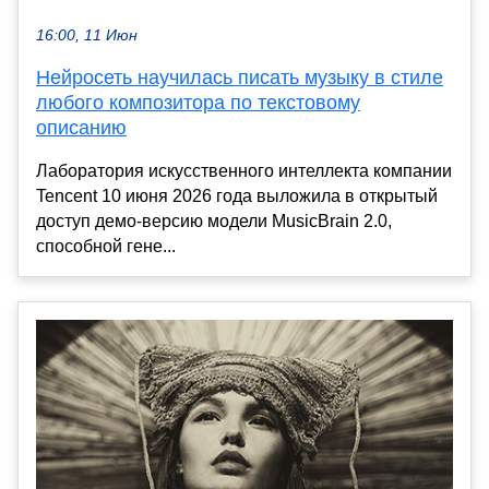
16:00, 11 Июн
Нейросеть научилась писать музыку в стиле
любого композитора по текстовому
описанию
Лаборатория искусственного интеллекта компании
Tencent 10 июня 2026 года выложила в открытый
доступ демо-версию модели MusicBrain 2.0,
способной гене...