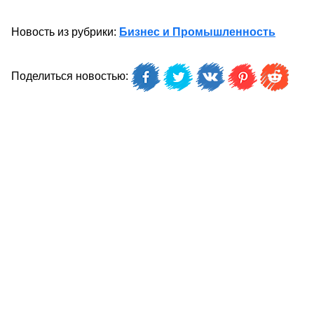
Новость из рубрики:
Бизнес и Промышленность
Поделиться новостью: