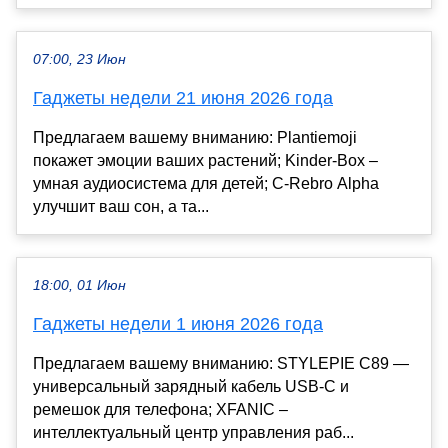
07:00, 23 Июн
Гаджеты недели 21 июня 2026 года
Предлагаем вашему вниманию: Plantiemoji
покажет эмоции ваших растений; Kinder-Вox –
умная аудиосистема для детей; C-Rebro Alpha
улучшит ваш сон, а та...
18:00, 01 Июн
Гаджеты недели 1 июня 2026 года
Предлагаем вашему вниманию: STYLEPIE C89 —
универсальный зарядный кабель USB-C и
ремешок для телефона; XFANIC –
интеллектуальный центр управления раб...