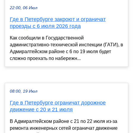
22:00, 06 Июл
Где в Петербурге закроют и ограничат
проезды с 6 июля 2026 года
Как сообщили в Государственной
административно-технической инспекции (ГАТИ), в
Адмиралтейском районе с 6 по 19 июля будет
сложно проехать по набережн...
08:00, 19 Июл
Где в Петербурге ограничат дорожное
движение с 20 и 21 июля
В Адмиралтейском районе с 21 по 22 июля из-за
ремонта инженерных сетей ограничат движение