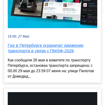
15:00, 27 Май
Где в Петербурге ограничат движение
транспорта в связи с ПМЭФ-2026
Как сообщили 26 мая в комитете по транспорту
Петербурга, остановка транспорта запрещена: с
00.00 29 мая до 23.59 07 июня на: улице Пилотов
от Домодед...