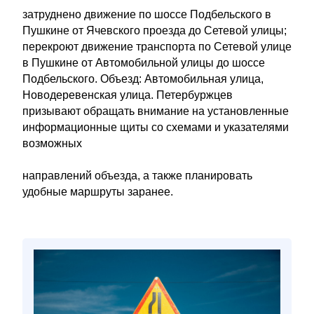
затруднено движение по шоссе Подбельского в
Пушкине от Ячевского проезда до Сетевой улицы;
перекроют движение транспорта по Сетевой улице
в Пушкине от Автомобильной улицы до шоссе
Подбельского. Объезд: Автомобильная улица,
Новодеревенская улица. Петербуржцев
призывают обращать внимание на установленные
информационные щиты со схемами и указателями
возможных
направлений объезда, а также планировать
удобные маршруты заранее.