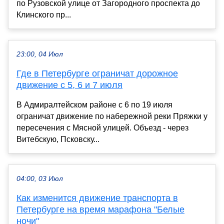
по Рузовской улице от Загородного проспекта до
Клинского пр...
23:00, 04 Июл
Где в Петербурге ограничат дорожное
движение с 5, 6 и 7 июля
В Адмиралтейском районе с 6 по 19 июля
ограничат движение по набережной реки Пряжки у
пересечения с Мясной улицей. Объезд - через
Витебскую, Псковску...
04:00, 03 Июл
Как изменится движение транспорта в
Петербурге на время марафона "Белые
ночи"