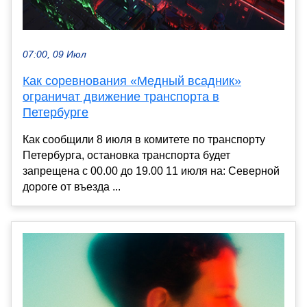
07:00, 09 Июл
Как соревнования «Медный всадник»
ограничат движение транспорта в
Петербурге
Как сообщили 8 июля в комитете по транспорту
Петербурга, остановка транспорта будет
запрещена с 00.00 до 19.00 11 июля на: Северной
дороге от въезда ...