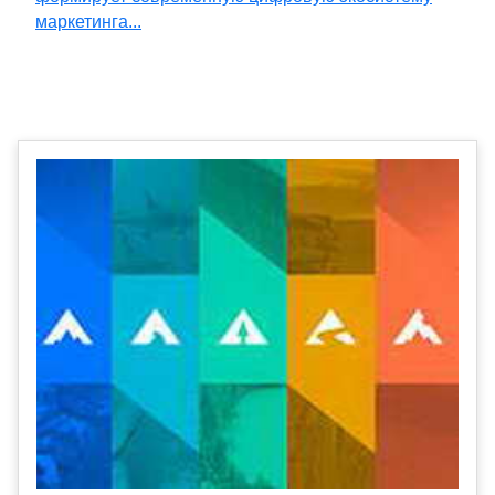
маркетинга...