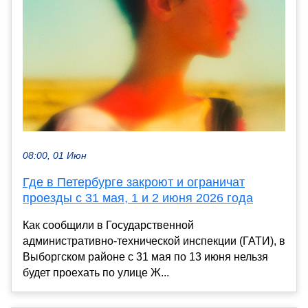
08:00, 01 Июн
Где в Петербурге закроют и ограничат
проезды с 31 мая, 1 и 2 июня 2026 года
Как сообщили в Государственной
административно-технической инспекции (ГАТИ), в
Выборгском районе с 31 мая по 13 июня нельзя
будет проехать по улице Ж...