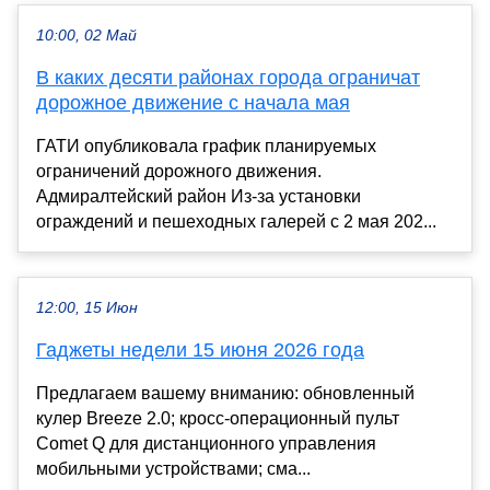
10:00, 02 Май
В каких десяти районах города ограничат
дорожное движение с начала мая
ГАТИ опубликовала график планируемых
ограничений дорожного движения.
Адмиралтейский район Из-за установки
ограждений и пешеходных галерей с 2 мая 202...
12:00, 15 Июн
Гаджеты недели 15 июня 2026 года
Предлагаем вашему вниманию: обновленный
кулер Breeze 2.0; кросс-операционный пульт
Comet Q для дистанционного управления
мобильными устройствами; сма...