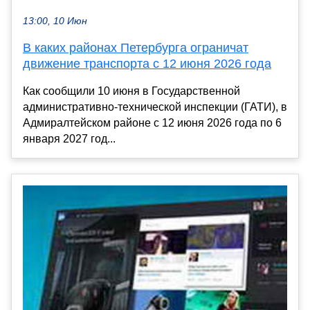
13:00, 10 Июн
В каких районах Петербурга ограничат
движение транспорта с 12 июня 2026 года
Как сообщили 10 июня в Государственной
административно-технической инспекции (ГАТИ), в
Адмиралтейском районе с 12 июня 2026 года по 6
января 2027 год...