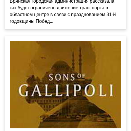
Брянская городская администрация рассказала,
как будет ограничено движение транспорта в
областном центре в связи с празднованием 81-й
годовщины Побед...