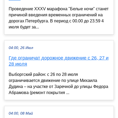
Проведение XXXV марафона "Белые ночи" станет
причиной введения временных ограничений на
дорогах Петербурга. В период с 00.00 до 23.59 4
июля будет за...
04:00, 26 Июл
Где ограничат дорожное движение с 26, 27 и
28 июля
Выборгский район: с 26 по 28 июля
ограничивается движение по улице Михаила
Дудина – на участке от Заречной до улицы Федора
Абрамова (ремонт покрытия ...
04:00, 08 Май