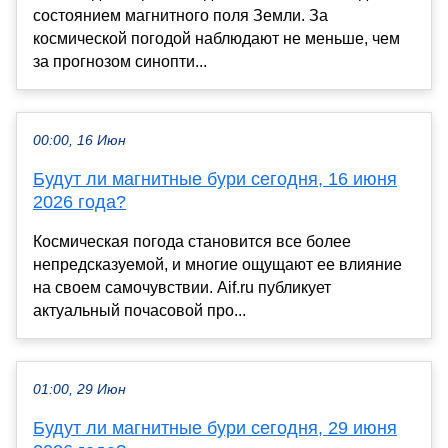
состоянием магнитного поля Земли. За
космической погодой наблюдают не меньше, чем
за прогнозом синопти...
00:00, 16 Июн
Будут ли магнитные бури сегодня, 16 июня
2026 года?
Космическая погода становится все более
непредсказуемой, и многие ощущают ее влияние
на своем самочувствии. Aif.ru публикует
актуальный почасовой про...
01:00, 29 Июн
Будут ли магнитные бури сегодня, 29 июня