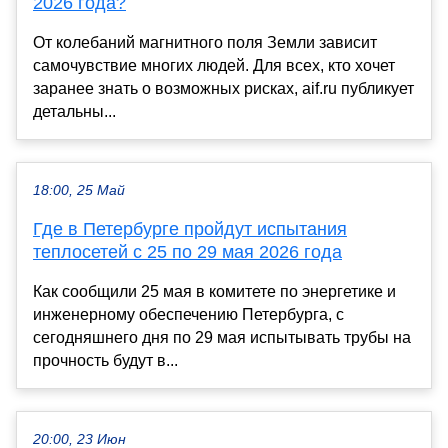
2026 года?
От колебаний магнитного поля Земли зависит
самочувствие многих людей. Для всех, кто хочет
заранее знать о возможных рисках, aif.ru публикует
детальны...
18:00, 25 Май
Где в Петербурге пройдут испытания
теплосетей с 25 по 29 мая 2026 года
Как сообщили 25 мая в комитете по энергетике и
инженерному обеспечению Петербурга, с
сегодняшнего дня по 29 мая испытывать трубы на
прочность будут в...
20:00, 23 Июн