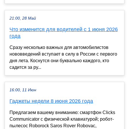
21:00, 28 Май
Что изменится для водителей с 1 июня 2026
года
Сразу несколько важных для автомобилистов
нововведений вступает в силу в России с первого
дня лета. Коснутся они буквально каждого, кто
садится за ру...
16:00, 11 Июн
Гаджеты недели 8 июня 2026 года
Предлагаем вашему вниманию: смартфон Clicks
Communicator с физической клавиатурой; робот-
пылесос Roborock Saros Rover Robovac,