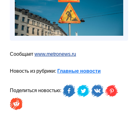
Сообщает
www.metronews.ru
Новость из рубрики:
Главные новости
Поделиться новостью: