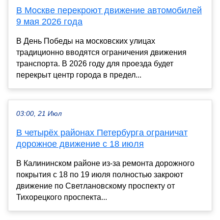
В Москве перекроют движение автомобилей
9 мая 2026 года
В День Победы на московских улицах
традиционно вводятся ограничения движения
транспорта. В 2026 году для проезда будет
перекрыт центр города в предел...
03:00, 21 Июл
В четырёх районах Петербурга ограничат
дорожное движение с 18 июля
В Калининском районе из-за ремонта дорожного
покрытия с 18 по 19 июля полностью закроют
движение по Светлановскому проспекту от
Тихорецкого проспекта...