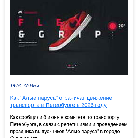
18:00, 08 Июн
Как "Алые паруса" ограничат движение
транспорта в Петербурге в 2026 году
Как сообщили 8 июня в комитете по транспорту
Петербурга, в связи с репетициями и проведением
праздника выпускников “Алые паруса” в городе