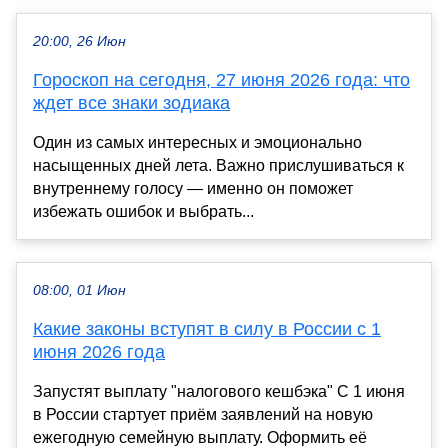
20:00, 26 Июн
Гороскоп на сегодня, 27 июня 2026 года: что
ждет все знаки зодиака
Один из самых интересных и эмоционально
насыщенных дней лета. Важно прислушиваться к
внутреннему голосу — именно он поможет
избежать ошибок и выбрать...
08:00, 01 Июн
Какие законы вступят в силу в России с 1
июня 2026 года
Запустят выплату "налогового кешбэка" С 1 июня
в России стартует приём заявлений на новую
ежегодную семейную выплату. Оформить её