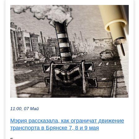
11:00, 07 Май
Мэрия рассказала, как ограничат движение
транспорта в Брянске 7, 8 и 9 мая