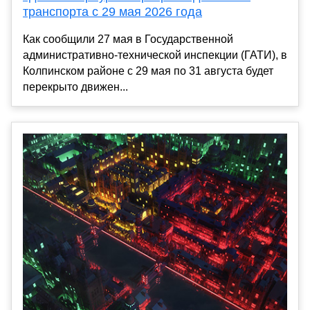
транспорта с 29 мая 2026 года
Как сообщили 27 мая в Государственной
административно-технической инспекции (ГАТИ), в
Колпинском районе с 29 мая по 31 августа будет
перекрыто движен...