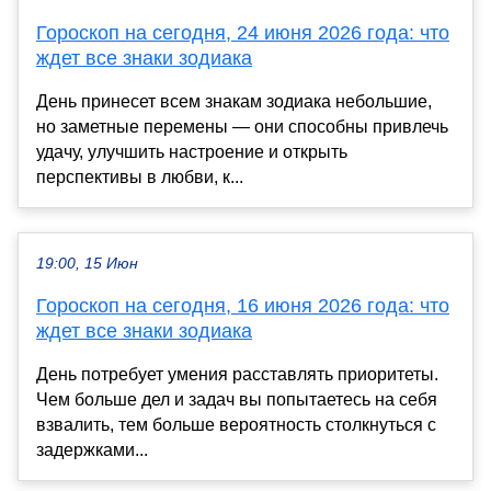
Гороскоп на сегодня, 24 июня 2026 года: что
ждет все знаки зодиака
День принесет всем знакам зодиака небольшие,
но заметные перемены — они способны привлечь
удачу, улучшить настроение и открыть
перспективы в любви, к...
19:00, 15 Июн
Гороскоп на сегодня, 16 июня 2026 года: что
ждет все знаки зодиака
День потребует умения расставлять приоритеты.
Чем больше дел и задач вы попытаетесь на себя
взвалить, тем больше вероятность столкнуться с
задержками...