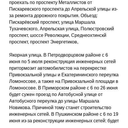
проехать по проспекту Металлистов от
Пискаревского проспекта до Апрельской улицы из-
за ремонта дорожного покрытия. Объезд:
Пискарёвский проспект, улица Маршала
Тухачевского, Апрельская улица, Полюстровский
проспект, шоссе Революции, Среднеохтинскй
проспект, проспект Энергетиков,
Якорная улица. В Петродворцовом районе с 6
июня по 5 июля реконструкция инженерных сетей
притормозит автомобилистов на перекрестке
Привокзальной улицы и Екатерининского переулка
Ломоносове, а также на Привокзальной площади в
Ломоносове. В Приморском районе с 6 по 26 июня
будет сужен проезд по Автобусной улице от
Автобусного переулка до улицы Маршала
Новикова. Причиной тому станет строительство
инженерных сетей. В Пушкинском районе с 6 по 19
июня из-за реконструкции инженерных сетей: будет