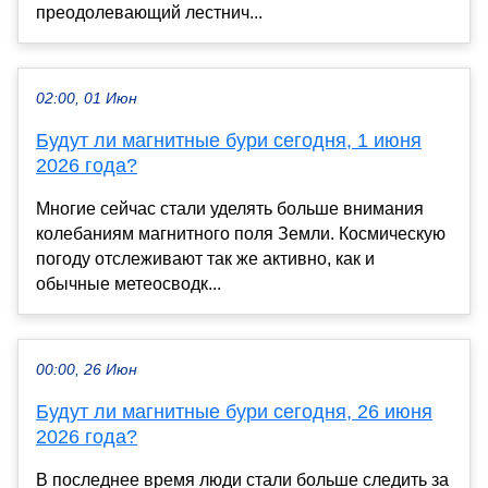
преодолевающий лестнич...
02:00, 01 Июн
Будут ли магнитные бури сегодня, 1 июня
2026 года?
Многие сейчас стали уделять больше внимания
колебаниям магнитного поля Земли. Космическую
погоду отслеживают так же активно, как и
обычные метеосводк...
00:00, 26 Июн
Будут ли магнитные бури сегодня, 26 июня
2026 года?
В последнее время люди стали больше следить за