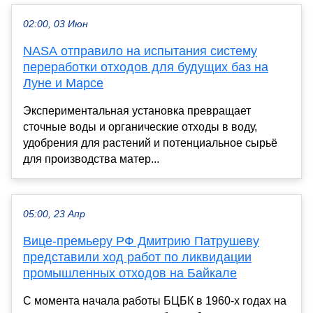
02:00, 03 Июн
NASA отправило на испытания систему
переработки отходов для будущих баз на
Луне и Марсе
Экспериментальная установка превращает
сточные воды и органические отходы в воду,
удобрения для растений и потенциальное сырьё
для производства матер...
05:00, 23 Апр
Вице-премьеру РФ Дмитрию Патрушеву
представили ход работ по ликвидации
промышленных отходов на Байкале
С момента начала работы БЦБК в 1960-х годах на