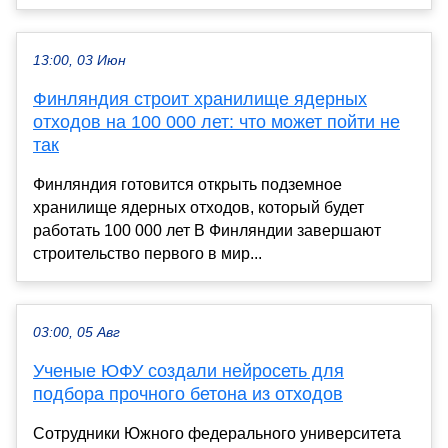
13:00, 03 Июн
Финляндия строит хранилище ядерных
отходов на 100 000 лет: что может пойти не
так
Финляндия готовится открыть подземное
хранилище ядерных отходов, который будет
работать 100 000 лет В Финляндии завершают
строительство первого в мир...
03:00, 05 Авг
Ученые ЮФУ создали нейросеть для
подбора прочного бетона из отходов
Сотрудники Южного федерального университета