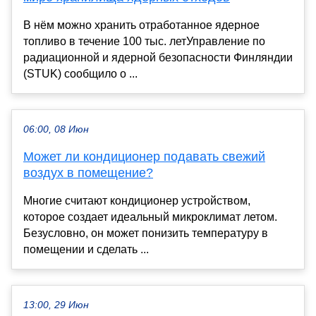
В нём можно хранить отработанное ядерное
топливо в течение 100 тыс. летУправление по
радиационной и ядерной безопасности Финляндии
(STUK) сообщило о ...
06:00, 08 Июн
Может ли кондиционер подавать свежий
воздух в помещение?
Многие считают кондиционер устройством,
которое создает идеальный микроклимат летом.
Безусловно, он может понизить температуру в
помещении и сделать ...
13:00, 29 Июн