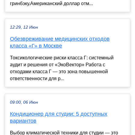
гринбэку.Американский доллар отм...
12:29, 12 Июн
Обезвреживание медицинских отходов
класса «Г» в Москве
Токсикологические риски класса Г: системный
аудит и решения от «ЭкоВектор» Работа с
отходами класса Г — это зона повышенной
ответственности для р...
09:00, 06 Июн
Кондиционер для студии: 5 доступных
вариантов
Выбор климатической техники для студии — это