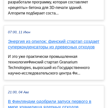
разработали программу, которая составляет
«рецепты» бетона для 3D-печати зданий.
Алгоритм подбирает соста...
07:00, 11 Июн
Энергия из опилок: финский стартап создает
суперконденсаторы из древесных отходов
И это уже практически промышленная
технологияФинский стартап Granarium
Technologies, выросший из Государственного
научно-исследовательского центра Фи...
21:00, 04 Авг
В Финляндии одобрили запуск первого в
мире хранилища ядерных отходов