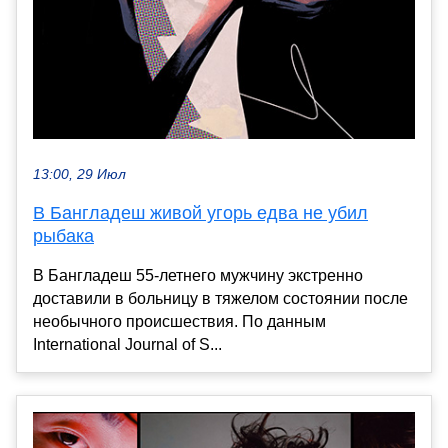
13:00, 29 Июл
В Бангладеш живой угорь едва не убил
рыбака
В Бангладеш 55-летнего мужчину экстренно
доставили в больницу в тяжелом состоянии после
необычного происшествия. По данным
International Journal of S...