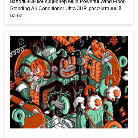
напольный кондиционер Mijia Powerful Wind Floor-
Standing Air Conditioner Ultra 3HP, рассчитанный
на бо...