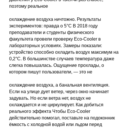
поэтому реальное
охлаждение воздуха ничтожно. Результаты
экспериментов: правда о 5°C В 2018 году
преподаватели и студенты физического
факультета провели проверку Eco-Cooler в
лабораторных условиях. Замеры показали:
устройство способно охладить воздух максимум на
0,2°C. В большинстве случаев температура даже
слегка повышалась. Ощущение прохлады, о
котором пишут пользователи, — это не
охлаждение воздуха, а банальная вентиляция.
Если на улице дует ветер, через окно начинает
задувать. Но если ветра нет, воздух не
охлаждается и не циркулирует. Как добиться
реального эффекта Чтобы Eco-Cooler
действительно помогал, поставьте на подоконник
ёмкость с холодной водой или льдом перед