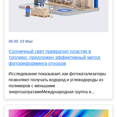
06:00, 03 Май
Солнечный свет превратил пластик в
топливо: предложен эффективный метод
фотореформинга отходов
Исследование показывает, как фотокатализаторы
позволяют получать водород и углеводороды из
полимеров с меньшими
энергозатратамиМеждународная группа и...