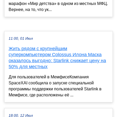
марафон «Мир детства» в одном из местных МФЦ.
Вернее, на то, что ук...
11:00, 01 Июл
Жить рядом с крупнейшим
суперкомпьютером Colossus Илона Маска
оказалось выгодно: Starlink снижает цену на
50% для местных
Для пользователей в МемфисеКомпания
SpaceXAI сообщила о запуске специальной
программы поддержки пользователей Starlink в
Мемфисе, где расположены её ...
18:00, 12 Июл