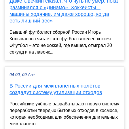
Даже Овечкин сказал, что чуть не умер, пока
разминался с «Динамо». Хоккеисты –
машины ходячие, им даже хорошо, когда
есть лишний вес»
Бывший футболист сборной России Игорь
Колыванов считает, что футбол тяжелее хоккея.
«Футбол – это не хоккей, где вышел, отыграл 20
секунд и на лавочк...
04:00, 09 Авг
В России для межпланетных полётов
создадут систему утилизации отходов
Российские учёные разрабатывают новую систему
переработки твердых бытовых отходов в космосе,
которая необходима для обеспечения длительных
межпланетн...