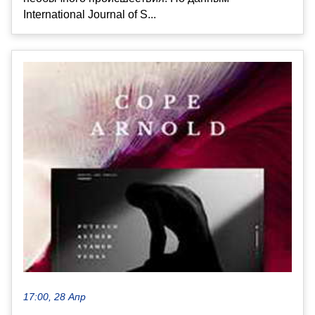
International Journal of S...
17:00, 28 Апр