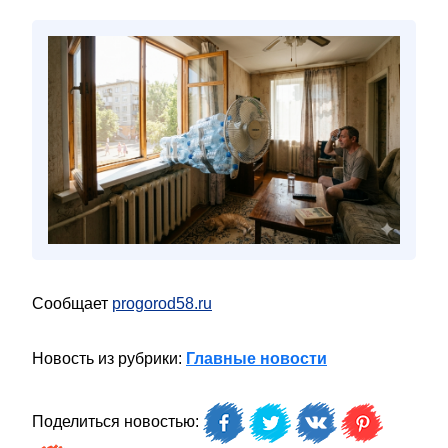
Сообщает
progorod58.ru
Новость из рубрики:
Главные новости
Поделиться новостью: