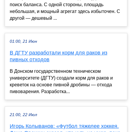
поиск баланса. С одной стороны, площадь
небольшая, и мощный агрегат здесь избыточен. С
другой — дешевый ...
01:00, 21 Июн
В ДГТУ разработали корм для раков из
пивных отходов
В Донском государственном техническом
университете (ДГТУ) создали корм для раков и
креветок на основе пивной дробины — отхода
пивоварения. Разработка...
21:00, 22 Июл
Игорь Колыванов: «Футбол тяжелее хоккея.