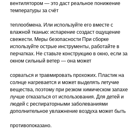
вентилятором — это даст реальное понижение
температуры за счёт
теплообмена. Или используйте его вместе с
влажной тканью: испарение создаст ощущение
свежести. Меры безопасности При сборке
используйте острые инструменты, работайте в
перчатках. Не ставьте конструкцию в окно, если за
окном сильный ветер — она может
сорваться и травмировать прохожих. Пластик на
солнце нагревается и может выделять летучие
вещества, поэтому при резком химическом запахе
лучше отказаться от использования. Для детей и
людей с респираторными заболеваниями
дополнительное увлажнение воздуха может быть
противопоказано.