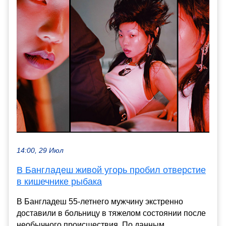
14:00, 29 Июл
В Бангладеш живой угорь пробил отверстие
в кишечнике рыбака
В Бангладеш 55-летнего мужчину экстренно
доставили в больницу в тяжелом состоянии после
необычного происшествия. По данным