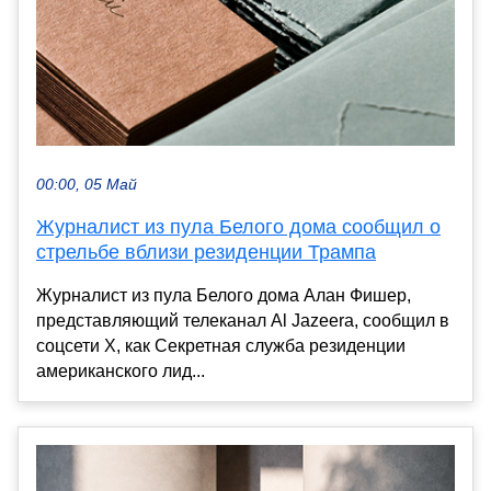
00:00, 05 Май
Журналист из пула Белого дома сообщил о
стрельбе вблизи резиденции Трампа
Журналист из пула Белого дома Алан Фишер,
представляющий телеканал Al Jazeera, сообщил в
соцсети Х, как Секретная служба резиденции
американского лид...