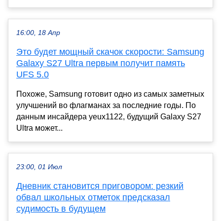
16:00, 18 Апр
Это будет мощный скачок скорости: Samsung
Galaxy S27 Ultra первым получит память
UFS 5.0
Похоже, Samsung готовит одно из самых заметных
улучшений во флагманах за последние годы. По
данным инсайдера yeux1122, будущий Galaxy S27
Ultra может...
23:00, 01 Июл
Дневник становится приговором: резкий
обвал школьных отметок предсказал
судимость в будущем