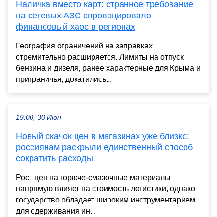
Наличка вместо карт: странное требование
на сетевых АЗС спровоцировало
финансовый хаос в регионах
География ограничений на заправках
стремительно расширяется. Лимиты на отпуск
бензина и дизеля, ранее характерные для Крыма и
приграничья, докатились...
19:00, 30 Июн
Новый скачок цен в магазинах уже близко:
россиянам раскрыли единственный способ
сократить расходы
Рост цен на горюче-смазочные материалы
напрямую влияет на стоимость логистики, однако
государство обладает широким инструментарием
для сдерживания ин...