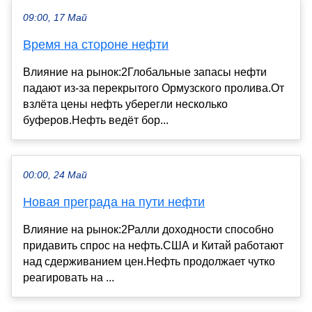
09:00, 17 Май
Время на стороне нефти
Влияние на рынок:2Глобальные запасы нефти
падают из-за перекрытого Ормузского пролива.От
взлёта цены нефть уберегли несколько
буферов.Нефть ведёт бор...
00:00, 24 Май
Новая преграда на пути нефти
Влияние на рынок:2Ралли доходности способно
придавить спрос на нефть.США и Китай работают
над сдерживанием цен.Нефть продолжает чутко
реагировать на ...