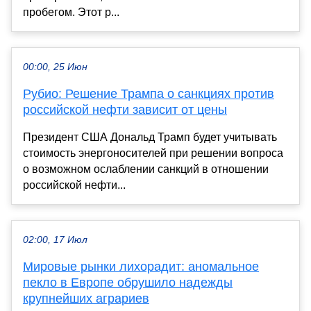
пробегом. Этот р...
00:00, 25 Июн
Рубио: Решение Трампа о санкциях против
российской нефти зависит от цены
Президент США Дональд Трамп будет учитывать
стоимость энергоносителей при решении вопроса
о возможном ослаблении санкций в отношении
российской нефти...
02:00, 17 Июл
Мировые рынки лихорадит: аномальное
пекло в Европе обрушило надежды
крупнейших аграриев