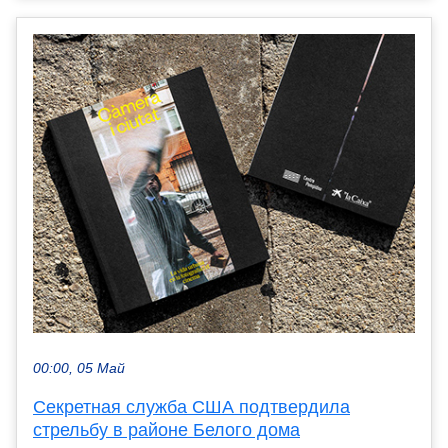
00:00, 05 Май
Секретная служба США подтвердила
стрельбу в районе Белого дома