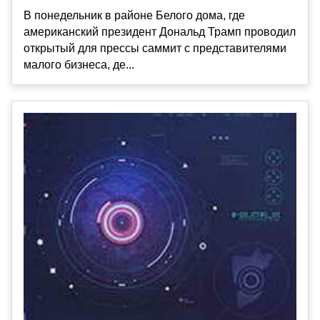
В понедельник в районе Белого дома, где
американский президент Дональд Трамп проводил
открытый для прессы саммит с представителями
малого бизнеса, де...