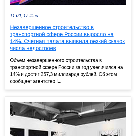
11:00, 17 Июн
Незавершенное строительство в
транспортной сфере России выросло на
14%. Счетная палата выявила резкий скачок
числа недостроев
Объем незавершенного строительства в
транспортной сфере России за год увеличился на
14% и достиг 257,3 миллиарда рублей. Об этом
сообщает агентство I...