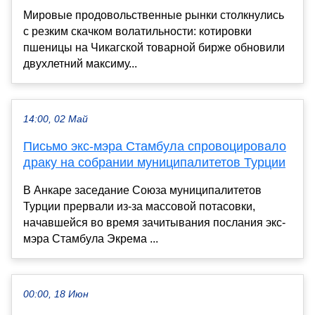
Мировые продовольственные рынки столкнулись
с резким скачком волатильности: котировки
пшеницы на Чикагской товарной бирже обновили
двухлетний максиму...
14:00, 02 Май
Письмо экс-мэра Стамбула спровоцировало
драку на собрании муниципалитетов Турции
В Анкаре заседание Союза муниципалитетов
Турции прервали из-за массовой потасовки,
начавшейся во время зачитывания послания экс-
мэра Стамбула Экрема ...
00:00, 18 Июн