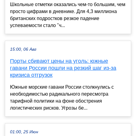
Школьные отметки оказались чем-то большим, чем
просто цифрами в дневнике. Для 4,3 миллиона
британских подростков резкое падение
успеваемости стало "ч...
15:00, 06 Авг
Порты сбивают цены на уголь: южные
гавани России пошли на резкий шаг из-за
кризиса отгрузок
Южные морские гавани России столкнулись с
необходимостью радикального пересмотра
тарифной политики на фоне обострения
логистических рисков. Угрозы бе...
01:00, 25 Июн