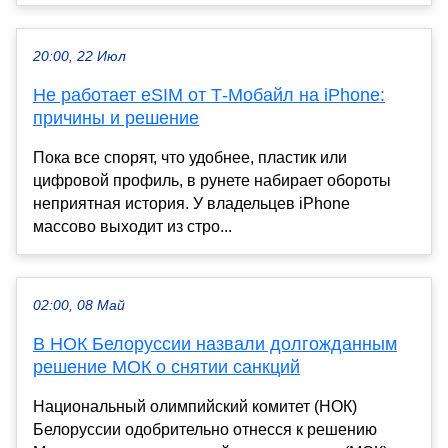
20:00, 22 Июл
Не работает eSIM от Т-Мобайл на iPhone:
причины и решение
Пока все спорят, что удобнее, пластик или
цифровой профиль, в рунете набирает обороты
неприятная история. У владельцев iPhone
массово выходит из стро...
02:00, 08 Май
В НОК Белоруссии назвали долгожданным
решение МОК о снятии санкций
Национальный олимпийский комитет (НОК)
Белоруссии одобрительно отнесся к решению