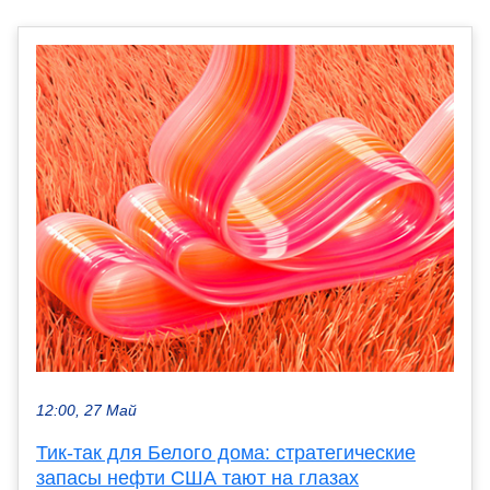
12:00, 27 Май
Тик-так для Белого дома: стратегические
запасы нефти США тают на глазах