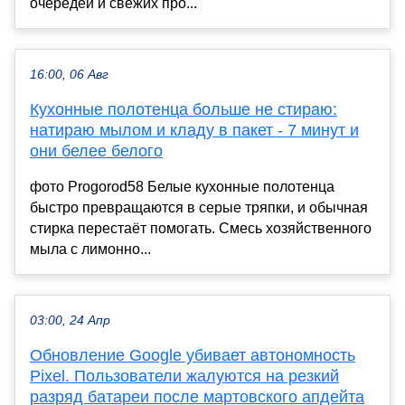
очередей и свежих про...
16:00, 06 Авг
Кухонные полотенца больше не стираю:
натираю мылом и кладу в пакет - 7 минут и
они белее белого
фото Progorod58 Белые кухонные полотенца
быстро превращаются в серые тряпки, и обычная
стирка перестаёт помогать. Смесь хозяйственного
мыла с лимонно...
03:00, 24 Апр
Обновление Google убивает автономность
Pixel. Пользователи жалуются на резкий
разряд батареи после мартовского апдейта