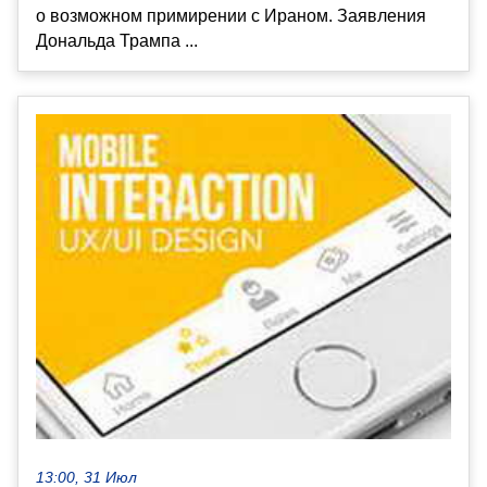
о возможном примирении с Ираном. Заявления
Дональда Трампа ...
13:00, 31 Июл