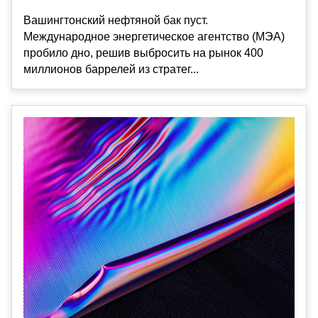
Вашингтонский нефтяной бак пуст.
Международное энергетическое агентство (МЭА)
пробило дно, решив выбросить на рынок 400
миллионов баррелей из стратег...