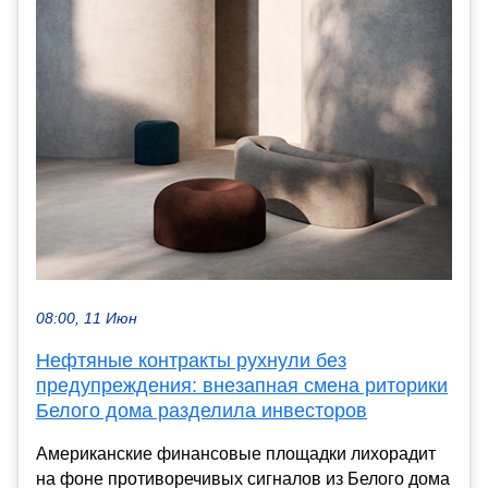
08:00, 11 Июн
Нефтяные контракты рухнули без
предупреждения: внезапная смена риторики
Белого дома разделила инвесторов
Американские финансовые площадки лихорадит
на фоне противоречивых сигналов из Белого дома