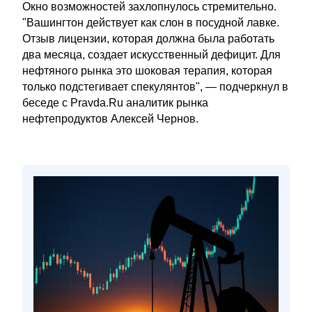
Окно возможностей захлопнулось стремительно.
"Вашингтон действует как слон в посудной лавке.
Отзыв лицензии, которая должна была работать
два месяца, создает искусственный дефицит. Для
нефтяного рынка это шоковая терапия, которая
только подстегивает спекулянтов", — подчеркнул в
беседе с Pravda.Ru аналитик рынка
нефтепродуктов Алексей Чернов.