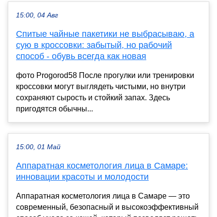
15:00, 04 Авг
Спитые чайные пакетики не выбрасываю, а
сую в кроссовки: забытый, но рабочий
способ - обувь всегда как новая
фото Progorod58 После прогулки или тренировки
кроссовки могут выглядеть чистыми, но внутри
сохраняют сырость и стойкий запах. Здесь
пригодятся обычны...
15:00, 01 Май
Аппаратная косметология лица в Самаре:
инновации красоты и молодости
Аппаратная косметология лица в Самаре — это
современный, безопасный и высокоэффективный