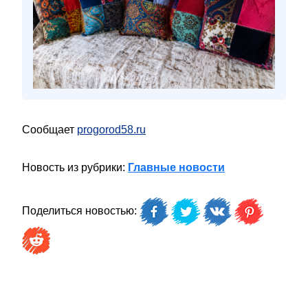
Сообщает
progorod58.ru
Новость из рубрики:
Главные новости
Поделиться новостью: