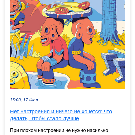
15:00, 17 Июл
Нет настроения и ничего не хочется: что
делать, чтобы стало лучше
При плохом настроении не нужно насильно