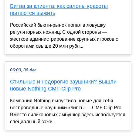
Битва за клиента: как салоны красоты
пытаются выжить
Российский бьюти-рынок попал в ловушку
регуляторных ножниц. С одной стороны —
жесткое администрирование крупных игроков с
оборотами свыше 20 млн рубл...
06:00, 06 Авг
Стильные и недорогие заушники? Вышли
новые Nothing CMF Clip Pro
Компания Nothing выпустила новые для себя
беспроводные наушники-клипсы — CMF Clip Pro.
Вместо силиконовых амбушюр здесь используется
специальный зажи...