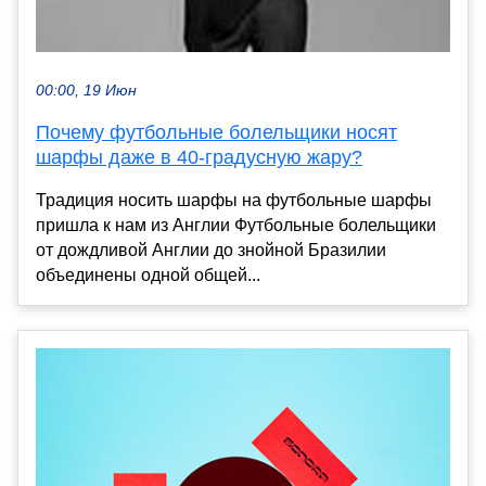
00:00, 19 Июн
Почему футбольные болельщики носят
шарфы даже в 40-градусную жару?
Традиция носить шарфы на футбольные шарфы
пришла к нам из Англии Футбольные болельщики
от дождливой Англии до знойной Бразилии
объединены одной общей...