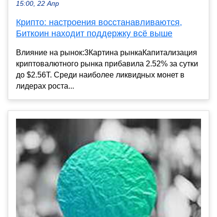
15:00, 22 Апр
Крипто: настроения восстанавливаются,
Биткоин находит поддержку всё выше
Влияние на рынок:3Картина рынкаКапитализация
криптовалютного рынка прибавила 2.52% за сутки
до $2.56T. Среди наиболее ликвидных монет в
лидерах роста...