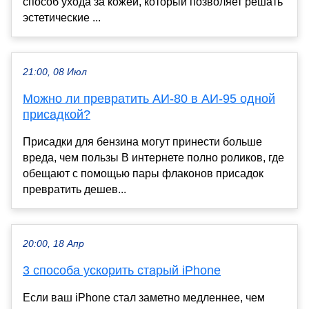
способ ухода за кожей, который позволяет решать
эстетические ...
21:00, 08 Июл
Можно ли превратить АИ-80 в АИ-95 одной
присадкой?
Присадки для бензина могут принести больше
вреда, чем пользы В интернете полно роликов, где
обещают с помощью пары флаконов присадок
превратить дешев...
20:00, 18 Апр
3 способа ускорить старый iPhone
Если ваш iPhone стал заметно медленнее, чем