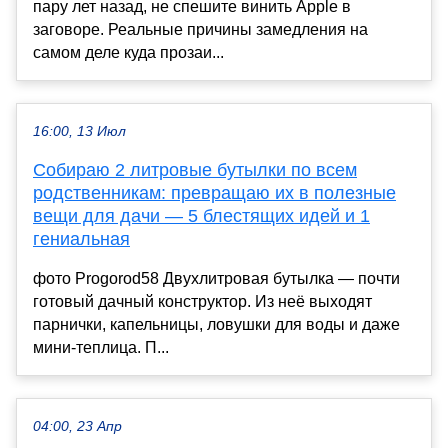
пару лет назад, не спешите винить Apple в
заговоре. Реальные причины замедления на
самом деле куда прозаи...
16:00, 13 Июл
Собираю 2 литровые бутылки по всем
родственникам: превращаю их в полезные
вещи для дачи — 5 блестящих идей и 1
гениальная
фото Progorod58 Двухлитровая бутылка — почти
готовый дачный конструктор. Из неё выходят
парнички, капельницы, ловушки для воды и даже
мини-теплица. П...
04:00, 23 Апр