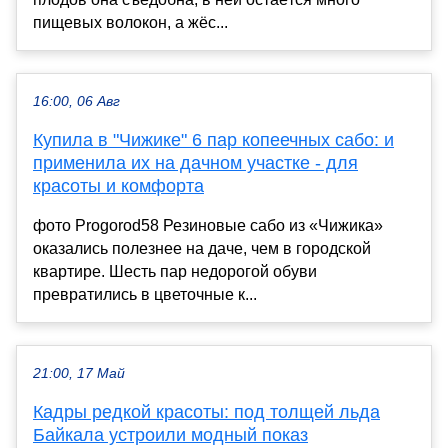
пищевых волокон, а жёс...
16:00, 06 Авг
Купила в "Чижике" 6 пар копеечных сабо: и
применила их на дачном участке - для
красоты и комфорта
фото Progorod58 Резиновые сабо из «Чижика»
оказались полезнее на даче, чем в городской
квартире. Шесть пар недорогой обуви
превратились в цветочные к...
21:00, 17 Май
Кадры редкой красоты: под толщей льда
Байкала устроили модный показ