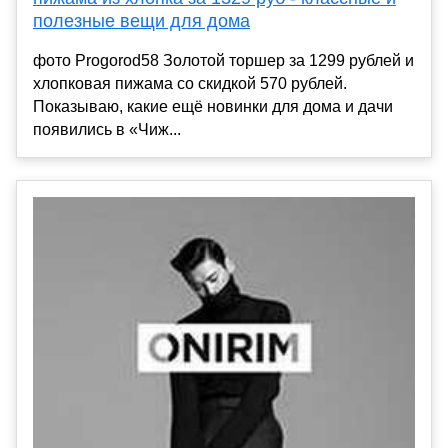
полезные вещи для дома
фото Progorod58 Золотой торшер за 1299 рублей и
хлопковая пижама со скидкой 570 рублей.
Показываю, какие ещё новинки для дома и дачи
появились в «Чиж...