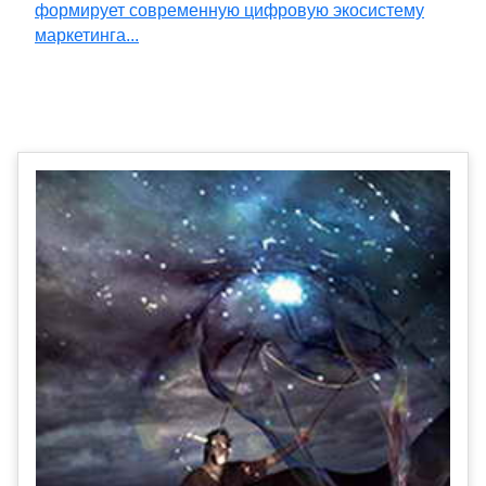
формирует современную цифровую экосистему
маркетинга...