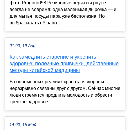
фото Progorod58 Резиновые перчатки рвутся
всегда не вовремя: одна маленькая дырочка — и
для мытья посуды пара уже бесполезна. Но
выбрасывать её рано....
01:00, 19 Апр
Как замедлить старение и укрепить
здоровье: полезные привычки, действенные
методы китайской медицины
В современных реалиях красота и здоровье
неразрывно связаны друг с другом. Сейчас многие
люди стремятся продлить молодость и обрести
крепкое здоровье...
14:00, 15 Май