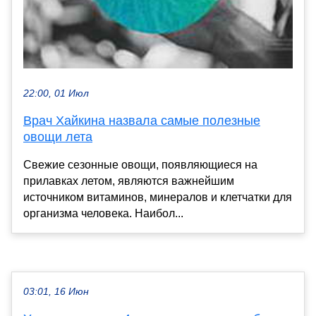
22:00, 01 Июл
Врач Хайкина назвала самые полезные
овощи лета
Свежие сезонные овощи, появляющиеся на
прилавках летом, являются важнейшим
источником витаминов, минералов и клетчатки для
организма человека. Наибол...
03:01, 16 Июн