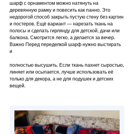
шарф с орнаментом можно натянуть на
деревянную рамку и повесить как панно. Это
недорогой способ закрыть пустую стену без картин
и постеров. Ещё вариант — нарезать ткань на
полосы и сделать гирлянду для детской, дачи или
балкона. Смотрится легко, а делается за вечер.
Важно Перед переделкой шарф нужно выстирать
и
полностью высушить. Если ткань пахнет сыростью,
линяет или осыпается, лучше использовать её
только для декора, а не для подушек и детских
вещей.