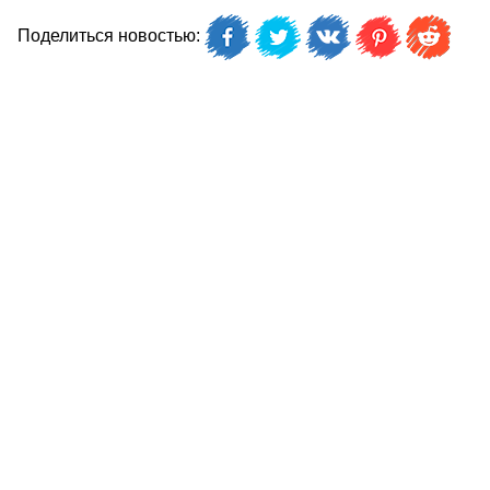
Поделиться новостью: