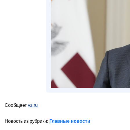
Сообщает
vz.ru
Новость из рубрики:
Главные новости