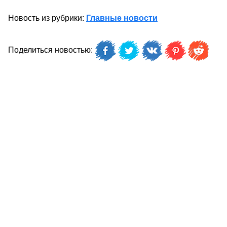
Новость из рубрики:
Главные новости
Поделиться новостью: