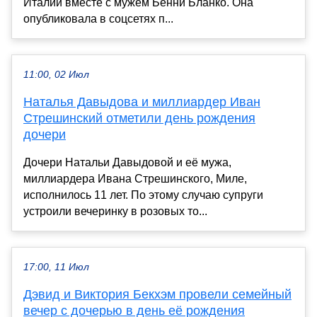
Италии вместе с мужем Бенни Бланко. Она
опубликовала в соцсетях п...
11:00, 02 Июл
Наталья Давыдова и миллиардер Иван
Стрешинский отметили день рождения
дочери
Дочери Натальи Давыдовой и её мужа,
миллиардера Ивана Стрешинского, Миле,
исполнилось 11 лет. По этому случаю супруги
устроили вечеринку в розовых то...
17:00, 11 Июл
Дэвид и Виктория Бекхэм провели семейный
вечер с дочерью в день её рождения