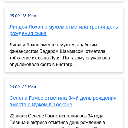
05:00, 18 Июл
Линдси Лохан с мужем отметила третий день
рождения сына
Линдси Лохан вместе с мужем, арабским
финансистом Бадером Шаммасом, отметила
трёхлетие их сына Луая. По такому случаю она
опубликовала фото в инстагр...
20:00, 23 Июл
Селена Гомес отметила 34-й день рождения
вместе с мужем в Тоскане
22 июля Селене Гомес исполнилось 34 года.
Певица и актриса отметила день рождения в