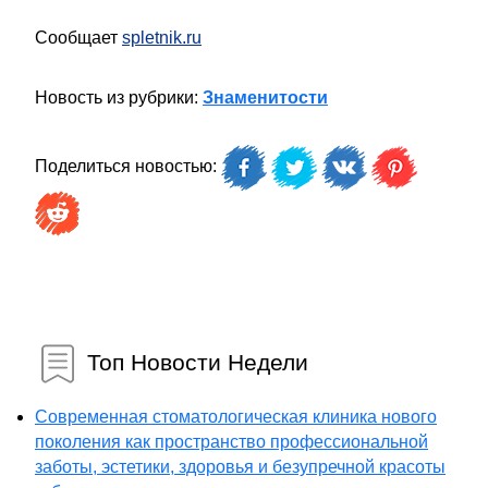
Сообщает
spletnik.ru
Новость из рубрики:
Знаменитости
Поделиться новостью:
Топ Новости Недели
Современная стоматологическая клиника нового
поколения как пространство профессиональной
заботы, эстетики, здоровья и безупречной красоты