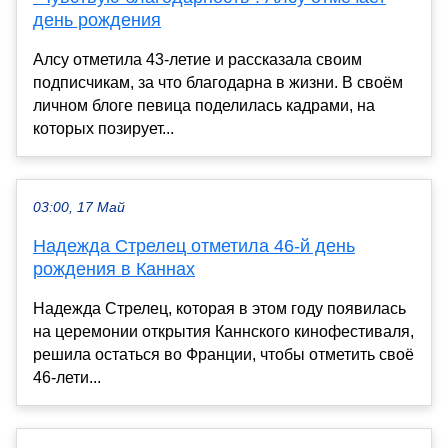
день рождения
Алсу отметила 43-летие и рассказала своим
подписчикам, за что благодарна в жизни. В своём
личном блоге певица поделилась кадрами, на
которых позирует...
03:00, 17 Май
Надежда Стрелец отметила 46-й день
рождения в Каннах
Надежда Стрелец, которая в этом году появилась
на церемонии открытия Каннского кинофестиваля,
решила остаться во Франции, чтобы отметить своё
46-лети...