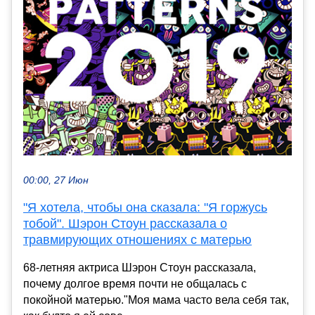
00:00, 27 Июн
"Я хотела, чтобы она сказала: "Я горжусь
тобой". Шэрон Стоун рассказала о
травмирующих отношениях с матерью
68-летняя актриса Шэрон Стоун рассказала,
почему долгое время почти не общалась с
покойной матерью."Моя мама часто вела себя так,