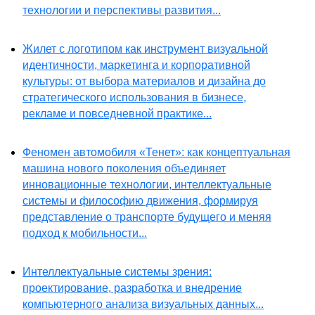
технологии и перспективы развития...
Жилет с логотипом как инструмент визуальной
идентичности, маркетинга и корпоративной
культуры: от выбора материалов и дизайна до
стратегического использования в бизнесе,
рекламе и повседневной практике...
Феномен автомобиля «Тенет»: как концептуальная
машина нового поколения объединяет
инновационные технологии, интеллектуальные
системы и философию движения, формируя
представление о транспорте будущего и меняя
подход к мобильности...
Интеллектуальные системы зрения:
проектирование, разработка и внедрение
компьютерного анализа визуальных данных...