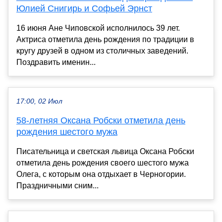
Юлией Снигирь и Софьей Эрнст
16 июня Ане Чиповской исполнилось 39 лет.
Актриса отметила день рождения по традиции в
кругу друзей в одном из столичных заведений.
Поздравить именин...
17:00, 02 Июл
58-летняя Оксана Робски отметила день
рождения шестого мужа
Писательница и светская львица Оксана Робски
отметила день рождения своего шестого мужа
Олега, с которым она отдыхает в Черногории.
Праздничными сним...