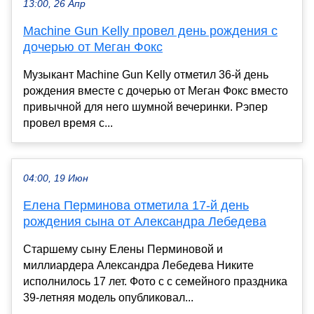
13:00, 26 Апр
Machine Gun Kelly провел день рождения с
дочерью от Меган Фокс
Музыкант Machine Gun Kelly отметил 36-й день
рождения вместе с дочерью от Меган Фокс вместо
привычной для него шумной вечеринки. Рэпер
провел время с...
04:00, 19 Июн
Елена Перминова отметила 17-й день
рождения сына от Александра Лебедева
Старшему сыну Елены Перминовой и
миллиардера Александра Лебедева Никите
исполнилось 17 лет. Фото с с семейного праздника
39-летняя модель опубликовал...