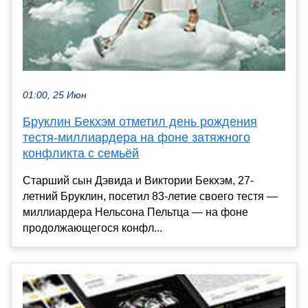
01:00, 25 Июн
Бруклин Бекхэм отметил день рождения
тестя-миллиардера на фоне затяжного
конфликта с семьёй
Старший сын Дэвида и Виктории Бекхэм, 27-
летний Бруклин, посетил 83-летие своего тестя —
миллиардера Нельсона Пельтца — на фоне
продолжающегося конфл...