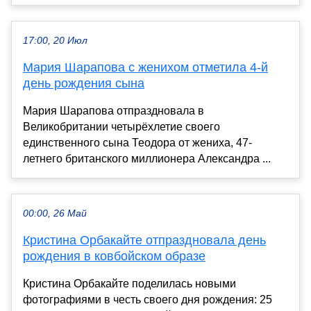
17:00, 20 Июл
Мария Шарапова с женихом отметила 4-й
день рождения сына
Мария Шарапова отпраздновала в
Великобритании четырёхлетие своего
единственного сына Теодора от жениха, 47-
летнего британского миллионера Александра ...
00:00, 26 Май
Кристина Орбакайте отпраздновала день
рождения в ковбойском образе
Кристина Орбакайте поделилась новыми
фотографиями в честь своего дня рождения: 25