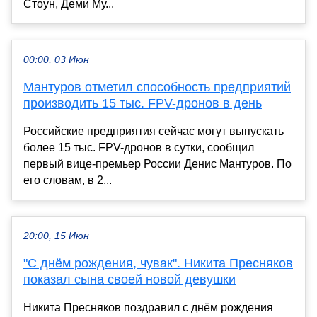
Стоун, Деми Му...
00:00, 03 Июн
Мантуров отметил способность предприятий
производить 15 тыс. FPV-дронов в день
Российские предприятия сейчас могут выпускать
более 15 тыс. FPV-дронов в сутки, сообщил
первый вице-премьер России Денис Мантуров. По
его словам, в 2...
20:00, 15 Июн
"С днём рождения, чувак". Никита Пресняков
показал сына своей новой девушки
Никита Пресняков поздравил с днём рождения