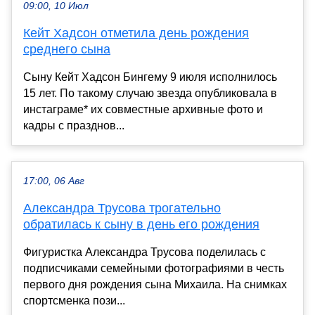
09:00, 10 Июл
Кейт Хадсон отметила день рождения
среднего сына
Сыну Кейт Хадсон Бингему 9 июля исполнилось
15 лет. По такому случаю звезда опубликовала в
инстаграме* их совместные архивные фото и
кадры с празднов...
17:00, 06 Авг
Александра Трусова трогательно
обратилась к сыну в день его рождения
Фигуристка Александра Трусова поделилась с
подписчиками семейными фотографиями в честь
первого дня рождения сына Михаила. На снимках
спортсменка пози...