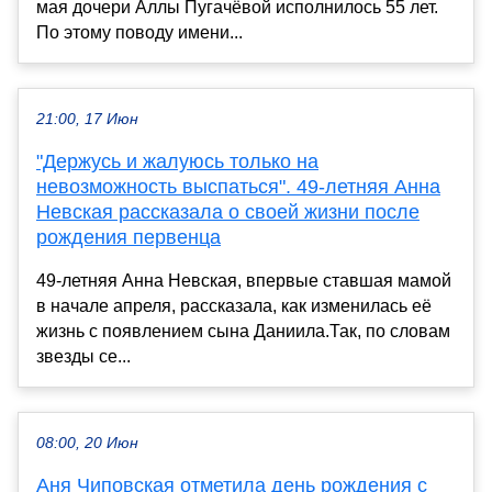
мая дочери Аллы Пугачёвой исполнилось 55 лет.
По этому поводу имени...
21:00, 17 Июн
"Держусь и жалуюсь только на
невозможность выспаться". 49-летняя Анна
Невская рассказала о своей жизни после
рождения первенца
49-летняя Анна Невская, впервые ставшая мамой
в начале апреля, рассказала, как изменилась её
жизнь с появлением сына Даниила.Так, по словам
звезды се...
08:00, 20 Июн
Аня Чиповская отметила день рождения с