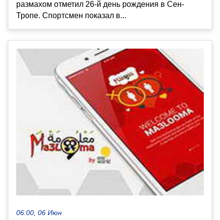
размахом отметил 26-й день рождения в Сен-
Тропе. Спортсмен показал в...
06:00, 06 Июн