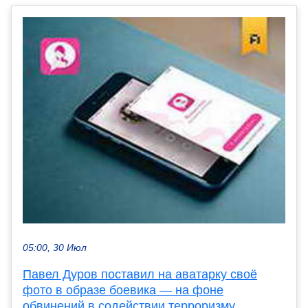
05:00, 30 Июл
Павел Дуров поставил на аватарку своё
фото в образе боевика — на фоне
обвинений в содействии терроризму