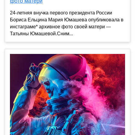
фото матери
24-летняя внучка первого президента России
Бориса Ельцина Мария Юмашева опубликовала в
инстаграме* архивное фото своей матери —
Татьяны Юмашевой.Сним...