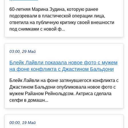
60-летняя Марина Зудина, которую ранее
подозревали в пластической операции лица,
ответила на публичную критику своей внешности
под снимками с новой ф...
03:00, 29 Май
Блейк Лайвли показала новое фото с мужем
на фоне конфликта с Джастином Бальдони
Блейк Лайвли на фоне затянувшегося конфликта с
Джастином Бальдони опубликовала новое фото с
мужем Райаном Рейнольдсом. Актриса сделала
селфи в домашн...
00:00, 19 Май