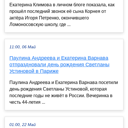
Екатерина Климова в личном блоге показала, как
прошёл последний звонок её сына Корнея от
актёра Игоря Петренко, окончившего
Ломоносовскую школу, где ...
11:00, 06 Май
Паулина Андреева и Екатерина Варнава
отпраздновали день рождения Светланы
Устиновой в Париже
Паулина Андреева и Екатерина Варнава посетили
день рождения Светланы Устиновой, которая
последние годы не живёт в России. Вечеринка в
честь 44-летия ...
01:00, 22 Май