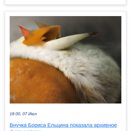
18:00, 07 Июл
Внучка Бориса Ельцина показала архивное