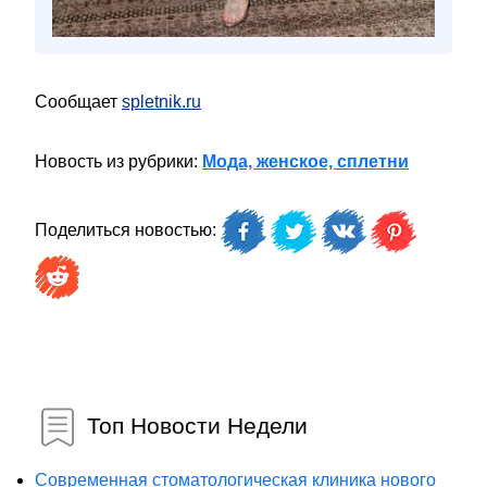
Сообщает
spletnik.ru
Новость из рубрики:
Мода, женское, сплетни
Поделиться новостью:
Топ Новости Недели
Современная стоматологическая клиника нового