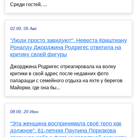
Среди гостей, ...
02:00, 05 Авг
"Люди просто завидуют". Невеста Криштиану
Роналду Джорджина Родригес ответила на
критику своей фигуры
Джорджина Родригес отреагировала на волну
критики в свой адрес после недавних фото
папарацци с семейного отдыха на яхте у берегов
Майорки, где она бы...
08:00, 20 Июн
"Эта женщина воспринимала своё тело как
должное". 61-летняя Паулина Поризкова