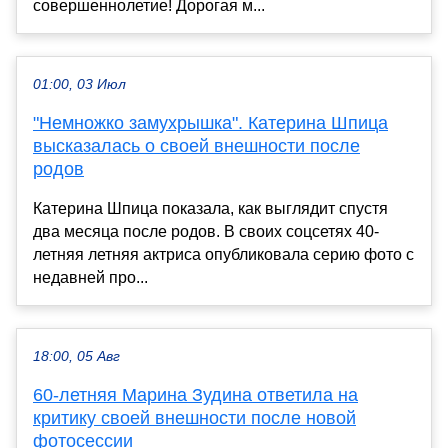
совершеннолетие! Дорогая м...
01:00, 03 Июл
"Немножко замухрышка". Катерина Шпица
высказалась о своей внешности после
родов
Катерина Шпица показала, как выглядит спустя
два месяца после родов. В своих соцсетях 40-
летняя летняя актриса опубликовала серию фото с
недавней про...
18:00, 05 Авг
60-летняя Марина Зудина ответила на
критику своей внешности после новой
фотосессии