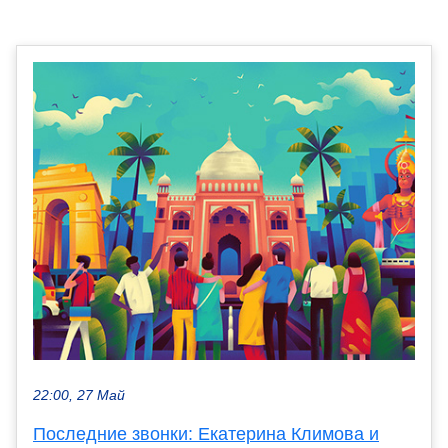
22:00, 27 Май
Последние звонки: Екатерина Климова и