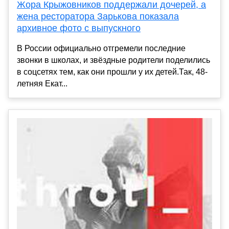
Жора Крыжовников поддержали дочерей, а
жена ресторатора Зарькова показала
архивное фото с выпускного
В России официально отгремели последние
звонки в школах, и звёздные родители поделились
в соцсетях тем, как они прошли у их детей.Так, 48-
летняя Екат...