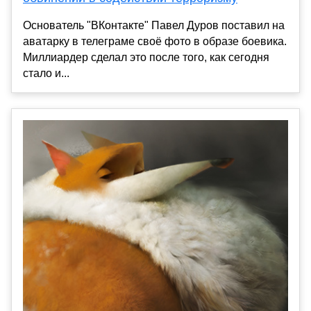
Основатель "ВКонтакте" Павел Дуров поставил на
аватарку в телеграме своё фото в образе боевика.
Миллиардер сделал это после того, как сегодня
стало и...