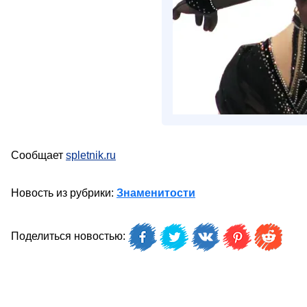
Сообщает
spletnik.ru
Новость из рубрики:
Знаменитости
Поделиться новостью: