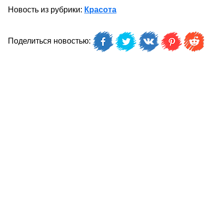
Новость из рубрики:
Красота
Поделиться новостью: