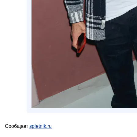
Сообщает
spletnik.ru